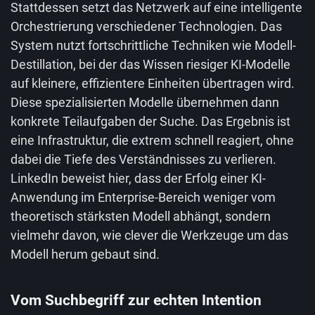
Stattdessen setzt das Netzwerk auf eine intelligente
Orchestrierung verschiedener Technologien. Das
System nutzt fortschrittliche Techniken wie Modell-
Destillation, bei der das Wissen riesiger KI-Modelle
auf kleinere, effizientere Einheiten übertragen wird.
Diese spezialisierten Modelle übernehmen dann
konkrete Teilaufgaben der Suche. Das Ergebnis ist
eine Infrastruktur, die extrem schnell reagiert, ohne
dabei die Tiefe des Verständnisses zu verlieren.
LinkedIn beweist hier, dass der Erfolg einer KI-
Anwendung im Enterprise-Bereich weniger vom
theoretisch stärksten Modell abhängt, sondern
vielmehr davon, wie clever die Werkzeuge um das
Modell herum gebaut sind.
Vom Suchbegriff zur echten Intention