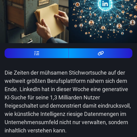
Die Zeiten der mühsamen Stichwortsuche auf der
weltweit größten Berufsplattform nähern sich dem
Ende. LinkedIn hat in dieser Woche eine generative
KI-Suche für seine 1,3 Milliarden Nutzer
freigeschaltet und demonstriert damit eindrucksvoll,
wie künstliche Intelligenz riesige Datenmengen im
Unternehmensumfeld nicht nur verwalten, sondern
inhaltlich verstehen kann.