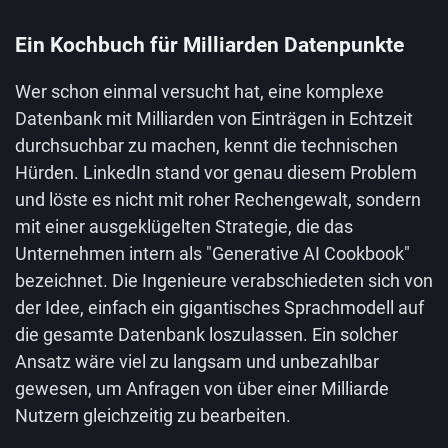
Ein Kochbuch für Milliarden Datenpunkte
Wer schon einmal versucht hat, eine komplexe
Datenbank mit Milliarden von Einträgen in Echtzeit
durchsuchbar zu machen, kennt die technischen
Hürden. LinkedIn stand vor genau diesem Problem
und löste es nicht mit roher Rechengewalt, sondern
mit einer ausgeklügelten Strategie, die das
Unternehmen intern als "Generative AI Cookbook"
bezeichnet. Die Ingenieure verabschiedeten sich von
der Idee, einfach ein gigantisches Sprachmodell auf
die gesamte Datenbank loszulassen. Ein solcher
Ansatz wäre viel zu langsam und unbezahlbar
gewesen, um Anfragen von über einer Milliarde
Nutzern gleichzeitig zu bearbeiten.