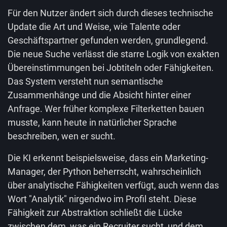
Für den Nutzer ändert sich durch dieses technische
Update die Art und Weise, wie Talente oder
Geschäftspartner gefunden werden, grundlegend.
Die neue Suche verlässt die starre Logik von exakten
Übereinstimmungen bei Jobtiteln oder Fähigkeiten.
Das System versteht nun semantische
Zusammenhänge und die Absicht hinter einer
Anfrage. Wer früher komplexe Filterketten bauen
musste, kann heute in natürlicher Sprache
beschreiben, wen er sucht.
Die KI erkennt beispielsweise, dass ein Marketing-
Manager, der Python beherrscht, wahrscheinlich
über analytische Fähigkeiten verfügt, auch wenn das
Wort "Analytik" nirgendwo im Profil steht. Diese
Fähigkeit zur Abstraktion schließt die Lücke
zwischen dem, was ein Recruiter sucht, und dem,