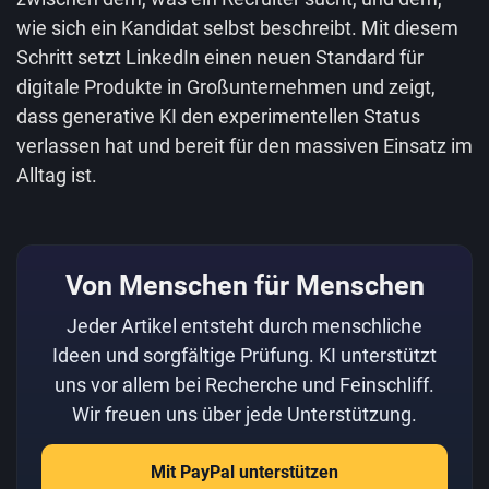
wie sich ein Kandidat selbst beschreibt. Mit diesem
Schritt setzt LinkedIn einen neuen Standard für
digitale Produkte in Großunternehmen und zeigt,
dass generative KI den experimentellen Status
verlassen hat und bereit für den massiven Einsatz im
Alltag ist.
Von Menschen für Menschen
Jeder Artikel entsteht durch menschliche
Ideen und sorgfältige Prüfung. KI unterstützt
uns vor allem bei Recherche und Feinschliff.
Wir freuen uns über jede Unterstützung.
Mit PayPal unterstützen