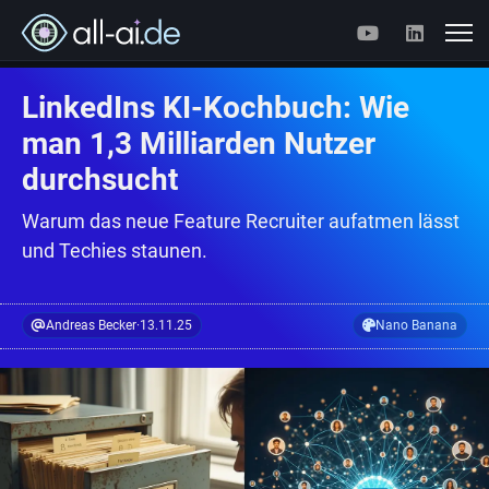
LinkedIns KI-Kochbuch: Wie
man 1,3 Milliarden Nutzer
durchsucht
Warum das neue Feature Recruiter aufatmen lässt
und Techies staunen.
Andreas Becker
·
13.11.25
Nano Banana