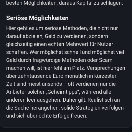
besten Möglichkeiten, daraus Kapital zu schlagen.
Seriöse Möglichkeiten
Hier geht es um seriöse Methoden, die nicht nur
darauf abzielen, Geld zu verdienen, sondern
gleichzeitig einen echten Mehrwert für Nutzer
schaffen. Wer möglichst schnell und möglichst viel
Geld durch fragwürdige Methoden oder Scam
machen will, ist hier fehl am Platz. Versprechungen
über zehntausende Euro monatlich in kürzester
Zeit sind meist unseriös – oft verdienen nur die
Anbieter solcher „Geheimtipps“, während alle
anderen leer ausgehen. Daher gilt: Realistisch an
die Sache herangehen, solide Strategien verfolgen
und sich über echte Erfolge freuen.