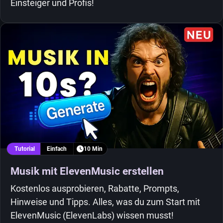
Einsteiger und Profis!
Tutorial
Einfach
10 Min
Musik mit ElevenMusic erstellen
Kostenlos ausprobieren, Rabatte, Prompts,
Hinweise und Tipps. Alles, was du zum Start mit
ElevenMusic (ElevenLabs) wissen musst!