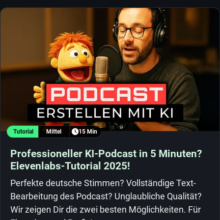
Tutorial
Mittel
15 Min
Professioneller KI-Podcast in 5 Minuten?
Elevenlabs-Tutorial 2025!
Perfekte deutsche Stimmen? Vollständige Text-
Bearbeitung des Podcast? Unglaubliche Qualität?
Wir zeigen Dir die zwei besten Möglichkeiten. Für