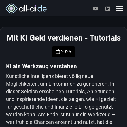
Mit KI Geld verdienen - Tutorials
2025
KI als Werkzeug verstehen
Künstliche Intelligenz bietet völlig neue
Möglichkeiten, um Einkommen zu generieren. In
dieser Sektion erscheinen Tutorials, Anleitungen
und inspirierende Ideen, die zeigen, wie KI gezielt
für geschäftliche und finanzielle Erfolge genutzt
werden kann. Am Ende ist KI nur ein Werkzeug –
wer früh die Chancen erkennt und nutzt, hat die