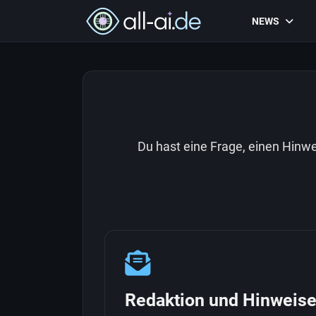
NEWS
Du hast eine Frage, einen Hin
Redaktion und Hinweis