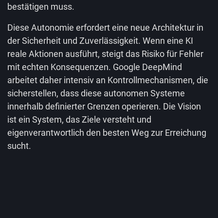
bestätigen muss.
Diese Autonomie erfordert eine neue Architektur in
der Sicherheit und Zuverlässigkeit. Wenn eine KI
reale Aktionen ausführt, steigt das Risiko für Fehler
mit echten Konsequenzen. Google DeepMind
arbeitet daher intensiv an Kontrollmechanismen, die
sicherstellen, dass diese autonomen Systeme
innerhalb definierter Grenzen operieren. Die Vision
ist ein System, das Ziele versteht und
eigenverantwortlich den besten Weg zur Erreichung
sucht.