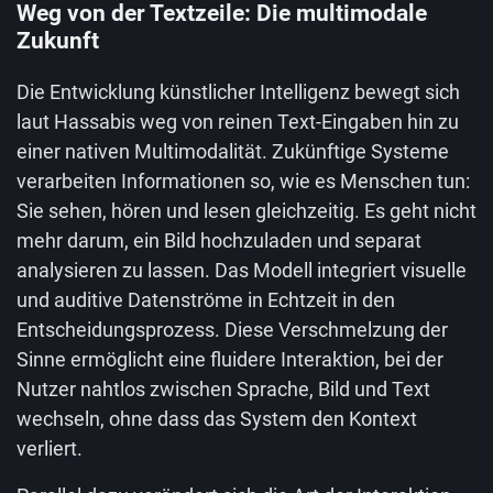
Weg von der Textzeile: Die multimodale
Zukunft
Die Entwicklung künstlicher Intelligenz bewegt sich
laut Hassabis weg von reinen Text-Eingaben hin zu
einer nativen Multimodalität. Zukünftige Systeme
verarbeiten Informationen so, wie es Menschen tun:
Sie sehen, hören und lesen gleichzeitig. Es geht nicht
mehr darum, ein Bild hochzuladen und separat
analysieren zu lassen. Das Modell integriert visuelle
und auditive Datenströme in Echtzeit in den
Entscheidungsprozess. Diese Verschmelzung der
Sinne ermöglicht eine fluidere Interaktion, bei der
Nutzer nahtlos zwischen Sprache, Bild und Text
wechseln, ohne dass das System den Kontext
verliert.