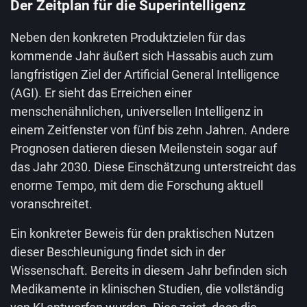
Der Zeitplan für die Superintelligenz
Neben den konkreten Produktzielen für das
kommende Jahr äußert sich Hassabis auch zum
langfristigen Ziel der Artificial General Intelligence
(AGI). Er sieht das Erreichen einer
menschenähnlichen, universellen Intelligenz in
einem Zeitfenster von fünf bis zehn Jahren. Andere
Prognosen datieren diesen Meilenstein sogar auf
das Jahr 2030. Diese Einschätzung unterstreicht das
enorme Tempo, mit dem die Forschung aktuell
voranschreitet.
Ein konkreter Beweis für den praktischen Nutzen
dieser Beschleunigung findet sich in der
Wissenschaft. Bereits in diesem Jahr befinden sich
Medikamente in klinischen Studien, die vollständig