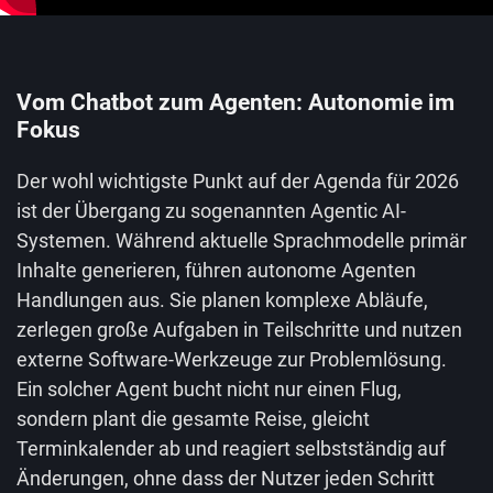
Vom Chatbot zum Agenten: Autonomie im
Fokus
Der wohl wichtigste Punkt auf der Agenda für 2026
ist der Übergang zu sogenannten Agentic AI-
Systemen. Während aktuelle Sprachmodelle primär
Inhalte generieren, führen autonome Agenten
Handlungen aus. Sie planen komplexe Abläufe,
zerlegen große Aufgaben in Teilschritte und nutzen
externe Software-Werkzeuge zur Problemlösung.
Ein solcher Agent bucht nicht nur einen Flug,
sondern plant die gesamte Reise, gleicht
Terminkalender ab und reagiert selbstständig auf
Änderungen, ohne dass der Nutzer jeden Schritt