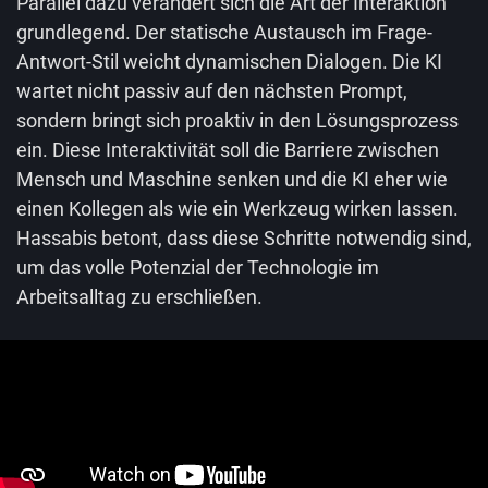
Parallel dazu verändert sich die Art der Interaktion
grundlegend. Der statische Austausch im Frage-
Antwort-Stil weicht dynamischen Dialogen. Die KI
wartet nicht passiv auf den nächsten Prompt,
sondern bringt sich proaktiv in den Lösungsprozess
ein. Diese Interaktivität soll die Barriere zwischen
Mensch und Maschine senken und die KI eher wie
einen Kollegen als wie ein Werkzeug wirken lassen.
Hassabis betont, dass diese Schritte notwendig sind,
um das volle Potenzial der Technologie im
Arbeitsalltag zu erschließen.