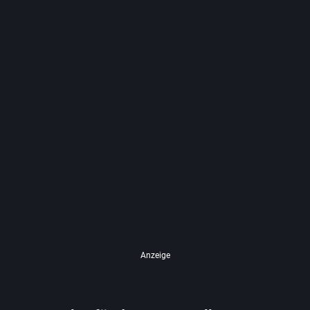
Anzeige