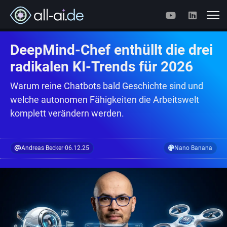
DeepMind-Chef enthüllt die drei
radikalen KI-Trends für 2026
Warum reine Chatbots bald Geschichte sind und
welche autonomen Fähigkeiten die Arbeitswelt
komplett verändern werden.
Andreas Becker
·
06.12.25
Nano Banana