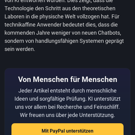
von KI entworfen wurden. Dies zeigt, dass die
Technologie den Schritt aus den theoretischen
Laboren in die physische Welt vollzogen hat. Für
technikaffine Anwender bedeutet dies, dass die
kommenden Jahre weniger von neuen Chatbots,
sondern von handlungsfähigen Systemen geprägt
sein werden.
Von Menschen für Menschen
Jeder Artikel entsteht durch menschliche
Ideen und sorgfältige Prüfung. KI unterstützt
uns vor allem bei Recherche und Feinschliff.
Wir freuen uns über jede Unterstützung.
Mit PayPal unterstützen