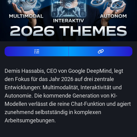
Demis Hassabis, CEO von Google DeepMind, legt
den Fokus für das Jahr 2026 auf drei zentrale
Entwicklungen: Multimodalität, Interaktivität und
Autonomie. Die kommende Generation von KI-
Modellen verlässt die reine Chat-Funktion und agiert
zunehmend selbstständig in komplexen
Arbeitsumgebungen.