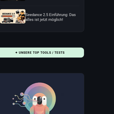
Seedance 2.5 Einführung: Das
alles ist jetzt möglich!
✦ UNSERE TOP TOOLS / TESTS