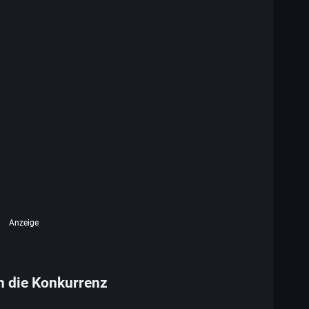
Anzeige
n die Konkurrenz