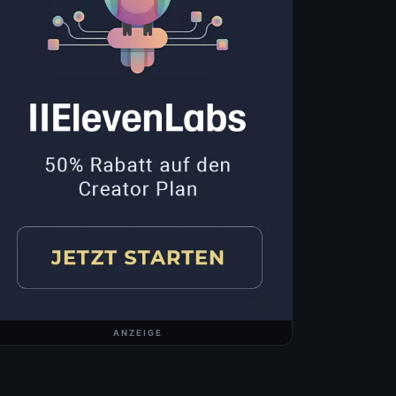
ANZEIGE