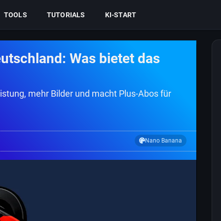
TOOLS
TUTORIALS
KI-START
eutschland: Was bietet das
eistung, mehr Bilder und macht Plus-Abos für
Nano Banana