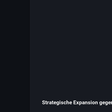
Strategische Expansion gege