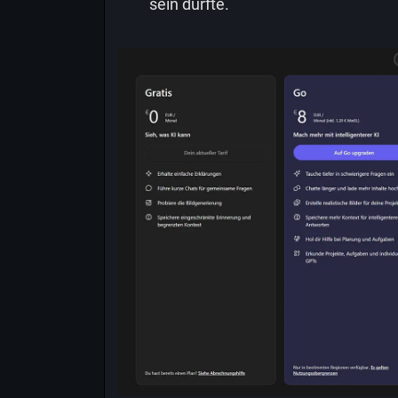
sein dürfte.