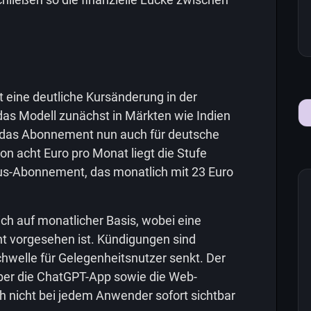
 eine deutliche Kursänderung in der
das Modell zunächst in Märkten wie Indien
t das Abonnement nun auch für deutsche
on acht Euro pro Monat liegt die Stufe
lus-Abonnement, das monatlich mit 23 Euro
ich auf monatlicher Basis, wobei eine
cht vorgesehen ist. Kündigungen sind
hwelle für Gelegenheitsnutzer senkt. Der
 über die ChatGPT-App sowie die Web-
h nicht bei jedem Anwender sofort sichtbar