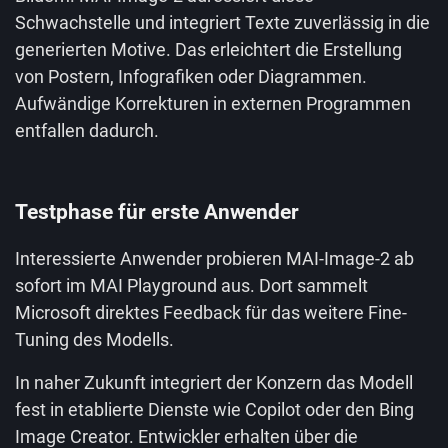
Schwachstelle und integriert Texte zuverlässig in die
generierten Motive. Das erleichtert die Erstellung
von Postern, Infografiken oder Diagrammen.
Aufwändige Korrekturen in externen Programmen
entfallen dadurch.
Testphase für erste Anwender
Interessierte Anwender probieren MAI-Image-2 ab
sofort im MAI Playground aus. Dort sammelt
Microsoft direktes Feedback für das weitere Fine-
Tuning des Modells.
In naher Zukunft integriert der Konzern das Modell
fest in etablierte Dienste wie Copilot oder den Bing
Image Creator. Entwickler erhalten über die