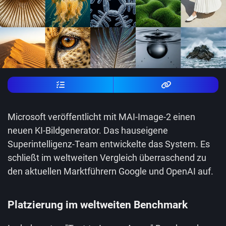
Microsoft veröffentlicht mit MAI-Image-2 einen
neuen KI-Bildgenerator. Das hauseigene
Superintelligenz-Team entwickelte das System. Es
schließt im weltweiten Vergleich überraschend zu
den aktuellen Marktführern Google und OpenAI auf.
Platzierung im weltweiten Benchmark