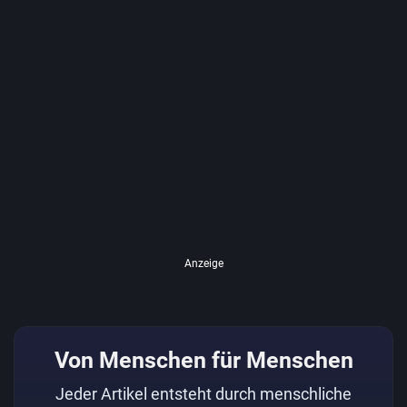
Anzeige
Von Menschen für Menschen
Jeder Artikel entsteht durch menschliche