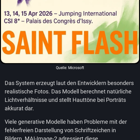
Quelle: Microsoft
Das System erzeugt laut den Entwicklern besonders
realistische Fotos. Das Modell berechnet natürliche
Lichtverhältnisse und stellt Hauttöne bei Porträts
akkurat dar.
Viele generative Modelle haben Probleme mit der
fehlerfreien Darstellung von Schriftzeichen in
Bildern. MAI-Image-2 adressiert diese