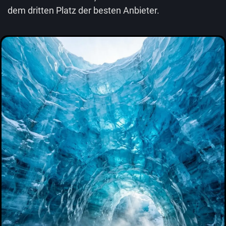
dem dritten Platz der besten Anbieter.