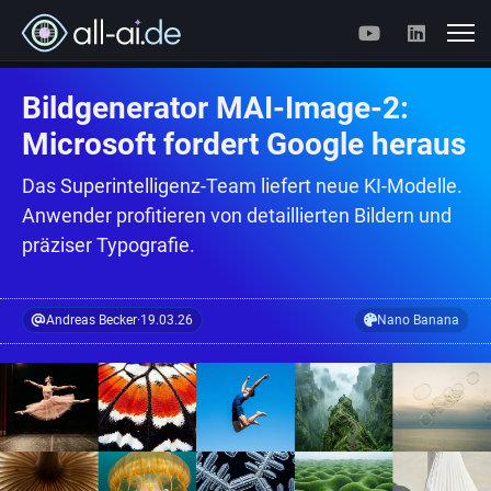
Bildgenerator MAI-Image-2:
Microsoft fordert Google heraus
Das Superintelligenz-Team liefert neue KI-Modelle.
Anwender profitieren von detaillierten Bildern und
präziser Typografie.
Andreas Becker
·
19.03.26
Nano Banana