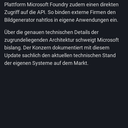
Plattform Microsoft Foundry zudem einen direkten
Zugriff auf die API. So binden externe Firmen den
Bildgenerator nahtlos in eigene Anwendungen ein.
Über die genauen technischen Details der
zugrundeliegenden Architektur schweigt Microsoft
bislang. Der Konzern dokumentiert mit diesem
Update sachlich den aktuellen technischen Stand
der eigenen Systeme auf dem Markt.