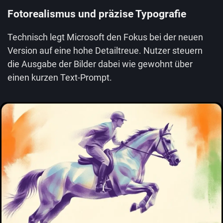
Fotorealismus und präzise Typografie
Technisch legt Microsoft den Fokus bei der neuen
Version auf eine hohe Detailtreue. Nutzer steuern
die Ausgabe der Bilder dabei wie gewohnt über
einen kurzen Text-Prompt.