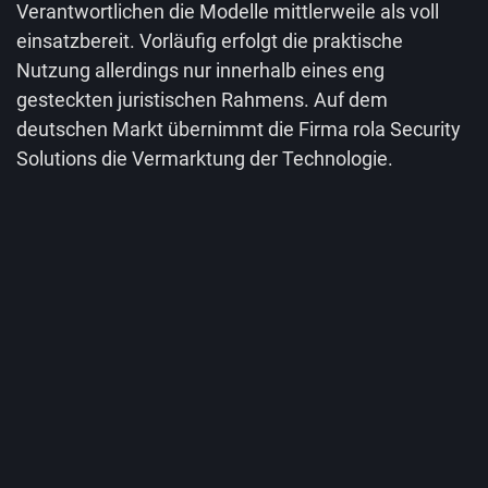
Verantwortlichen die Modelle mittlerweile als voll
einsatzbereit. Vorläufig erfolgt die praktische
Nutzung allerdings nur innerhalb eines eng
gesteckten juristischen Rahmens. Auf dem
deutschen Markt übernimmt die Firma rola Security
Solutions die Vermarktung der Technologie.