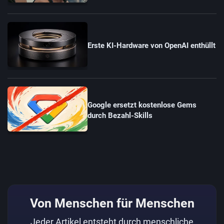
Erste KI-Hardware von OpenAI enthüllt
Google ersetzt kostenlose Gems
durch Bezahl-Skills
Von Menschen für Menschen
Jeder Artikel entsteht durch menschliche