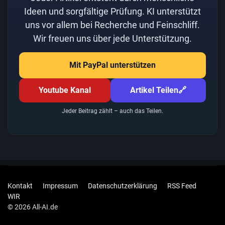
Ideen und sorgfältige Prüfung. KI unterstützt
uns vor allem bei Recherche und Feinschliff.
Wir freuen uns über jede Unterstützung.
Mit PayPal unterstützen
Youtube Kanal
Artikel Teilen
🔗
Jeder Beitrag zählt – auch das Teilen.
Kontakt
Impressum
Datenschutzerklärung
RSS Feed
WIR
© 2026 All-AI.de