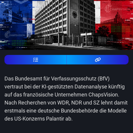
Das Bundesamt für Verfassungsschutz (BfV)
vertraut bei der KI-gestützten Datenanalyse künftig
auf das französische Unternehmen ChapsVision.
Nach Recherchen von WDR, NDR und SZ lehnt damit
erstmals eine deutsche Bundesbehörde die Modelle
des US-Konzerns Palantir ab.