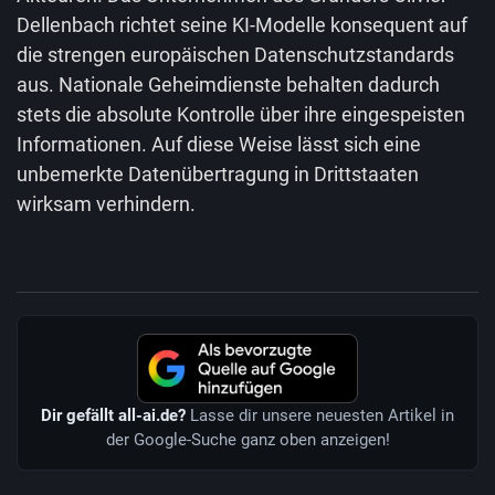
Dellenbach richtet seine KI-Modelle konsequent auf
die strengen europäischen Datenschutzstandards
aus. Nationale Geheimdienste behalten dadurch
stets die absolute Kontrolle über ihre eingespeisten
Informationen. Auf diese Weise lässt sich eine
unbemerkte Datenübertragung in Drittstaaten
wirksam verhindern.
Dir gefällt all-ai.de?
Lasse dir unsere neuesten Artikel in
der Google-Suche ganz oben anzeigen!