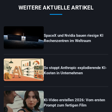
WEITERE AKTUELLE ARTIKEL
SpaceX und Nvidia bauen riesige KI
Rechenzentren im Weltraum
So stoppt Anthropic explodierende KI-
Kosten in Unternehmen
KI-Video erstellen 2026: Vom ersten
Prompt zum fertigen Film