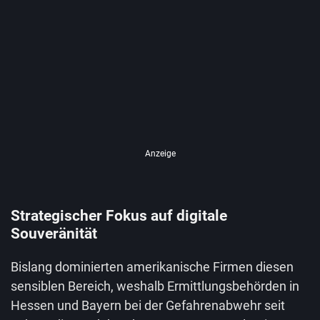
Anzeige
Strategischer Fokus auf digitale
Souveränität
Bislang dominierten amerikanische Firmen diesen
sensiblen Bereich, weshalb Ermittlungsbehörden in
Hessen und Bayern bei der Gefahrenabwehr seit