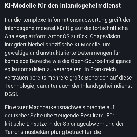
KI-Modelle für den Inlandsgeheimdienst
Für die komplexe Informationsauswertung greift der
Inlandsgeheimdienst künftig auf die fortschrittliche
Analyseplattform ArgonOS zurück. ChapsVision
integriert hierbei spezifische KI-Modelle, um
gewaltige und unstrukturierte Datenmengen für
komplexe Bereiche wie die Open-Source-Intelligence
vollautomatisiert zu verarbeiten. In Frankreich
vertrauen bereits mehrere große Behörden auf diese
Technologie, darunter auch der Inlandsgeheimdienst
DGSI.
Ein erster Machbarkeitsnachweis brachte auf
deutscher Seite überzeugende Resultate. Für
kritische Einsätze in der Spionageabwehr und der
Terrorismusbekämpfung betrachten die