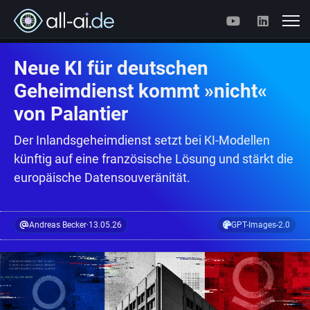
Neue KI für deutschen
Geheimdienst kommt »nicht«
von Palantier
Der Inlandsgeheimdienst setzt bei KI-Modellen
künftig auf eine französische Lösung und stärkt die
europäische Datensouveränität.
Andreas Becker
·
13.05.26
GPT-Images-2.0