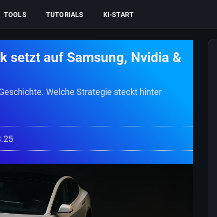
TOOLS
TUTORIALS
KI-START
k setzt auf Samsung, Nvidia &
Geschichte. Welche Strategie steckt hinter
8.25