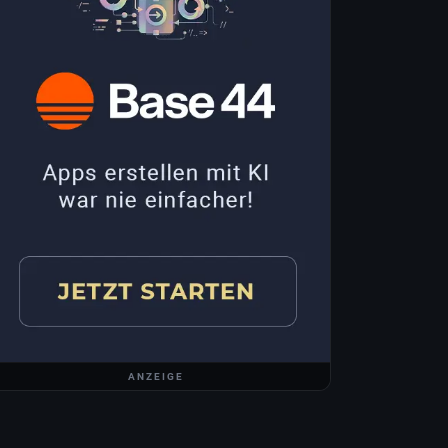
ANZEIGE