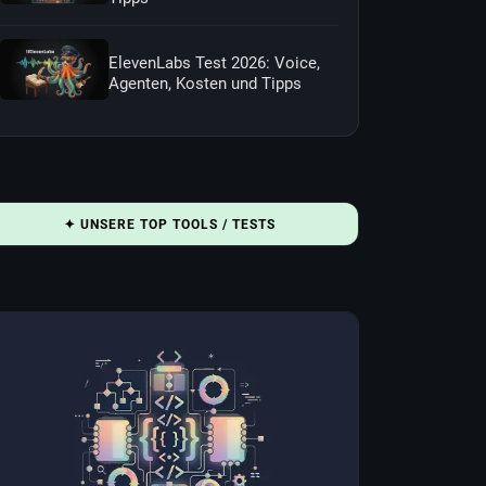
ElevenLabs Test 2026: Voice,
Agenten, Kosten und Tipps
✦ UNSERE TOP TOOLS / TESTS