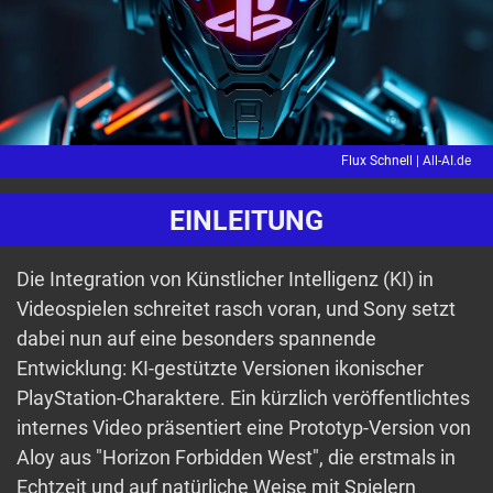
Flux Schnell |
All-AI.de
EINLEITUNG
Die Integration von Künstlicher Intelligenz (KI) in
Videospielen schreitet rasch voran, und Sony setzt
dabei nun auf eine besonders spannende
Entwicklung: KI-gestützte Versionen ikonischer
PlayStation-Charaktere. Ein kürzlich veröffentlichtes
internes Video präsentiert eine Prototyp-Version von
Aloy aus "Horizon Forbidden West", die erstmals in
Echtzeit und auf natürliche Weise mit Spielern