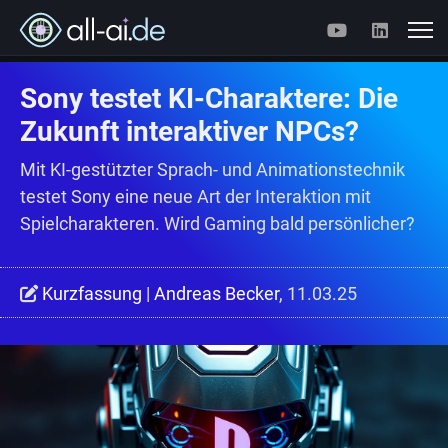
Sony testet KI-Charaktere: Die
Zukunft interaktiver NPCs?
Mit KI-gestützter Sprach- und Animationstechnik
testet Sony eine neue Art der Interaktion mit
Spielcharakteren. Wird Gaming bald persönlicher?
Kurzfassung
|
Andreas Becker
, 11.03.25