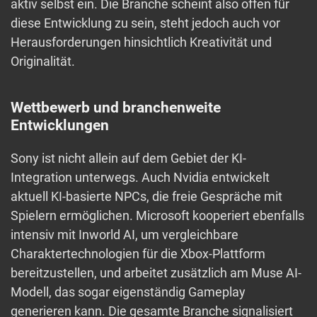
aktiv selbst ein. Die Branche scheint also offen für
diese Entwicklung zu sein, steht jedoch auch vor
Herausforderungen hinsichtlich Kreativität und
Originalität.
Wettbewerb und branchenweite
Entwicklungen
Sony ist nicht allein auf dem Gebiet der KI-
Integration unterwegs. Auch Nvidia entwickelt
aktuell KI-basierte NPCs, die freie Gespräche mit
Spielern ermöglichen. Microsoft kooperiert ebenfalls
intensiv mit Inworld AI, um vergleichbare
Charaktertechnologien für die Xbox-Plattform
bereitzustellen, und arbeitet zusätzlich am Muse AI-
Modell, das sogar eigenständig Gameplay
generieren kann. Die gesamte Branche signalisiert