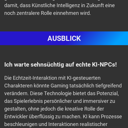
damit, dass Künstliche Intelligenz in Zukunft eine
noch zentralere Rolle einnehmen wird.
AUSBLICK
Ich warte sehnsüchtig auf echte KI-NPCs!
Die Echtzeit-Interaktion mit KI-gesteuerten
Charakteren könnte Gaming tatsächlich tiefgreifend
verändern. Diese Technologie bietet das Potenzial,
das Spielerlebnis persönlicher und immersiver zu
gestalten, ohne jedoch die kreative Rolle der
Entwickler überflüssig zu machen. KI kann Prozesse
beschleunigen und Interaktionen realistischer