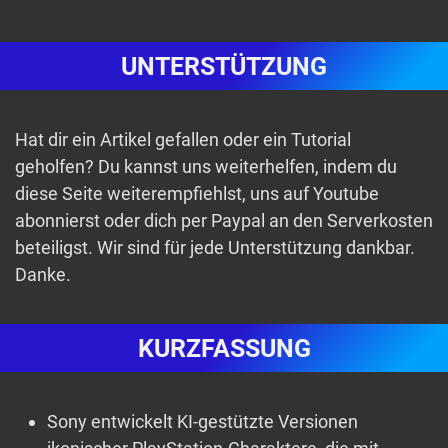
UNTERSTÜTZUNG
Hat dir ein Artikel gefallen oder ein Tutorial
geholfen? Du kannst uns weiterhelfen, indem du
diese Seite weiterempfiehlst, uns auf Youtube
abonnierst oder dich per Paypal an den Serverkosten
beteiligst. Wir sind für jede Unterstützung dankbar.
Danke.
KURZFASSUNG
Sony entwickelt KI-gestützte Versionen