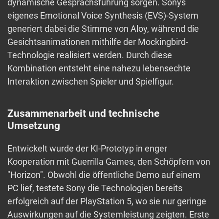
dynamische Gesprächsführung sorgen. Sonys
eigenes Emotional Voice Synthesis (EVS)-System
generiert dabei die Stimme von Aloy, während die
Gesichtsanimationen mithilfe der Mockingbird-
Technologie realisiert werden. Durch diese
Kombination entsteht eine nahezu lebensechte
Interaktion zwischen Spieler und Spielfigur.
Zusammenarbeit und technische
Umsetzung
Entwickelt wurde der KI-Prototyp in enger
Kooperation mit Guerrilla Games, den Schöpfern von
"Horizon". Obwohl die öffentliche Demo auf einem
PC lief, testete Sony die Technologien bereits
erfolgreich auf der PlayStation 5, wo sie nur geringe
Auswirkungen auf die Systemleistung zeigten. Erste