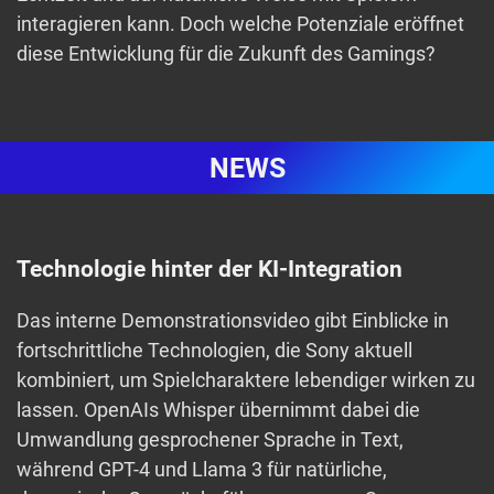
interagieren kann. Doch welche Potenziale eröffnet
diese Entwicklung für die Zukunft des Gamings?
NEWS
Technologie hinter der KI-Integration
Das interne Demonstrationsvideo gibt Einblicke in
fortschrittliche Technologien, die Sony aktuell
kombiniert, um Spielcharaktere lebendiger wirken zu
lassen. OpenAIs Whisper übernimmt dabei die
Umwandlung gesprochener Sprache in Text,
während GPT-4 und Llama 3 für natürliche,