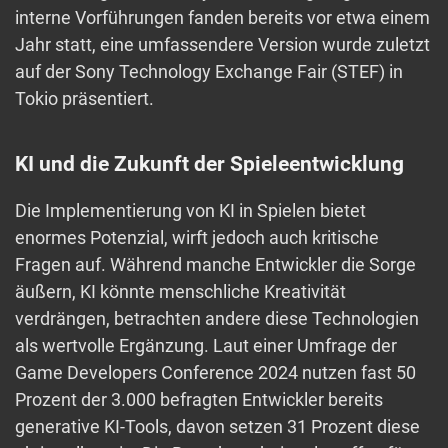
interne Vorführungen fanden bereits vor etwa einem
Jahr statt, eine umfassendere Version wurde zuletzt
auf der Sony Technology Exchange Fair (STEF) in
Tokio präsentiert.
KI und die Zukunft der Spieleentwicklung
Die Implementierung von KI in Spielen bietet
enormes Potenzial, wirft jedoch auch kritische
Fragen auf. Während manche Entwickler die Sorge
äußern, KI könnte menschliche Kreativität
verdrängen, betrachten andere diese Technologien
als wertvolle Ergänzung. Laut einer Umfrage der
Game Developers Conference 2024 nutzen fast 50
Prozent der 3.000 befragten Entwickler bereits
generative KI-Tools, davon setzen 31 Prozent diese