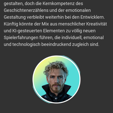
gestalten, doch die Kernkompetenz des
Geschichtenerzählens und der emotionalen
Gestaltung verbleibt weiterhin bei den Entwicklern.
Künftig könnte der Mix aus menschlicher Kreativität
und KI-gesteuerten Elementen zu völlig neuen
Spielerfahrungen führen, die individuell, emotional
und technologisch beeindruckend zugleich sind.