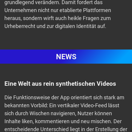
grundlegend verändern. Damit fordert das
Unternehmen nicht nur etablierte Plattformen
heraus, sondern wirft auch heikle Fragen zum
Urheberrecht und zur digitalen Identität auf.
NEWS
Eine Welt aus rein synthetischen Videos
Die Funktionsweise der App orientiert sich stark am
bekannten Vorbild: Ein vertikaler Video-Feed lässt
sich durch Wischen navigieren, Nutzer können
Inhalte liken, kommentieren und neu mischen. Der
entscheidende Unterschied liegt in der Erstellung der