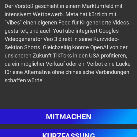
Der Vorstoß geschieht in einem Marktumfeld mit
intensivem Wettbewerb. Meta hat kürzlich mit
"Vibes" einen eigenen Feed für KI-generierte Videos
gestartet, und auch YouTube integriert Googles
Videogenerator Veo 3 direkt in seine Kurzvideo-
Sektion Shorts. Gleichzeitig könnte OpenAI von der
unsicheren Zukunft TikToks in den USA profitieren,
da ein möglicher Verkauf oder ein Verbot eine Lücke
für eine Alternative ohne chinesische Verbindungen
schaffen würde.
MITMACHEN
KURZFASSUNG