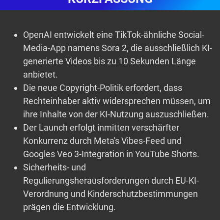
OpenAI entwickelt eine TikTok-ähnliche Social-
Media-App namens Sora 2, die ausschließlich KI-
generierte Videos bis zu 10 Sekunden Länge
anbietet.
Die neue Copyright-Politik erfordert, dass
Rechteinhaber aktiv widersprechen müssen, um
ihre Inhalte von der KI-Nutzung auszuschließen.
Der Launch erfolgt inmitten verschärfter
Konkurrenz durch Meta's Vibes-Feed und
Googles Veo 3-Integration in YouTube Shorts.
Sicherheits- und
Regulierungsherausforderungen durch EU-KI-
Verordnung und Kinderschutzbestimmungen
prägen die Entwicklung.