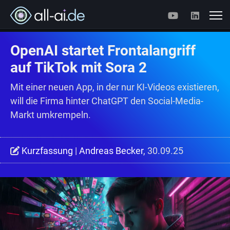
OpenAI startet Frontalangriff
auf TikTok mit Sora 2
Mit einer neuen App, in der nur KI-Videos existieren,
will die Firma hinter ChatGPT den Social-Media-
Markt umkrempeln.
Kurzfassung
|
Andreas Becker
, 30.09.25