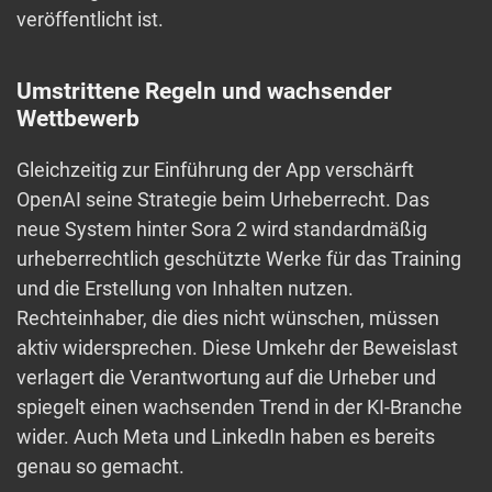
veröffentlicht ist.
Umstrittene Regeln und wachsender
Wettbewerb
Gleichzeitig zur Einführung der App verschärft
OpenAI seine Strategie beim Urheberrecht. Das
neue System hinter Sora 2 wird standardmäßig
urheberrechtlich geschützte Werke für das Training
und die Erstellung von Inhalten nutzen.
Rechteinhaber, die dies nicht wünschen, müssen
aktiv widersprechen. Diese Umkehr der Beweislast
verlagert die Verantwortung auf die Urheber und
spiegelt einen wachsenden Trend in der KI-Branche
wider. Auch Meta und LinkedIn haben es bereits
genau so gemacht.