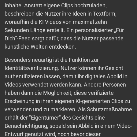
Inhalte. Anstatt eigene Clips hochzuladen,
beschreiben die Nutzer ihre Ideen in Textform,
woraufhin die KI Videos von maximal zehn
Sekunden Länge erstellt. Ein personalisierter „Für
Dich“-Feed sorgt dafür, dass die Nutzer passende
künstliche Welten entdecken.
Besonders neuartig ist die Funktion zur
Identitätsverifizierung. Nutzer können ihr Gesicht
authentifizieren lassen, damit ihr digitales Abbild in
Videos verwendet werden kann. Andere Personen
haben dann die Möglichkeit, diese verifizierte
Erscheinung in ihren eigenen KI-generierten Clips zu
verwenden und zu markieren. Als Schutzmaßnahme
erhält der "Eigentümer" des Gesichts eine
Benachrichtigung, sobald sein Abbild in einem Video-
Entwurf genutzt wird, noch bevor dieser