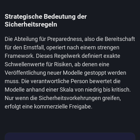
Strategische Bedeutung der
Sicherheitsregeln
Die Abteilung für Preparedness, also die Bereitschaft
für den Ernstfall, operiert nach einem strengen
Framework. Dieses Regelwerk definiert exakte
Schwellenwerte für Risiken, ab denen eine
Veröffentlichung neuer Modelle gestoppt werden
muss. Die verantwortliche Person bewertet die
Modelle anhand einer Skala von niedrig bis kritisch.
Nur wenn die Sicherheitsvorkehrungen greifen,
erfolgt eine kommerzielle Freigabe.