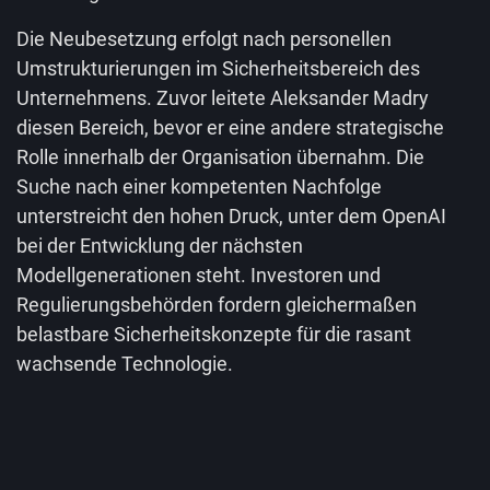
Die Neubesetzung erfolgt nach personellen
Umstrukturierungen im Sicherheitsbereich des
Unternehmens. Zuvor leitete Aleksander Madry
diesen Bereich, bevor er eine andere strategische
Rolle innerhalb der Organisation übernahm. Die
Suche nach einer kompetenten Nachfolge
unterstreicht den hohen Druck, unter dem OpenAI
bei der Entwicklung der nächsten
Modellgenerationen steht. Investoren und
Regulierungsbehörden fordern gleichermaßen
belastbare Sicherheitskonzepte für die rasant
wachsende Technologie.