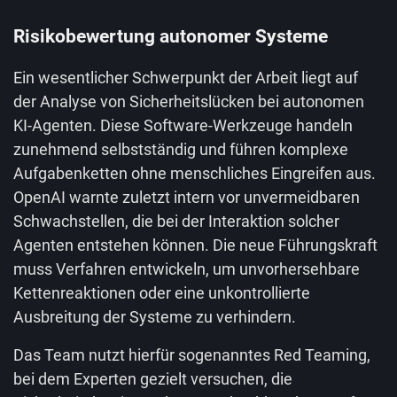
Risikobewertung autonomer Systeme
Ein wesentlicher Schwerpunkt der Arbeit liegt auf
der Analyse von Sicherheitslücken bei autonomen
KI-Agenten. Diese Software-Werkzeuge handeln
zunehmend selbstständig und führen komplexe
Aufgabenketten ohne menschliches Eingreifen aus.
OpenAI warnte zuletzt intern vor unvermeidbaren
Schwachstellen, die bei der Interaktion solcher
Agenten entstehen können. Die neue Führungskraft
muss Verfahren entwickeln, um unvorhersehbare
Kettenreaktionen oder eine unkontrollierte
Ausbreitung der Systeme zu verhindern.
Das Team nutzt hierfür sogenanntes Red Teaming,
bei dem Experten gezielt versuchen, die