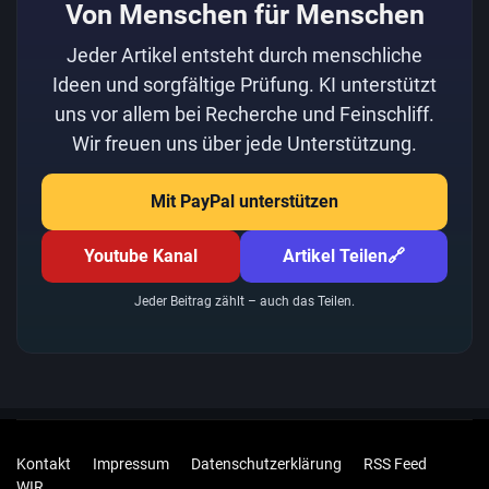
Von Menschen für Menschen
Jeder Artikel entsteht durch menschliche
Ideen und sorgfältige Prüfung. KI unterstützt
uns vor allem bei Recherche und Feinschliff.
Wir freuen uns über jede Unterstützung.
Mit PayPal unterstützen
Youtube Kanal
Artikel Teilen
🔗
Jeder Beitrag zählt – auch das Teilen.
Kontakt
Impressum
Datenschutzerklärung
RSS Feed
WIR