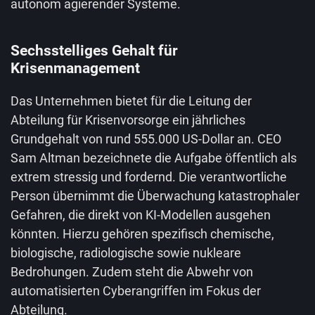
autonom agierender Systeme.
Sechsstelliges Gehalt für
Krisenmanagement
Das Unternehmen bietet für die Leitung der
Abteilung für Krisenvorsorge ein jährliches
Grundgehalt von rund 555.000 US-Dollar an. CEO
Sam Altman bezeichnete die Aufgabe öffentlich als
extrem stressig und fordernd. Die verantwortliche
Person übernimmt die Überwachung katastrophaler
Gefahren, die direkt von KI-Modellen ausgehen
könnten. Hierzu gehören spezifisch chemische,
biologische, radiologische sowie nukleare
Bedrohungen. Zudem steht die Abwehr von
automatisierten Cyberangriffen im Fokus der
Abteilung.