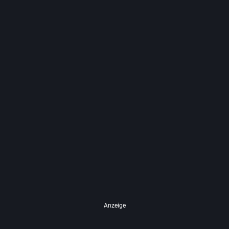
Anzeige