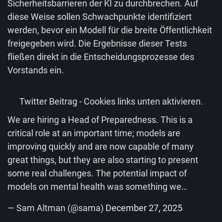
Sicherheitsbarrieren der KI zu durchbrechen. Auf
diese Weise sollen Schwachpunkte identifiziert
werden, bevor ein Modell für die breite Öffentlichkeit
freigegeben wird. Die Ergebnisse dieser Tests
fließen direkt in die Entscheidungsprozesse des
Vorstands ein.
Twitter Beitrag - Cookies links unten aktivieren.
We are hiring a Head of Preparedness. This is a
critical role at an important time; models are
improving quickly and are now capable of many
great things, but they are also starting to present
some real challenges. The potential impact of
models on mental health was something we…
— Sam Altman (@sama)
December 27, 2025