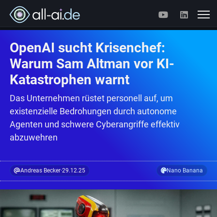
OpenAI sucht Krisenchef:
Warum Sam Altman vor KI-
Katastrophen warnt
Das Unternehmen rüstet personell auf, um
existenzielle Bedrohungen durch autonome
Agenten und schwere Cyberangriffe effektiv
abzuwehren
Andreas Becker
·
29.12.25
Nano Banana