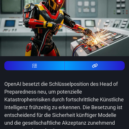
OpenAI besetzt die Schlüsselposition des Head of
Preparedness neu, um potenzielle
Katastrophenrisiken durch fortschrittliche Künstliche
Intelligenz frühzeitig zu erkennen. Die Besetzung ist
entscheidend für die Sicherheit künftiger Modelle
und die gesellschaftliche Akzeptanz zunehmend