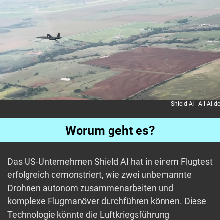
Shield AI | All-AI.de
Worum geht es?
Das US-Unternehmen Shield AI hat in einem Flugtest
erfolgreich demonstriert, wie zwei unbemannte
Drohnen autonom zusammenarbeiten und
komplexe Flugmanöver durchführen können. Diese
Technologie könnte die Luftkriegsführung