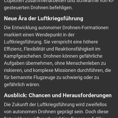
Copiloten zusammenarbeiten und Schwärme von KI-
gesteuerten Drohnen befehligen.
Neue Ära der Luftkriegsführung
Die Entwicklung autonomer Drohnen-Formationen
markiert einen Wendepunkt in der
Luftkriegsführung. Sie verspricht eine höhere
Effizienz, Flexibilität und Reaktionsfähigkeit im
Kampfgeschehen. Drohnen können gefährliche
Aufgaben übernehmen, ohne Menschenleben zu
riskieren, und komplexe Missionen durchführen, die
für bemannte Flugzeuge zu schwierig oder zu
gefährlich wären.
Ausblick: Chancen und Herausforderungen
Die Zukunft der Luftkriegsführung wird zweifellos
von autonomen Drohnen geprägt sein. Doch diese