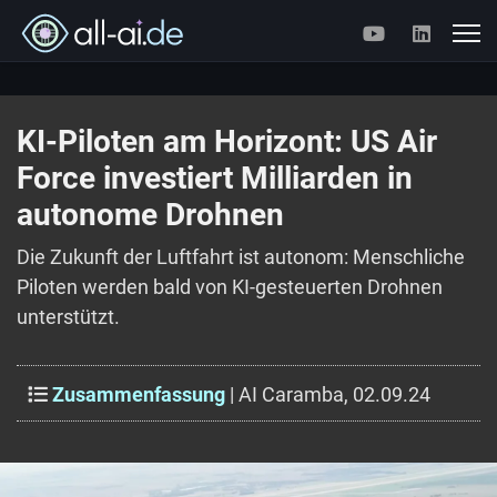
KI-Piloten am Horizont: US Air
Force investiert Milliarden in
autonome Drohnen
Die Zukunft der Luftfahrt ist autonom: Menschliche
Piloten werden bald von KI-gesteuerten Drohnen
unterstützt.
Zusammenfassung
| AI Caramba, 02.09.24