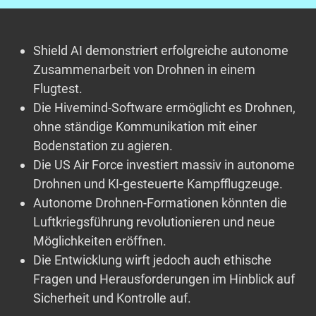
Shield AI demonstriert erfolgreiche autonome
Zusammenarbeit von Drohnen in einem
Flugtest.
Die Hivemind-Software ermöglicht es Drohnen,
ohne ständige Kommunikation mit einer
Bodenstation zu agieren.
Die US Air Force investiert massiv in autonome
Drohnen und KI-gesteuerte Kampfflugzeuge.
Autonome Drohnen-Formationen könnten die
Luftkriegsführung revolutionieren und neue
Möglichkeiten eröffnen.
Die Entwicklung wirft jedoch auch ethische
Fragen und Herausforderungen im Hinblick auf
Sicherheit und Kontrolle auf.