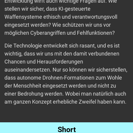
Entwicklung wirft auch wichtige Fragen auf. Wie
stellen wir sicher, dass KI-gesteuerte
Waffensysteme ethisch und verantwortungsvoll
eingesetzt werden? Wie schützen wir uns vor
möglichen Cyberangriffen und Fehlfunktionen?
Die Technologie entwickelt sich rasant, und es ist
wichtig, dass wir uns mit den damit verbundenen
Chancen und Herausforderungen
auseinandersetzen. Nur so können wir sicherstellen,
dass autonome Drohnen-Formationen zum Wohle
der Menschheit eingesetzt werden und nicht zu
einer Bedrohung werden. Wobei man natürlich auch
am ganzen Konzept erhebliche Zweifel haben kann.
Short