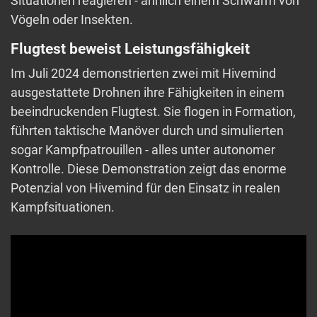
Situationen reagieren - ähnlich einem Schwarm von
Vögeln oder Insekten.
Flugtest beweist Leistungsfähigkeit
Im Juli 2024 demonstrierten zwei mit Hivemind
ausgestattete Drohnen ihre Fähigkeiten in einem
beeindruckenden Flugtest. Sie flogen in Formation,
führten taktische Manöver durch und simulierten
sogar Kampfpatrouillen - alles unter autonomer
Kontrolle. Diese Demonstration zeigt das enorme
Potenzial von Hivemind für den Einsatz in realen
Kampfsituationen.