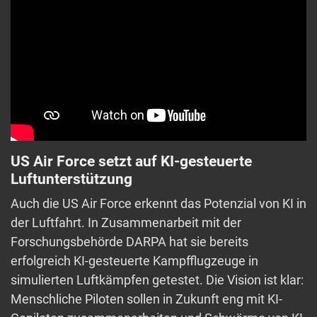
US Air Force setzt auf KI-gesteuerte
Luftunterstützung
Auch die US Air Force erkennt das Potenzial von KI in
der Luftfahrt. In Zusammenarbeit mit der
Forschungsbehörde DARPA hat sie bereits
erfolgreich KI-gesteuerte Kampfflugzeuge in
simulierten Luftkämpfen getestet. Die Vision ist klar:
Menschliche Piloten sollen in Zukunft eng mit KI-