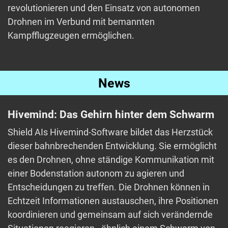
revolutionieren und den Einsatz von autonomen
Drohnen im Verbund mit bemannten
Kampfflugzeugen ermöglichen.
News
Hivemind: Das Gehirn hinter dem Schwarm
Shield AIs Hivemind-Software bildet das Herzstück
dieser bahnbrechenden Entwicklung. Sie ermöglicht
es den Drohnen, ohne ständige Kommunikation mit
einer Bodenstation autonom zu agieren und
Entscheidungen zu treffen. Die Drohnen können in
Echtzeit Informationen austauschen, ihre Positionen
koordinieren und gemeinsam auf sich verändernde