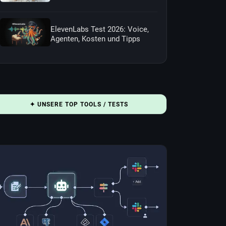
ElevenLabs Test 2026: Voice,
Agenten, Kosten und Tipps
✦ UNSERE TOP TOOLS / TESTS