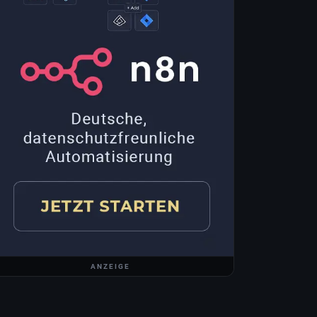
ANZEIGE