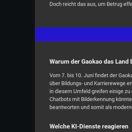
Doch reicht das aus, um Betrug effe
Warum der Gaokao das Land 
Vom 7. bis 10. Juni findet der Gaok
über Bildungs- und Karrierewege ent
in diesem Umfeld greifen einige zu 
Chatbots mit Bilderkennung könnte
beantworten und somit als modern
Welche KI-Dienste reagieren