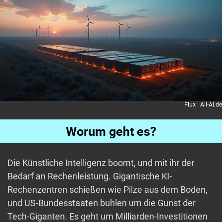
Flux | All-AI.de
Worum geht es?
Die Künstliche Intelligenz boomt, und mit ihr der
Bedarf an Rechenleistung. Gigantische KI-
Rechenzentren schießen wie Pilze aus dem Boden,
und US-Bundesstaaten buhlen um die Gunst der
Tech-Giganten. Es geht um Milliarden-Investitionen