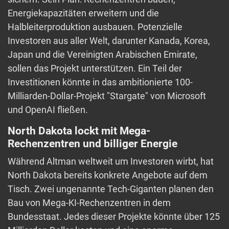
Energiekapazitäten erweitern und die
Halbleiterproduktion ausbauen. Potenzielle
Investoren aus aller Welt, darunter Kanada, Korea,
Japan und die Vereinigten Arabischen Emirate,
sollen das Projekt unterstützen. Ein Teil der
Investitionen könnte in das ambitionierte 100-
Milliarden-Dollar-Projekt "Stargate" von Microsoft
und OpenAI fließen.
North Dakota lockt mit Mega-
Rechenzentren und billiger Energie
Während Altman weltweit um Investoren wirbt, hat
North Dakota bereits konkrete Angebote auf dem
Tisch. Zwei ungenannte Tech-Giganten planen den
Bau von Mega-KI-Rechenzentren in dem
Bundesstaat. Jedes dieser Projekte könnte über 125