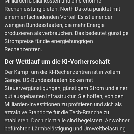
Milliarden Dollar kosten und eine enorme
Rechenleistung bieten. North Dakota punktet mit
einem entscheidenden Vorteil: Es ist einer der
wenigen Bundesstaaten, die mehr Energie
produzieren als verbrauchen. Das bedeutet günstige
Strompreise für die energiehungrigen
Rechenzentren.
Der Wettlauf um die KI-Vorherrschaft
Der Kampf um die KI-Rechenzentren ist in vollem
Gange. US-Bundesstaaten locken mit
Steuervergünstigungen, günstigem Strom und einer
gut ausgebauten Infrastruktur. Sie hoffen, von den
Milliarden-Investitionen zu profitieren und sich als
attraktive Standorte für die Tech-Branche zu
etablieren. Doch nicht alle sind begeistert. Anwohner
befürchten Lärmbelästigung und Umweltbelastung