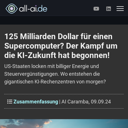
125 Milliarden Dollar für einen
Supercomputer? Der Kampf um
die KI-Zukunft hat begonnen!
US-Staaten locken mit billiger Energie und
Steuervergünstigungen. Wo entstehen die
gigantischen KI-Rechenzentren von morgen?
Zusammenfassung
| AI Caramba, 09.09.24