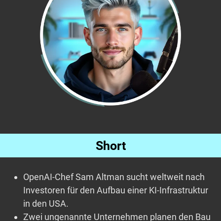
Short
OpenAI-Chef Sam Altman sucht weltweit nach
Investoren für den Aufbau einer KI-Infrastruktur
in den USA.
Zwei ungenannte Unternehmen planen den Bau