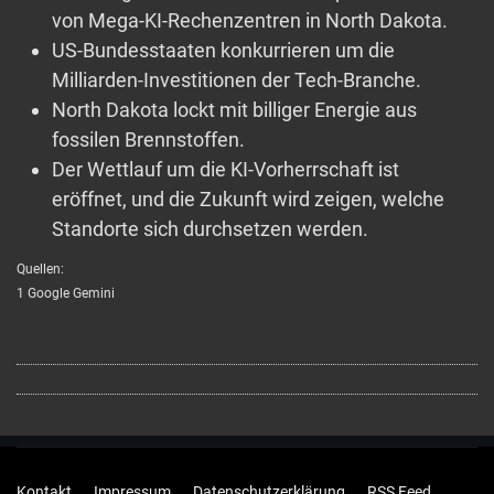
von Mega-KI-Rechenzentren in North Dakota.
US-Bundesstaaten konkurrieren um die
Milliarden-Investitionen der Tech-Branche.
North Dakota lockt mit billiger Energie aus
fossilen Brennstoffen.
Der Wettlauf um die KI-Vorherrschaft ist
eröffnet, und die Zukunft wird zeigen, welche
Standorte sich durchsetzen werden.
Quellen:
1 Google Gemini
Kontakt
Impressum
Datenschutzerklärung
RSS Feed