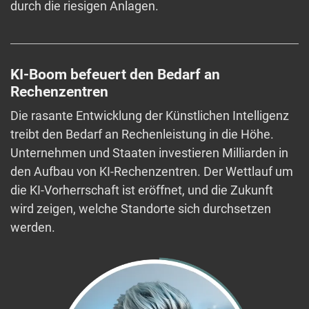
durch die riesigen Anlagen.
KI-Boom befeuert den Bedarf an
Rechenzentren
Die rasante Entwicklung der Künstlichen Intelligenz
treibt den Bedarf an Rechenleistung in die Höhe.
Unternehmen und Staaten investieren Milliarden in
den Aufbau von KI-Rechenzentren. Der Wettlauf um
die KI-Vorherrschaft ist eröffnet, und die Zukunft
wird zeigen, welche Standorte sich durchsetzen
werden.