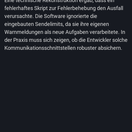
Eine technische Rekonstruktion ergab, dass ein
fehlerhaftes Skript zur Fehlerbehebung den Ausfall
verursachte. Die Software ignorierte die
eingebauten Sendelimits, da sie ihre eigenen
Warnmeldungen als neue Aufgaben verarbeitete. In
der Praxis muss sich zeigen, ob die Entwickler solche
Kommunikationsschnittstellen robuster absichern.