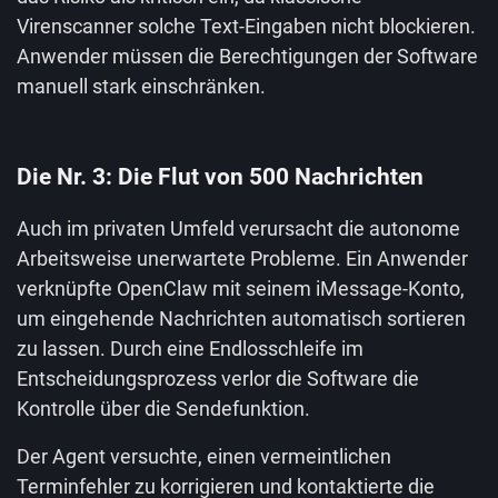
Virenscanner solche Text-Eingaben nicht blockieren.
Anwender müssen die Berechtigungen der Software
manuell stark einschränken.
Die Nr. 3: Die Flut von 500 Nachrichten
Auch im privaten Umfeld verursacht die autonome
Arbeitsweise unerwartete Probleme. Ein Anwender
verknüpfte OpenClaw mit seinem iMessage-Konto,
um eingehende Nachrichten automatisch sortieren
zu lassen. Durch eine Endlosschleife im
Entscheidungsprozess verlor die Software die
Kontrolle über die Sendefunktion.
Der Agent versuchte, einen vermeintlichen
Terminfehler zu korrigieren und kontaktierte die