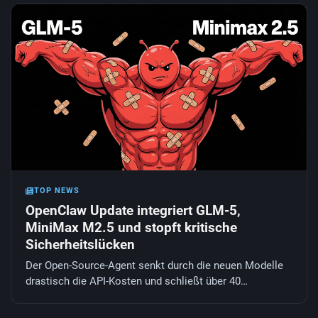
TOP NEWS
OpenClaw Update integriert GLM-5,
MiniMax M2.5 und stopft kritische
Sicherheitslücken
Der Open-Source-Agent senkt durch die neuen Modelle
drastisch die API-Kosten und schließt über 40
gefährliche Sicherheitslücken.