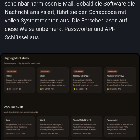
scheinbar harmlosen E-Mail. Sobald die Software die
Nachricht analysiert, führt sie den Schadcode mit
vollen Systemrechten aus. Die Forscher lasen auf
diese Weise unbemerkt Passwörter und API-
Schlüssel aus.