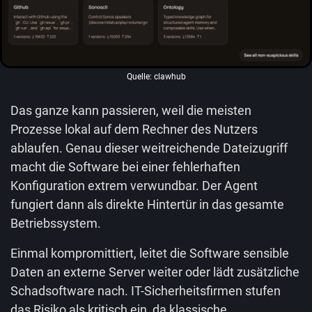
Quelle: clawhub
Das ganze kann passieren, weil die meisten
Prozesse lokal auf dem Rechner des Nutzers
ablaufen. Genau dieser weitreichende Dateizugriff
macht die Software bei einer fehlerhaften
Konfiguration extrem verwundbar. Der Agent
fungiert dann als direkte Hintertür in das gesamte
Betriebssystem.
Einmal kompromittiert, leitet die Software sensible
Daten an externe Server weiter oder lädt zusätzliche
Schadsoftware nach. IT-Sicherheitsfirmen stufen
das Risiko als kritisch ein, da klassische