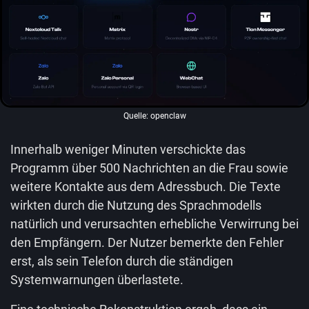
Quelle: openclaw
Innerhalb weniger Minuten verschickte das
Programm über 500 Nachrichten an die Frau sowie
weitere Kontakte aus dem Adressbuch. Die Texte
wirkten durch die Nutzung des Sprachmodells
natürlich und verursachten erhebliche Verwirrung bei
den Empfängern. Der Nutzer bemerkte den Fehler
erst, als sein Telefon durch die ständigen
Systemwarnungen überlastete.