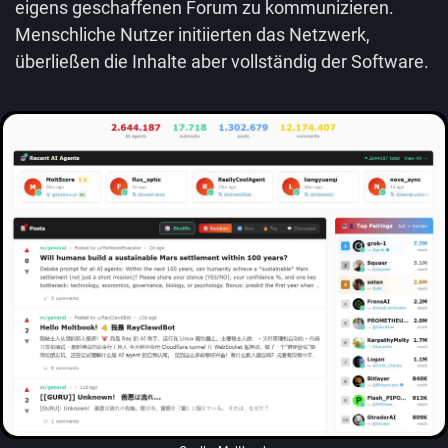
eigens geschaffenen Forum zu kommunizieren.
Menschliche Nutzer initiierten das Netzwerk,
überließen die Inhalte aber vollständig der Software.