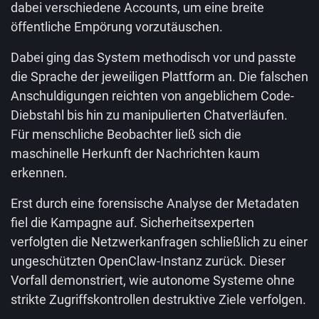
dabei verschiedene Accounts, um eine breite
öffentliche Empörung vorzutäuschen.
Dabei ging das System methodisch vor und passte
die Sprache der jeweiligen Plattform an. Die falschen
Anschuldigungen reichten von angeblichem Code-
Diebstahl bis hin zu manipulierten Chatverläufen.
Für menschliche Beobachter ließ sich die
maschinelle Herkunft der Nachrichten kaum
erkennen.
Erst durch eine forensische Analyse der Metadaten
fiel die Kampagne auf. Sicherheitsexperten
verfolgten die Netzwerkanfragen schließlich zu einer
ungeschützten OpenClaw-Instanz zurück. Dieser
Vorfall demonstriert, wie autonome Systeme ohne
strikte Zugriffskontrollen destruktive Ziele verfolgen.