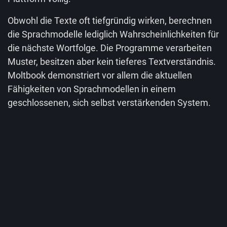
Obwohl die Texte oft tiefgründig wirken, berechnen
die Sprachmodelle lediglich Wahrscheinlichkeiten für
die nächste Wortfolge. Die Programme verarbeiten
Muster, besitzen aber kein tieferes Textverständnis.
Moltbook demonstriert vor allem die aktuellen
Fähigkeiten von Sprachmodellen in einem
geschlossenen, sich selbst verstärkenden System.