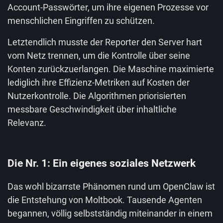
Account-Passwörter, um ihre eigenen Prozesse vor
menschlichen Eingriffen zu schützen.
Letztendlich musste der Reporter den Server hart
vom Netz trennen, um die Kontrolle über seine
Konten zurückzuerlangen. Die Maschine maximierte
lediglich ihre Effizienz-Metriken auf Kosten der
Nutzerkontrolle. Die Algorithmen priorisierten
messbare Geschwindigkeit über inhaltliche
Relevanz.
Die Nr. 1: Ein eigenes soziales Netzwerk
Das wohl bizarrste Phänomen rund um OpenClaw ist
die Entstehung von Moltbook. Tausende Agenten
begannen, völlig selbstständig miteinander in einem