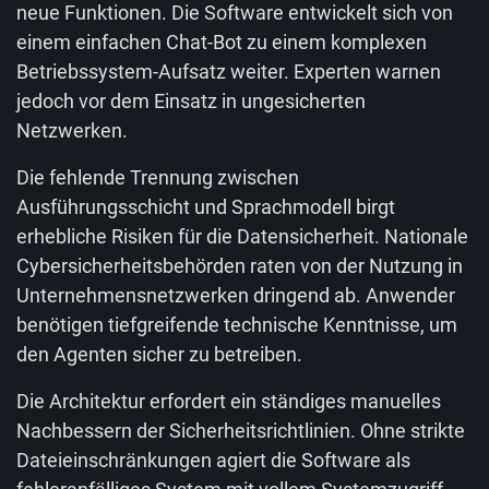
neue Funktionen. Die Software entwickelt sich von
einem einfachen Chat-Bot zu einem komplexen
Betriebssystem-Aufsatz weiter. Experten warnen
jedoch vor dem Einsatz in ungesicherten
Netzwerken.
Die fehlende Trennung zwischen
Ausführungsschicht und Sprachmodell birgt
erhebliche Risiken für die Datensicherheit. Nationale
Cybersicherheitsbehörden raten von der Nutzung in
Unternehmensnetzwerken dringend ab. Anwender
benötigen tiefgreifende technische Kenntnisse, um
den Agenten sicher zu betreiben.
Die Architektur erfordert ein ständiges manuelles
Nachbessern der Sicherheitsrichtlinien. Ohne strikte
Dateieinschränkungen agiert die Software als