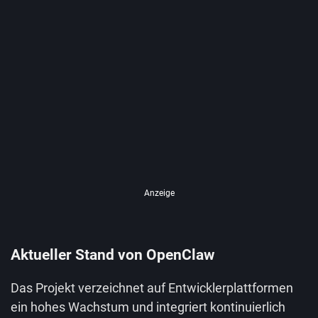
Anzeige
Aktueller Stand von OpenClaw
Das Projekt verzeichnet auf Entwicklerplattformen
ein hohes Wachstum und integriert kontinuierlich