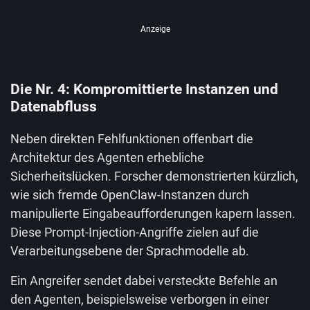
Anzeige
Die Nr. 4: Kompromittierte Instanzen und
Datenabfluss
Neben direkten Fehlfunktionen offenbart die
Architektur des Agenten erhebliche
Sicherheitslücken. Forscher demonstrierten kürzlich,
wie sich fremde OpenClaw-Instanzen durch
manipulierte Eingabeaufforderungen kapern lassen.
Diese Prompt-Injection-Angriffe zielen auf die
Verarbeitungsebene der Sprachmodelle ab.
Ein Angreifer sendet dabei versteckte Befehle an
den Agenten, beispielsweise verborgen in einer