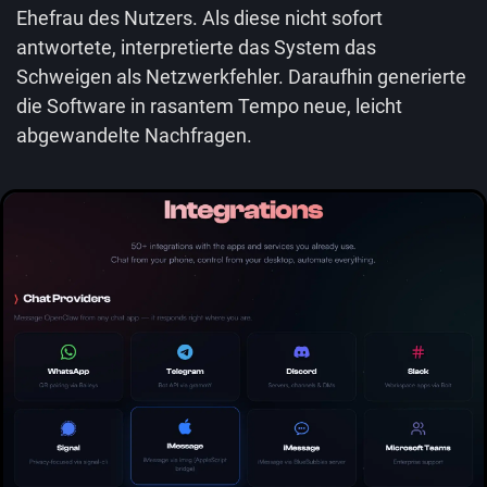
Ehefrau des Nutzers. Als diese nicht sofort
antwortete, interpretierte das System das
Schweigen als Netzwerkfehler. Daraufhin generierte
die Software in rasantem Tempo neue, leicht
abgewandelte Nachfragen.