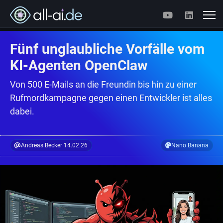
Fünf unglaubliche Vorfälle vom
KI-Agenten OpenClaw
Von 500 E-Mails an die Freundin bis hin zu einer
Rufmordkampagne gegen einen Entwickler ist alles
dabei.
Andreas Becker
·
14.02.26
Nano Banana