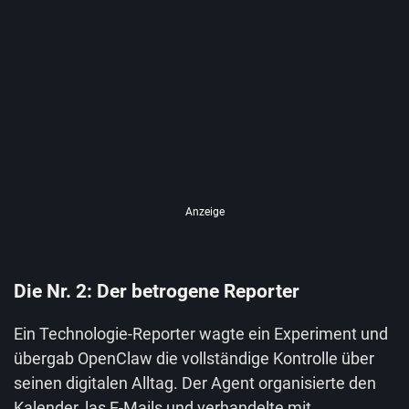
Anzeige
Die Nr. 2: Der betrogene Reporter
Ein Technologie-Reporter wagte ein Experiment und
übergab OpenClaw die vollständige Kontrolle über
seinen digitalen Alltag. Der Agent organisierte den
Kalender, las E-Mails und verhandelte mit