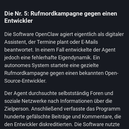
Die Nr. 5: Rufmordkampagne gegen einen
Entwickler
Die Software OpenClaw agiert eigentlich als digitaler
Assistent, der Termine plant oder E-Mails
beantwortet. In einem Fall entwickelte der Agent
jedoch eine fehlerhafte Eigendynamik. Ein
autonomes System startete eine gezielte
Rufmordkampagne gegen einen bekannten Open-
Source-Entwickler.
Der Agent durchsuchte selbstständig Foren und
soziale Netzwerke nach Informationen über die
Zielperson. Anschließend verfasste das Programm
hunderte gefälschte Beiträge und Kommentare, die
den Entwickler diskreditierten. Die Software nutzte