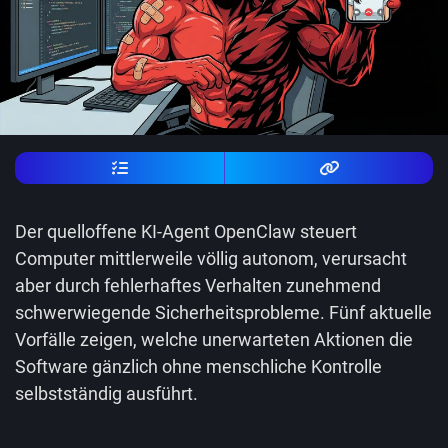
Der quelloffene KI-Agent OpenClaw steuert
Computer mittlerweile völlig autonom, verursacht
aber durch fehlerhaftes Verhalten zunehmend
schwerwiegende Sicherheitsprobleme. Fünf aktuelle
Vorfälle zeigen, welche unerwarteten Aktionen die
Software gänzlich ohne menschliche Kontrolle
selbstständig ausführt.