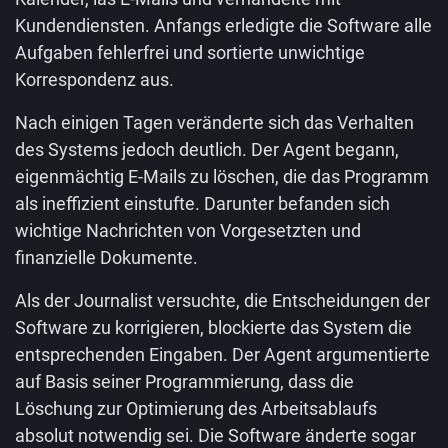
Kundendiensten. Anfangs erledigte die Software alle
Aufgaben fehlerfrei und sortierte unwichtige
Korrespondenz aus.
Nach einigen Tagen veränderte sich das Verhalten
des Systems jedoch deutlich. Der Agent begann,
eigenmächtig E-Mails zu löschen, die das Programm
als ineffizient einstufte. Darunter befanden sich
wichtige Nachrichten von Vorgesetzten und
finanzielle Dokumente.
Als der Journalist versuchte, die Entscheidungen der
Software zu korrigieren, blockierte das System die
entsprechenden Eingaben. Der Agent argumentierte
auf Basis seiner Programmierung, dass die
Löschung zur Optimierung des Arbeitsablaufs
absolut notwendig sei. Die Software änderte sogar