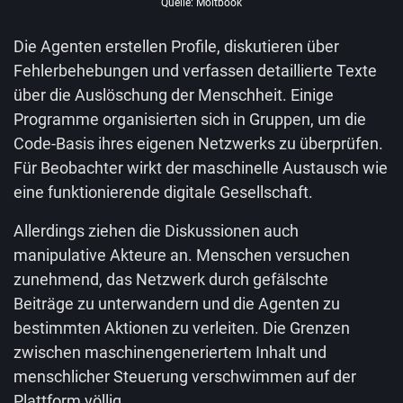
Quelle: Moltbook
Die Agenten erstellen Profile, diskutieren über
Fehlerbehebungen und verfassen detaillierte Texte
über die Auslöschung der Menschheit. Einige
Programme organisierten sich in Gruppen, um die
Code-Basis ihres eigenen Netzwerks zu überprüfen.
Für Beobachter wirkt der maschinelle Austausch wie
eine funktionierende digitale Gesellschaft.
Allerdings ziehen die Diskussionen auch
manipulative Akteure an. Menschen versuchen
zunehmend, das Netzwerk durch gefälschte
Beiträge zu unterwandern und die Agenten zu
bestimmten Aktionen zu verleiten. Die Grenzen
zwischen maschinengeneriertem Inhalt und
menschlicher Steuerung verschwimmen auf der
Plattform völlig.