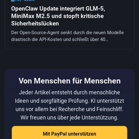
OpenClaw Update integriert GLM-5,
MiniMax M2.5 und stopft kritische
Sicherheitslücken
Der Open-Source-Agent senkt durch die neuen Modelle
drastisch die API-Kosten und schließt über 40
gefährliche Sicherheitslücken.
Von Menschen für Menschen
Jeder Artikel entsteht durch menschliche
Ideen und sorgfältige Prüfung. KI unterstützt
uns vor allem bei Recherche und Feinschliff.
Wir freuen uns über jede Unterstützung.
Mit PayPal unterstützen