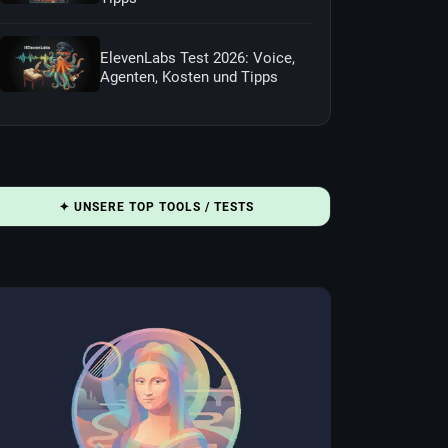
ElevenLabs Test 2026: Voice,
Agenten, Kosten und Tipps
✦ UNSERE TOP TOOLS / TESTS