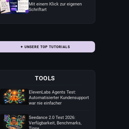
Mit einem Klick zur eigenen
Schriftart
✦ UNSERE TOP TUTORIALS
TOOLS
ElevenLabs Agents Test:
Automatisierter Kundensupport
war nie einfacher
Seedance 2.0 Test 2026:
Verfügbarkeit, Benchmarks,
Tipps