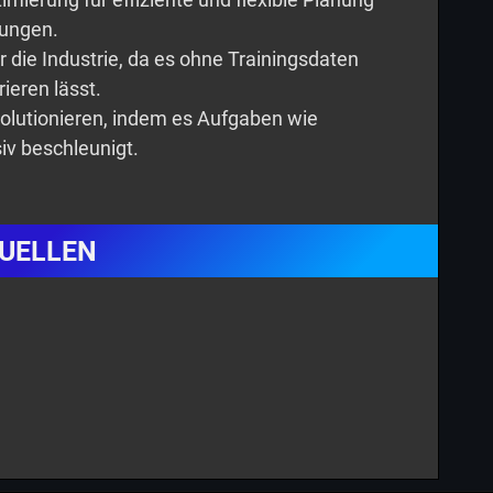
ungen.
r die Industrie, da es ohne Trainingsdaten
ieren lässt.
olutionieren, indem es Aufgaben wie
iv beschleunigt.
UELLEN