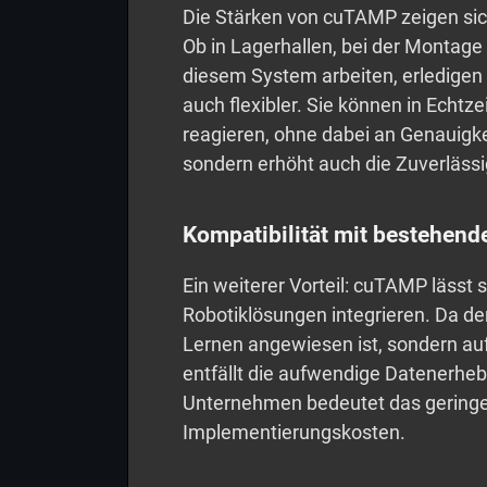
Die Stärken von cuTAMP zeigen sic
Ob in Lagerhallen, bei der Montage
diesem System arbeiten, erledigen 
auch flexibler. Sie können in Echt
reagieren, ohne dabei an Genauigkeit
sondern erhöht auch die Zuverlässi
Kompatibilität mit bestehen
Ein weiterer Vorteil: cuTAMP lässt 
Robotiklösungen integrieren. Da de
Lernen angewiesen ist, sondern auf 
entfällt die aufwendige Datenerheb
Unternehmen bedeutet das geringer
Implementierungskosten.