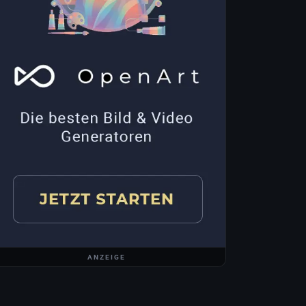
ANZEIGE