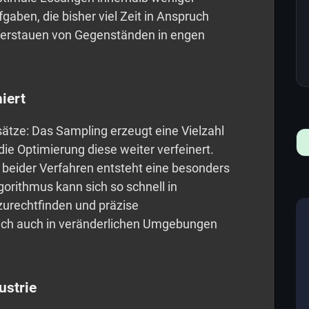
gaben, die bisher viel Zeit in Anspruch
erstauen von Gegenständen in engen
iert
ätze: Das Sampling erzeugt eine Vielzahl
e Optimierung diese weiter verfeinert.
 beider Verfahren entsteht eine besonders
gorithmus kann sich so schnell in
rechtfinden und präzise
sich auch in veränderlichen Umgebungen
ustrie