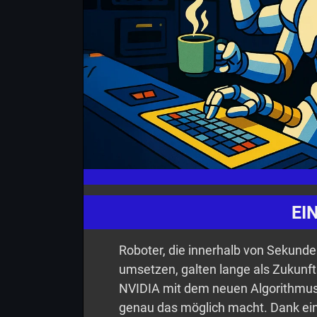
EI
Roboter, die innerhalb von Sekun
umsetzen, galten lange als Zukunf
NVIDIA mit dem neuen Algorithmus
genau das möglich macht. Dank ein