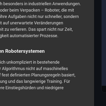
h besonders in industriellen Anwendungen.
 oder beim Verpacken – Roboter, die mit
ihre Aufgaben nicht nur schneller, sondern
zeit auf unerwartete Veränderungen
 zu verlieren. Das spart nicht nur Zeit,
gkeit automatisierter Prozesse.
den Robotersystemen
sich unkompliziert in bestehende
r Algorithmus nicht auf maschinelles
fest definierten Planungsregeln basiert,
ung und das langwierige Training. Für
e Einstiegshürden und niedrigere