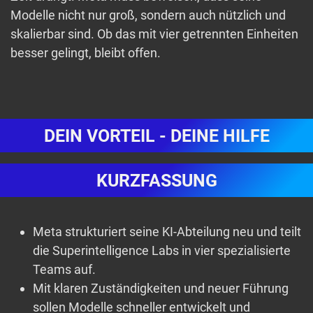
Modelle nicht nur groß, sondern auch nützlich und
skalierbar sind. Ob das mit vier getrennten Einheiten
besser gelingt, bleibt offen.
DEIN VORTEIL - DEINE HILFE
KURZFASSUNG
Meta strukturiert seine KI-Abteilung neu und teilt
die Superintelligence Labs in vier spezialisierte
Teams auf.
Mit klaren Zuständigkeiten und neuer Führung
sollen Modelle schneller entwickelt und