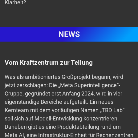
Klarheit?
NEWS
Vom Kraftzentrum zur Teilung
Was als ambitioniertes Großprojekt begann, wird
jetzt zerschlagen: Die „Meta Superintelligence“-
Gruppe, gegründet erst Anfang 2024, wird in vier
eigenständige Bereiche aufgeteilt. Ein neues
Kernteam mit dem vorläufigen Namen „TBD Lab“
soll sich auf Modell-Entwicklung konzentrieren.
Daneben gibt es eine Produktabteilung rund um
Meta AI, eine Infrastruktur-Einheit für Rechenzentren