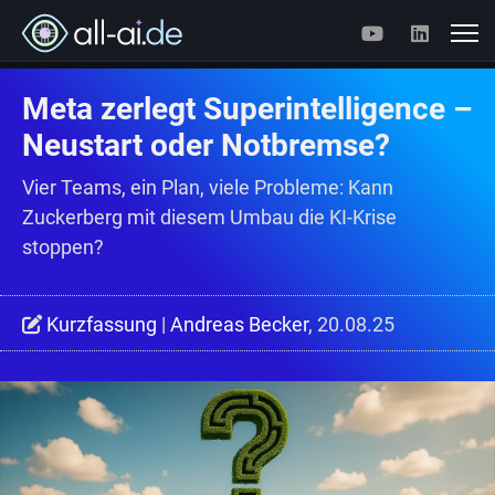
Meta zerlegt Superintelligence –
Neustart oder Notbremse?
Vier Teams, ein Plan, viele Probleme: Kann
Zuckerberg mit diesem Umbau die KI-Krise
stoppen?
Kurzfassung
|
Andreas Becker
, 20.08.25