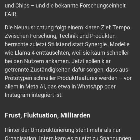
und Chips – und die bekannte Forschungseinheit
FAIR.
Die Neuausrichtung folgt einem klaren Ziel: Tempo.
Zwischen Forschung, Technik und Produkten
herrschte zuletzt Stillstand statt Synergie. Modelle
wie Llama 4 enttäuschten, weil sie kaum schneller
bei den Nutzern ankamen. Jetzt sollen klar
getrennte Zuständigkeiten dafür sorgen, dass aus
Prototypen schneller Produktfeatures werden – vor
allem in Meta AI, das etwa in WhatsApp oder
Instagram integriert ist.
Frust, Fluktuation, Milliarden
Hinter der Umstrukturierung steht mehr als nur
Organisation. Intern kam es zuletzt zu Spannungen