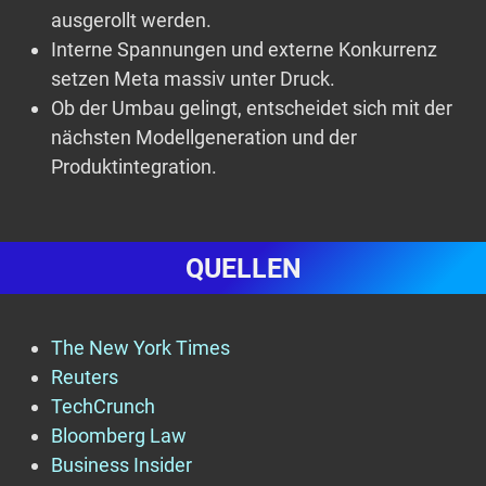
ausgerollt werden.
Interne Spannungen und externe Konkurrenz
setzen Meta massiv unter Druck.
Ob der Umbau gelingt, entscheidet sich mit der
nächsten Modellgeneration und der
Produktintegration.
QUELLEN
The New York Times
Reuters
TechCrunch
Bloomberg Law
Business Insider