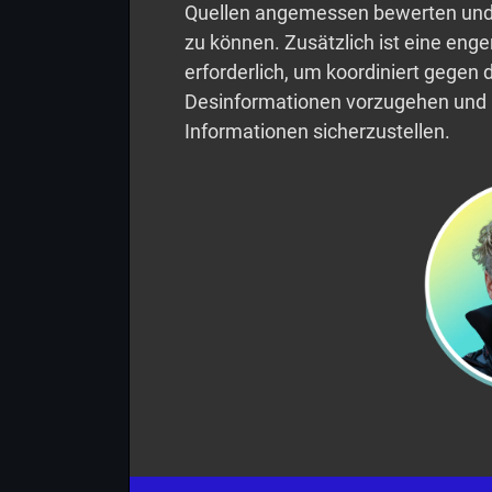
Quellen angemessen bewerten und m
zu können. Zusätzlich ist eine eng
erforderlich, um koordiniert gegen 
Desinformationen vorzugehen und lan
Informationen sicherzustellen.