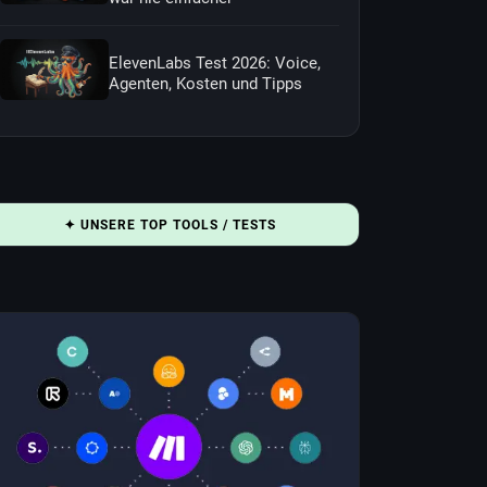
ElevenLabs Test 2026: Voice,
Agenten, Kosten und Tipps
✦ UNSERE TOP TOOLS / TESTS