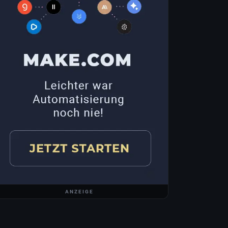
ANZEIGE