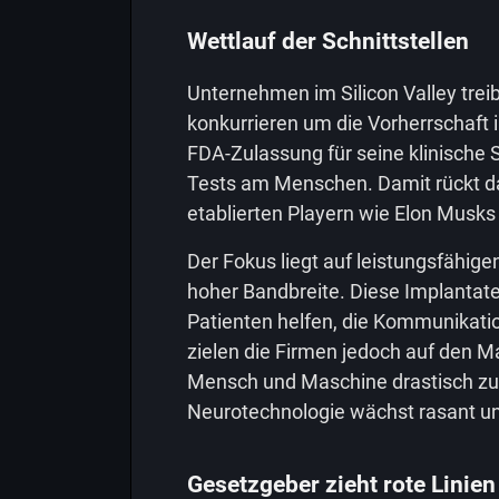
Wettlauf der Schnittstellen
Unternehmen im Silicon Valley trei
konkurrieren um die Vorherrschaft i
FDA-Zulassung für seine klinische 
Tests am Menschen. Damit rückt d
etablierten Playern wie Elon Musks
Der Fokus liegt auf leistungsfähige
hoher Bandbreite. Diese Implantat
Patienten helfen, die Kommunikatio
zielen die Firmen jedoch auf den 
Mensch und Maschine drastisch zu 
Neurotechnologie wächst rasant und
Gesetzgeber zieht rote Linien