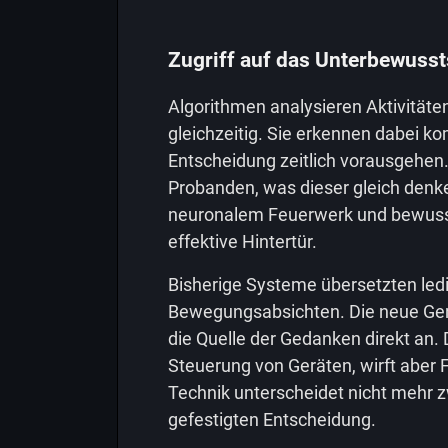
Zugriff auf das Unterbewusst
Algorithmen analysieren Aktivitäte
gleichzeitig. Sie erkennen dabei k
Entscheidung zeitlich vorausgehen
Probanden, was dieser gleich denk
neuronalem Feuerwerk und bewuss
effektive Hintertür.
Bisherige Systeme übersetzten ledig
Bewegungsabsichten. Die neue Gene
die Quelle der Gedanken direkt an.
Steuerung von Geräten, wirft aber F
Technik unterscheidet nicht mehr z
gefestigten Entscheidung.