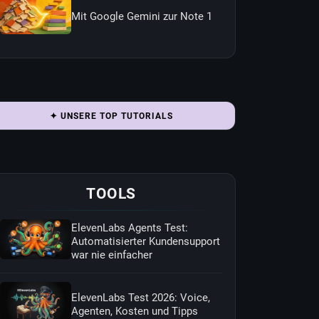
Mit Google Gemini zur Note 1
✦ UNSERE TOP TUTORIALS
TOOLS
ElevenLabs Agents Test:
Automatisierter Kundensupport
war nie einfacher
ElevenLabs Test 2026: Voice,
Agenten, Kosten und Tipps