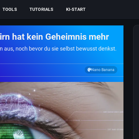
TOOLS
TUTORIALS
KI-START
hirn hat kein Geheimnis mehr
aus, noch bevor du sie selbst bewusst denkst.
Nano Banana