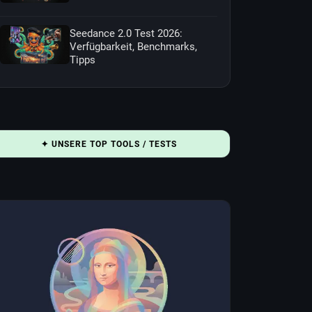
Seedance 2.0 Test 2026:
Verfügbarkeit, Benchmarks,
Tipps
✦ UNSERE TOP TOOLS / TESTS