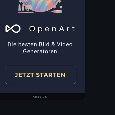
ANZEIGE