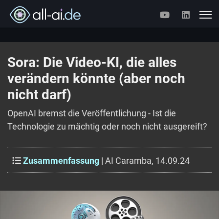
Sora: Die Video-KI, die alles
verändern könnte (aber noch
nicht darf)
OpenAI bremst die Veröffentlichung - Ist die
Technologie zu mächtig oder noch nicht ausgereift?
Zusammenfassung
| AI Caramba, 14.09.24