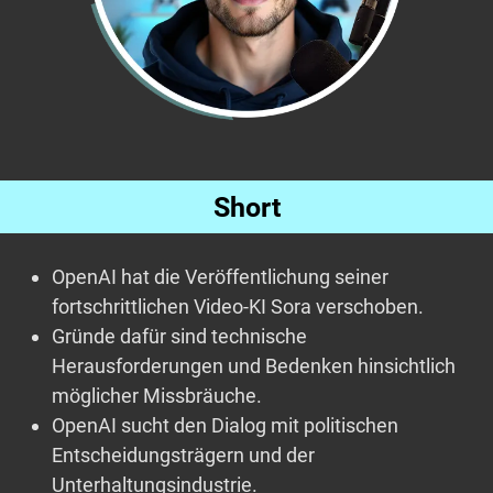
Short
OpenAI hat die Veröffentlichung seiner
fortschrittlichen Video-KI Sora verschoben.
Gründe dafür sind technische
Herausforderungen und Bedenken hinsichtlich
möglicher Missbräuche.
OpenAI sucht den Dialog mit politischen
Entscheidungsträgern und der
Unterhaltungsindustrie.