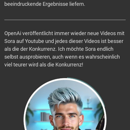
beeindruckende Ergebnisse liefern.
OpenAi veröffentlicht immer wieder neue Videos mit
Sora auf Youtube und jedes dieser Videos ist besser
als die der Konkurrenz. Ich möchte Sora endlich
selbst ausprobieren, auch wenn es wahrscheinlich
viel teurer wird als die Konkurrenz!