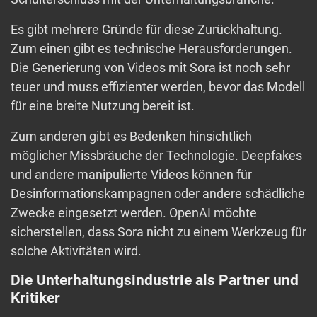
Es gibt mehrere Gründe für diese Zurückhaltung.
Zum einen gibt es technische Herausforderungen.
Die Generierung von Videos mit Sora ist noch sehr
teuer und muss effizienter werden, bevor das Modell
für eine breite Nutzung bereit ist.
Zum anderen gibt es Bedenken hinsichtlich
möglicher Missbräuche der Technologie. Deepfakes
und andere manipulierte Videos können für
Desinformationskampagnen oder andere schädliche
Zwecke eingesetzt werden. OpenAI möchte
sicherstellen, dass Sora nicht zu einem Werkzeug für
solche Aktivitäten wird.
Die Unterhaltungsindustrie als Partner und
Kritiker