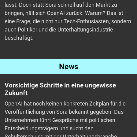
lässt. Doch statt Sora schnell auf den Markt zu
bringen, hält sich OpenAI zurück. Warum? Das ist
eine Frage, die nicht nur Tech-Enthusiasten, sondern
auch Politiker und die Unterhaltungsindustrie
beschäftigt.
News
Vorsichtige Schritte in eine ungewisse
Zukunft
OpenAI hat noch keinen konkreten Zeitplan für die
Veröffentlichung von Sora bekannt gegeben. Das
Unternehmen führt Gespräche mit politischen
Entscheidungsträgern und sucht den
Schulterschluss mit der Unterhaltungsbranche.