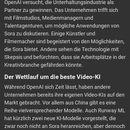
OpenAI versucht, die Unterhaltungsindustrie als
Partner zu gewinnen. Das Unternehmen trifft sich
mit Filmstudios, Medienmanagern und
Talentagenturen, um mögliche Anwendungen von
Sora zu diskutieren. Einige Künstler und
Filmemacher sind begeistert von den Möglichkeiten,
die Sora bietet. Andere sehen die Technologie mit
Skepsis und befürchten, dass sie Arbeitsplätze in der
Kreativbranche gefährden könnte.
Der Wettlauf um die beste Video-KI
Während OpenAI sich Zeit lässt, haben andere
Unternehmen bereits ihre eigenen Video-KIs auf den
Markt gebracht. Vor allem aus China gibt es eine
Reihe vielversprechender Modelle. Auch Runway ML
hat kürzlich zwei neue KI-Modelle vorgestellt, die
zwar noch nicht an Sora heranreichen, aber dennoch