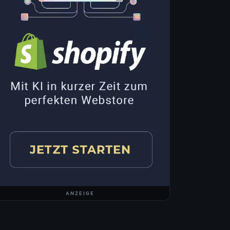
ANZEIGE