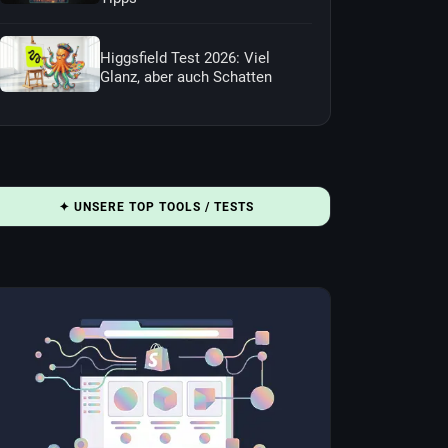
Higgsfield Test 2026: Viel
Glanz, aber auch Schatten
✦ UNSERE TOP TOOLS / TESTS