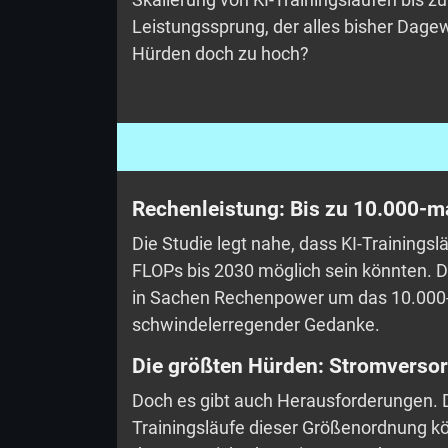
Leistungssprung, der alles bisher Dagew
Hürden doch zu hoch?
Rechenleistung: Bis zu 10.000-ma
Die Studie legt nahe, dass KI-Trainingsl
FLOPs bis 2030 möglich sein könnten. D
in Sachen Rechenpower um das 10.000-f
schwindelerregender Gedanke.
Die größten Hürden: Stromverso
Doch es gibt auch Herausforderungen. D
Trainingsläufe dieser Größenordnung kö