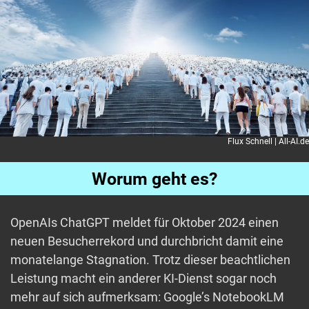
Flux Schnell | All-AI.de
Worum geht es?
OpenAIs ChatGPT meldet für Oktober 2024 einen
neuen Besucherrekord und durchbricht damit eine
monatelange Stagnation. Trotz dieser beachtlichen
Leistung macht ein anderer KI-Dienst sogar noch
mehr auf sich aufmerksam: Google’s NotebookLM