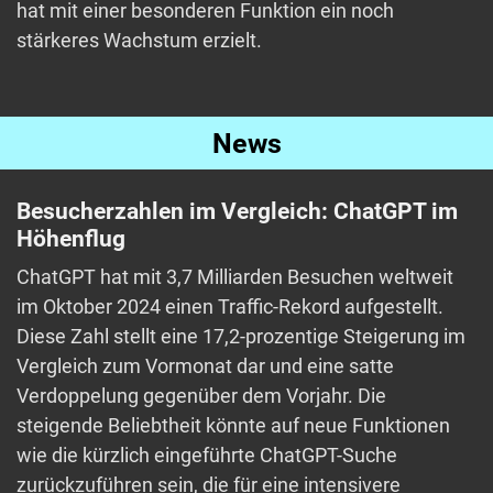
hat mit einer besonderen Funktion ein noch
stärkeres Wachstum erzielt.
News
Besucherzahlen im Vergleich: ChatGPT im
Höhenflug
ChatGPT hat mit 3,7 Milliarden Besuchen weltweit
im Oktober 2024 einen Traffic-Rekord aufgestellt.
Diese Zahl stellt eine 17,2-prozentige Steigerung im
Vergleich zum Vormonat dar und eine satte
Verdoppelung gegenüber dem Vorjahr. Die
steigende Beliebtheit könnte auf neue Funktionen
wie die kürzlich eingeführte ChatGPT-Suche
zurückzuführen sein, die für eine intensivere