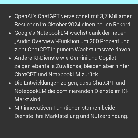
OpenAI’s ChatGPT verzeichnet mit 3,7 Milliarden
Besuchen im Oktober 2024 einen neuen Rekord.
Google’s NotebookLM wächst dank der neuen
„Audio Overview“-Funktion um 200 Prozent und
zieht ChatGPT in puncto Wachstumsrate davon.
Andere KI-Dienste wie Gemini und Copilot
zeigen ebenfalls Zuwächse, bleiben aber hinter
ChatGPT und NotebookLM zurück.
Die Entwicklungen zeigen, dass ChatGPT und
NotebookLM die dominierenden Dienste im KI-
Markt sind.
Mit innovativen Funktionen stärken beide
Dienste ihre Marktstellung und Nutzerbindung.