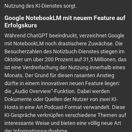
Nutzung des KI-Dienstes sorgt.
Google NotebookLM mit neuem Feature auf
Erfolgskurs
Während ChatGPT beeindruckt, verzeichnet Google
mit NotebookLM noch drastischere Zuwächse. Die
Besucherzahlen des Notizbuch-Dienstes stiegen im
Oktober um über 200 Prozent auf 31,5 Millionen, das
ist eine Verdreifachung der Nutzung innerhalb eines
Monats. Der Grund für diesen rasanten Anstieg
dürfte in einem innovativen neuen Feature liegen:
die „Audio Overview“-Funktion. Dabei werden
Dokumente oder Quellen der Nutzer von zwei KI-
Hosts in eine Art Podcast-Format verwandelt. Diese
KI-Gespräche verknüpfen verschiedene Themen auf
interessante Weise und bieten eine völlig neue Art
der Informationsaufnahme.