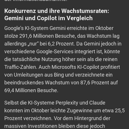
Konkurrenz und ihre Wachstumsraten:
Gemini und Copilot im Vergleich
Google’s KI-System Gemini erreichte im Oktober
stolze 291,6 Millionen Besuche, das Wachstum lag
allerdings „nur“ bei 6,2 Prozent. Da Gemini jedoch in
verschiedene Google-Services integriert ist, könnte
die tatsächliche Nutzung höher sein als die reinen
Traffic-Zahlen. Auch Microsofts KI-Copilot profitiert
von Umleitungen aus Bing und verzeichnete ein
beeindruckendes Wachstum von 87,6 Prozent auf
69,4 Millionen Besuche.
Selbst die KI-Systeme Perplexity und Claude
konnten im Oktober leichte Zugewinne um etwa 25,5
Prozent verzeichnen. Vor dem Hintergrund der
massiven Investitionen bleiben diese jedoch