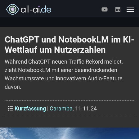
ChatGPT und NotebookLM im KI-
Wettlauf um Nutzerzahlen
Während ChatGPT neuen Traffic-Rekord meldet,
zieht NotebookLM mit einer beeindruckenden
Wachstumsrate und innovativem Audio-Feature
davon.
Kurzfassung
|
Caramba
, 11.11.24