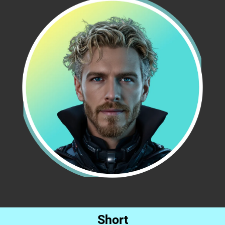
Short