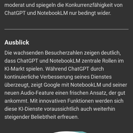
moderat und spiegeln die Konkurrenzfähigkeit von
ChatGPT und NotebookLM nur bedingt wider.
Ausblick
Die wachsenden Besucherzahlen zeigen deutlich,
dass ChatGPT und NotebookLM zentrale Rollen im
KI-Markt spielen. Während ChatGPT durch
kontinuierliche Verbesserung seines Dienstes
überzeugt, zeigt Google mit NotebookLM und seiner
neuen Audio-Feature einen frischen Ansatz, der gut
ankommt. Mit innovativen Funktionen werden sich
diese KI-Dienste voraussichtlich auch weiterhin
steigender Beliebtheit erfreuen.