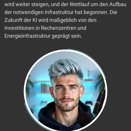
wird weiter steigen, und der Wettlauf um den Aufbau
der notwendigen Infrastruktur hat begonnen. Die
Zukunft der KI wird maßgeblich von den
Investitionen in Rechenzentren und
Energieinfrastruktur geprägt sein.