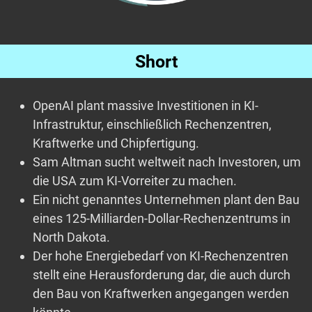
Short
OpenAI plant massive Investitionen in KI-
Infrastruktur, einschließlich Rechenzentren,
Kraftwerke und Chipfertigung.
Sam Altman sucht weltweit nach Investoren, um
die USA zum KI-Vorreiter zu machen.
Ein nicht genanntes Unternehmen plant den Bau
eines 125-Milliarden-Dollar-Rechenzentrums in
North Dakota.
Der hohe Energiebedarf von KI-Rechenzentren
stellt eine Herausforderung dar, die auch durch
den Bau von Kraftwerken angegangen werden