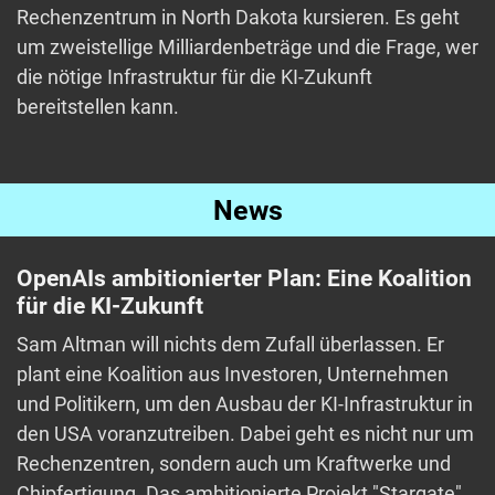
Rechenzentrum in North Dakota kursieren. Es geht
um zweistellige Milliardenbeträge und die Frage, wer
die nötige Infrastruktur für die KI-Zukunft
bereitstellen kann.
News
OpenAIs ambitionierter Plan: Eine Koalition
für die KI-Zukunft
Sam Altman will nichts dem Zufall überlassen. Er
plant eine Koalition aus Investoren, Unternehmen
und Politikern, um den Ausbau der KI-Infrastruktur in
den USA voranzutreiben. Dabei geht es nicht nur um
Rechenzentren, sondern auch um Kraftwerke und
Chipfertigung. Das ambitionierte Projekt "Stargate"