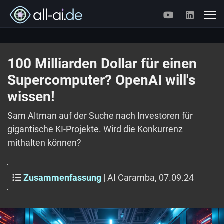
100 Milliarden Dollar für einen
Supercomputer? OpenAI will's
wissen!
Sam Altman auf der Suche nach Investoren für
gigantische KI-Projekte. Wird die Konkurrenz
mithalten können?
Zusammenfassung
| AI Caramba, 07.09.24