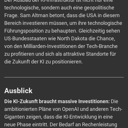
technologische, sondern auch eine geopolitische
Frage. Sam Altman betont, dass die USA in diesem
Bereich investieren müssen, um ihre technologische
Führungsposition zu behaupten. Gleichzeitig sehen
US-Bundesstaaten wie North Dakota die Chance,
von den Milliarden-Investitionen der Tech-Branche
zu profitieren und sich als attraktive Standorte für
die Zukunft der KI zu positionieren.
Ausblick
Die KI-Zukunft braucht massive Investitionen:
Die
ambitionierten Pläne von OpenAI und anderen Tech-
Giganten zeigen, dass die KI-Entwicklung in eine
neue Phase eintritt. Der Bedarf an Rechenleistung