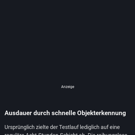
Anzeige
Ausdauer durch schnelle Objekterkennung
Ursprünglich zielte der Testlauf lediglich auf eine