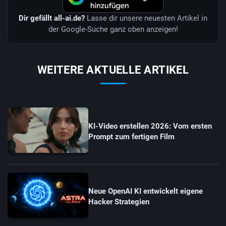
Dir gefällt all-ai.de?
Lasse dir unsere neuesten Artikel in
der Google-Suche ganz oben anzeigen!
WEITERE AKTUELLE ARTIKEL
KI-Video erstellen 2026: Vom ersten
Prompt zum fertigen Film
Neue OpenAI KI entwickelt eigene
Hacker Strategien