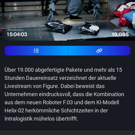
Über 19.000 abgefertigte Pakete und mehr als 15
Stunden Dauereinsatz verzeichnet der aktuelle
Livestream von Figure. Dabei beweist das
Unternehmen eindrucksvoll, dass die Kombination
aus dem neuen Roboter F.03 und dem KI-Modell
Helix-02 herkömmliche Schichtzeiten in der
Intralogistik mühelos übertrifft.