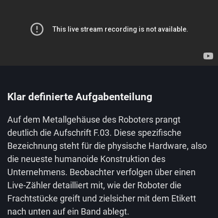
Klar definierte Aufgabenteilung
Auf dem Metallgehäuse des Roboters prangt
deutlich die Aufschrift F.03. Diese spezifische
Bezeichnung steht für die physische Hardware, also
die neueste humanoide Konstruktion des
Unternehmens. Beobachter verfolgen über einen
Live-Zähler detailliert mit, wie der Roboter die
Frachtstücke greift und zielsicher mit dem Etikett
nach unten auf ein Band ablegt.