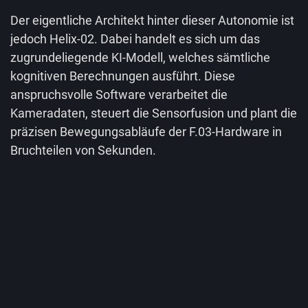
Der eigentliche Architekt hinter dieser Autonomie ist
jedoch Helix-02. Dabei handelt es sich um das
zugrundeliegende KI-Modell, welches sämtliche
kognitiven Berechnungen ausführt. Diese
anspruchsvolle Software verarbeitet die
Kameradaten, steuert die Sensorfusion und plant die
präzisen Bewegungsabläufe der F.03-Hardware in
Bruchteilen von Sekunden.