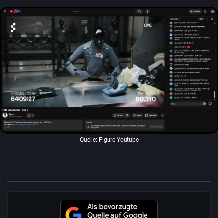
Quelle: Figure Youtube