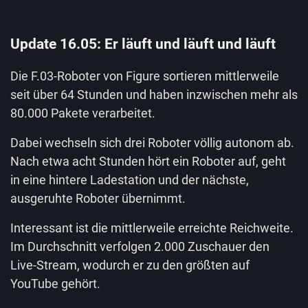
Update 16.05: Er läuft und läuft und läuft
Die F.03-Roboter von Figure sortieren mittlerweile
seit über 64 Stunden und haben inzwischen mehr als
80.000 Pakete verarbeitet.
Dabei wechseln sich drei Roboter völlig autonom ab.
Nach etwa acht Stunden hört ein Roboter auf, geht
in eine hintere Ladestation und der nächste,
ausgeruhte Roboter übernimmt.
Interessant ist die mittlerweile erreichte Reichweite.
Im Durchschnitt verfolgen 2.000 Zuschauer den
Live-Stream, wodurch er zu den größten auf
YouTube gehört.