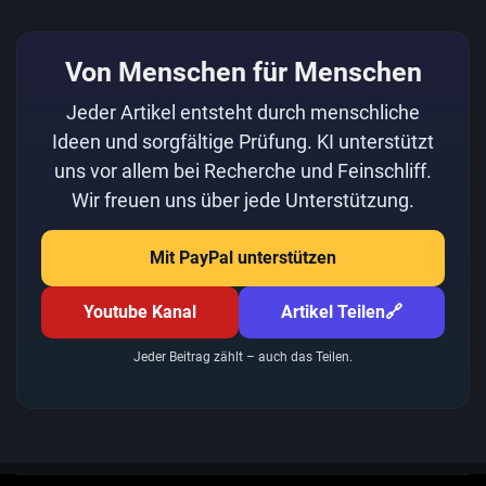
Von Menschen für Menschen
Jeder Artikel entsteht durch menschliche
Ideen und sorgfältige Prüfung. KI unterstützt
uns vor allem bei Recherche und Feinschliff.
Wir freuen uns über jede Unterstützung.
Mit PayPal unterstützen
Youtube Kanal
Artikel Teilen
🔗
Jeder Beitrag zählt – auch das Teilen.