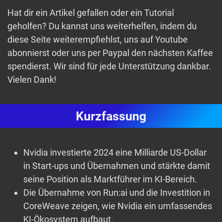
Hat dir ein Artikel gefallen oder ein Tutorial
geholfen? Du kannst uns weiterhelfen, indem du
diese Seite weiterempfiehlst, uns auf Youtube
abonnierst oder uns per Paypal den nächsten Kaffee
spendierst. Wir sind für jede Unterstützung dankbar.
Vielen Dank!
Kurzfassung
Nvidia investierte 2024 eine Milliarde US-Dollar
in Start-ups und Übernahmen und stärkte damit
seine Position als Marktführer im KI-Bereich.
Die Übernahme von Run:ai und die Investition in
CoreWeave zeigen, wie Nvidia ein umfassendes
KI-Ökosystem aufbaut.