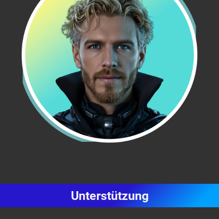
Unterstützung