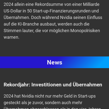
2024 allein eine Rekordsumme von einer Milliarde
US-Dollar in 50 Start-up-Finanzierungsrunden und
Übernahmen. Doch während Nvidia seinen Einfluss
auf die KI-Branche ausbaut, werden auch die
Stimmen lauter, die vor möglichen Monopolrisiken
warnen.
News
Rekordjahr: Investitionen und Übernahmen
2024 hat Nvidia nicht nur mehr Geld in Start-ups
gesteckt als je zuvor, sondern auch mehr