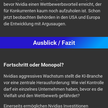
bevor Nvidia einen Wettbewerbsvorteil erreicht, der
für Konkurrenten kaum noch aufzuholen ist. Schon
jetzt beobachten Behörden in den USA und Europa
die Entwicklung mit Argusaugen.
Ausblick / Fazit
Fortschritt oder Monopol?
Nvidias aggressives Wachstum stellt die KI-Branche
vor eine zentrale Herausforderung: Wie viel Kontrolle
darf ein einzelnes Unternehmen haben, bevor es die
Vielfalt und den Wettbewerb gefährdet?
Einerseits ermöglichen Nvidias Investitionen