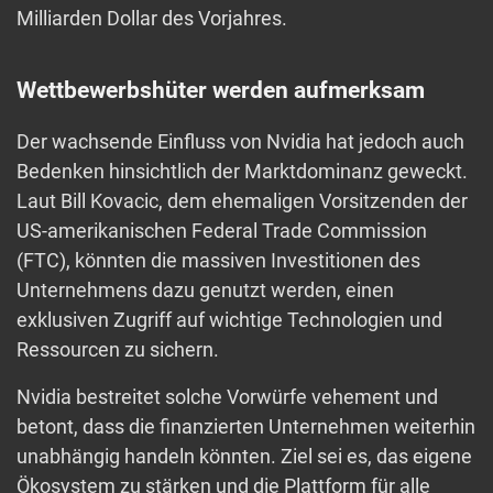
Milliarden Dollar des Vorjahres.
Wettbewerbshüter werden aufmerksam
Der wachsende Einfluss von Nvidia hat jedoch auch
Bedenken hinsichtlich der Marktdominanz geweckt.
Laut Bill Kovacic, dem ehemaligen Vorsitzenden der
US-amerikanischen Federal Trade Commission
(FTC), könnten die massiven Investitionen des
Unternehmens dazu genutzt werden, einen
exklusiven Zugriff auf wichtige Technologien und
Ressourcen zu sichern.
Nvidia bestreitet solche Vorwürfe vehement und
betont, dass die finanzierten Unternehmen weiterhin
unabhängig handeln könnten. Ziel sei es, das eigene
Ökosystem zu stärken und die Plattform für alle