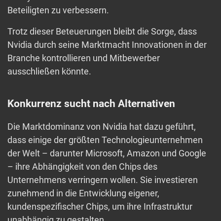
Beteiligten zu verbessern.
Trotz dieser Beteuerungen bleibt die Sorge, dass
Nvidia durch seine Marktmacht Innovationen in der
Branche kontrollieren und Mitbewerber
ausschließen könnte.
Konkurrenz sucht nach Alternativen
Die Marktdominanz von Nvidia hat dazu geführt,
dass einige der größten Technologieunternehmen
der Welt – darunter Microsoft, Amazon und Google
– ihre Abhängigkeit von den Chips des
Unternehmens verringern wollen. Sie investieren
zunehmend in die Entwicklung eigener,
kundenspezifischer Chips, um ihre Infrastruktur
unabhängig zu gestalten.