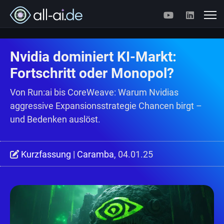
Nvidia dominiert KI-Markt:
Fortschritt oder Monopol?
Von Run:ai bis CoreWeave: Warum Nvidias
aggressive Expansionsstrategie Chancen birgt –
und Bedenken auslöst.
Kurzfassung
|
Caramba
, 04.01.25