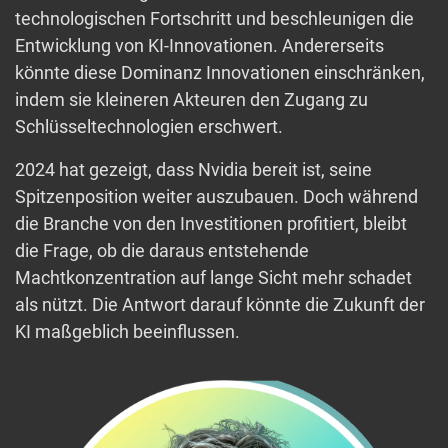
technologischen Fortschritt und beschleunigen die
Entwicklung von KI-Innovationen. Andererseits
könnte diese Dominanz Innovationen einschränken,
indem sie kleineren Akteuren den Zugang zu
Schlüsseltechnologien erschwert.
2024 hat gezeigt, dass Nvidia bereit ist, seine
Spitzenposition weiter auszubauen. Doch während
die Branche von den Investitionen profitiert, bleibt
die Frage, ob die daraus entstehende
Machtkonzentration auf lange Sicht mehr schadet
als nützt. Die Antwort darauf könnte die Zukunft der
KI maßgeblich beeinflussen.