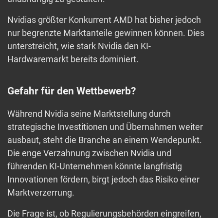
Nvidias größter Konkurrent AMD hat bisher jedoch
nur begrenzte Marktanteile gewinnen können. Dies
unterstreicht, wie stark Nvidia den KI-
Hardwaremarkt bereits dominiert.
Gefahr für den Wettbewerb?
Während Nvidia seine Marktstellung durch
strategische Investitionen und Übernahmen weiter
ausbaut, steht die Branche an einem Wendepunkt.
Die enge Verzahnung zwischen Nvidia und
führenden KI-Unternehmen könnte langfristig
Innovationen fördern, birgt jedoch das Risiko einer
Marktverzerrung.
Die Frage ist, ob Regulierungsbehörden eingreifen,