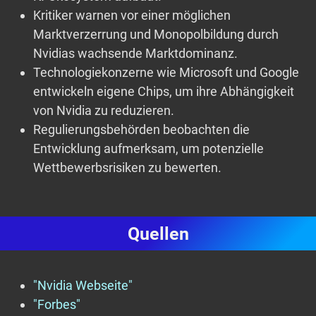
Kritiker warnen vor einer möglichen
Marktverzerrung und Monopolbildung durch
Nvidias wachsende Marktdominanz.
Technologiekonzerne wie Microsoft und Google
entwickeln eigene Chips, um ihre Abhängigkeit
von Nvidia zu reduzieren.
Regulierungsbehörden beobachten die
Entwicklung aufmerksam, um potenzielle
Wettbewerbsrisiken zu bewerten.
Quellen
"Nvidia Webseite"
"Forbes"