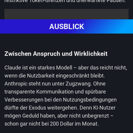
restriktive Token-Grenzen und unerwartete Pausen.
AUSBLICK
Zwischen Anspruch und Wirklichkeit
Claude ist ein starkes Modell – aber das reicht nicht,
wenn die Nutzbarkeit eingeschränkt bleibt.
Anthropic steht nun unter Zugzwang. Ohne
transparente Kommunikation und spürbare
Verbesserungen bei den Nutzungsbedingungen
dürfte der Exodus weitergehen. Denn KI-Nutzer
mögen Geduld haben, aber nicht unbegrenzt –
schon gar nicht bei 200 Dollar im Monat.