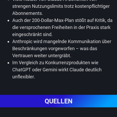
strengen Nutzungslimits trotz kostenpflichtiger
Abonnements.
Auch der 200-Dollar-Max-Plan stößt auf Kritik, da
die versprochenen Freiheiten in der Praxis stark
eingeschränkt sind.
Anthropic wird mangelnde Kommunikation über
Beschränkungen vorgeworfen – was das
Vertrauen weiter untergräbt.
Im Vergleich zu Konkurrenzprodukten wie
ChatGPT oder Gemini wirkt Claude deutlich
unflexibler.
QUELLEN