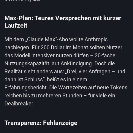
Max-Plan: Teures Versprechen mit kurzer
Laufzeit
Mit dem „Claude Max“-Abo wollte Anthropic
nachlegen. Für 200 Dollar im Monat sollten Nutzer
das Modell intensiver nutzen dürfen – 20-fache
Nutzungskapazität laut Ankündigung. Doch die
Realität sieht anders aus: „Drei, vier Anfragen – und
dann ist Schluss“, heißt es in einem
Erfahrungsbericht. Die Wartezeiten auf neue Tokens
reichen bis zu mehreren Stunden – für viele ein
Dealbreaker.
Transparenz: Fehlanzeige