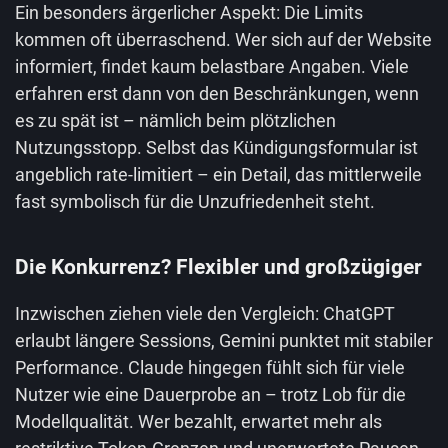
Ein besonders ärgerlicher Aspekt: Die Limits
kommen oft überraschend. Wer sich auf der Website
informiert, findet kaum belastbare Angaben. Viele
erfahren erst dann von den Beschränkungen, wenn
es zu spät ist – nämlich beim plötzlichen
Nutzungsstopp. Selbst das Kündigungsformular ist
angeblich rate-limitiert – ein Detail, das mittlerweile
fast symbolisch für die Unzufriedenheit steht.
Die Konkurrenz? Flexibler und großzügiger
Inzwischen ziehen viele den Vergleich: ChatGPT
erlaubt längere Sessions, Gemini punktet mit stabiler
Performance. Claude hingegen fühlt sich für viele
Nutzer wie eine Dauerprobe an – trotz Lob für die
Modellqualität. Wer bezahlt, erwartet mehr als