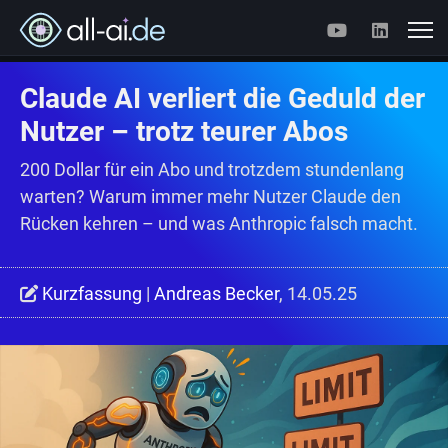
Claude AI verliert die Geduld der
Nutzer – trotz teurer Abos
200 Dollar für ein Abo und trotzdem stundenlang
warten? Warum immer mehr Nutzer Claude den
Rücken kehren – und was Anthropic falsch macht.
Kurzfassung
|
Andreas Becker
, 14.05.25