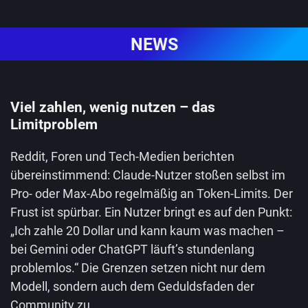
NEWS
Viel zahlen, wenig nutzen – das
Limitproblem
Reddit, Foren und Tech-Medien berichten
übereinstimmend: Claude-Nutzer stoßen selbst im
Pro- oder Max-Abo regelmäßig an Token-Limits. Der
Frust ist spürbar. Ein Nutzer bringt es auf den Punkt:
„Ich zahle 20 Dollar und kann kaum was machen –
bei Gemini oder ChatGPT läuft’s stundenlang
problemlos.“ Die Grenzen setzen nicht nur dem
Modell, sondern auch dem Geduldsfaden der
Community zu.