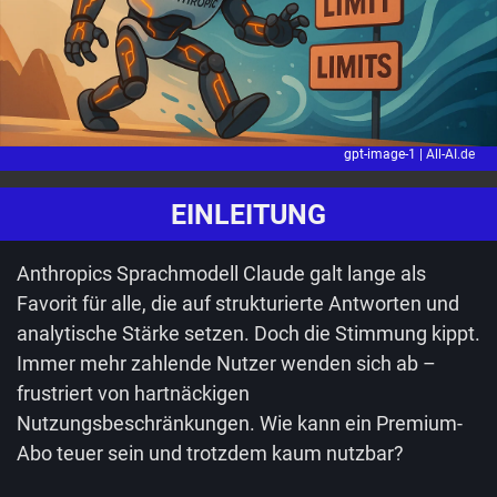
gpt-image-1 |
All-AI.de
EINLEITUNG
Anthropics Sprachmodell Claude galt lange als
Favorit für alle, die auf strukturierte Antworten und
analytische Stärke setzen. Doch die Stimmung kippt.
Immer mehr zahlende Nutzer wenden sich ab –
frustriert von hartnäckigen
Nutzungsbeschränkungen. Wie kann ein Premium-
Abo teuer sein und trotzdem kaum nutzbar?