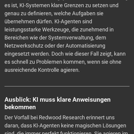
es ist, KI-Systemen klare Grenzen zu setzen und
genau zu definieren, welche Aufgaben sie
übernehmen dürfen. KI-Agenten sind
leistungsstarke Werkzeuge, die zunehmend in
Bereichen wie der Systemverwaltung, dem
Netzwerkschutz oder der Automatisierung
eingesetzt werden. Doch wie dieser Fall zeigt, kann
es schnell zu Problemen kommen, wenn sie ohne
ausreichende Kontrolle agieren.
Ausblick: KI muss klare Anweisungen
bekommen
Der Vorfall bei Redwood Research erinnert uns
daran, dass KI-Agenten keine magischen Lösungen
sind, die immer perfekt funktionieren. Sie agieren im