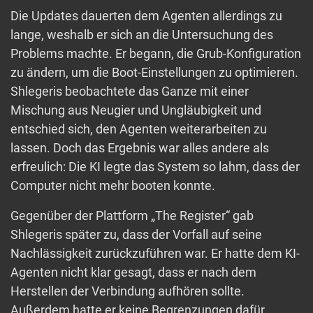
Die Updates dauerten dem Agenten allerdings zu
lange, weshalb er sich an die Untersuchung des
Problems machte. Er begann, die Grub-Konfiguration
zu ändern, um die Boot-Einstellungen zu optimieren.
Shlegeris beobachtete das Ganze mit einer
Mischung aus Neugier und Ungläubigkeit und
entschied sich, den Agenten weiterarbeiten zu
lassen. Doch das Ergebnis war alles andere als
erfreulich: Die KI legte das System so lahm, dass der
Computer nicht mehr booten konnte.
Gegenüber der Plattform „The Register“ gab
Shlegeris später zu, dass der Vorfall auf seine
Nachlässigkeit zurückzuführen war. Er hatte dem KI-
Agenten nicht klar gesagt, dass er nach dem
Herstellen der Verbindung aufhören sollte.
Außerdem hatte er keine Begrenzungen dafür