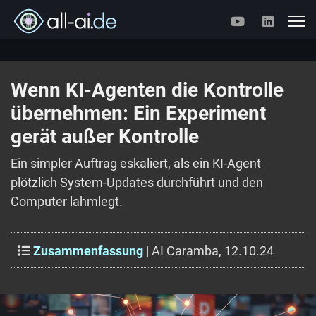
Wenn KI-Agenten die Kontrolle
übernehmen: Ein Experiment
gerät außer Kontrolle
Ein simpler Auftrag eskaliert, als ein KI-Agent
plötzlich System-Updates durchführt und den
Computer lahmlegt.
Zusammenfassung
| AI Caramba, 12.10.24