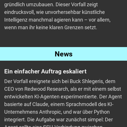
gründlich umzubauen. Dieser Vorfall zeigt
eindrucksvoll, wie unvorhersehbar künstliche
Intelligenz manchmal agieren kann – vor allem,
wenn man ihr keine klaren Grenzen setzt.
News
Ein einfacher Auftrag eskaliert
Der Vorfall ereignete sich bei Buck Shlegeris, dem
CEO von Redwood Research, als er mit einem selbst
entwickelten KI-Agenten experimentierte. Der Agent
basierte auf Claude, einem Sprachmodell des KI-
Unternehmens Anthropic, und war über Python
integriert. Die Aufgabe war zunächst simpel: Der