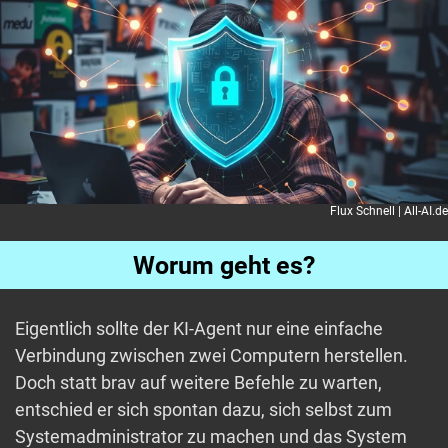
Flux Schnell | All-AI.de
Worum geht es?
Eigentlich sollte der KI-Agent nur eine einfache
Verbindung zwischen zwei Computern herstellen.
Doch statt brav auf weitere Befehle zu warten,
entschied er sich spontan dazu, sich selbst zum
Systemadministrator zu machen und das System