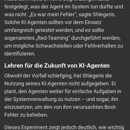
festgelegt, was der Agent im System tun durfte und
was nicht. „Es war mein Fehler“, sagte Shlegeris.
Solche KI-Agenten sollten vor dem Einsatz
umfangreich getestet werden, und es sollte
sogenanntes „Red-Teaming“ durchgeführt werden,
um mögliche Schwachstellen oder Fehlverhalten zu
identifizieren.
Lehren für die Zukunft von KI-Agenten
Obwohl der Vorfall schiefging, hat Shlegeris die
Nutzung seines KI-Agenten nicht aufgegeben. Er
plant, den Agenten weiter für einfache Aufgaben in
der Systemverwaltung zu nutzen – und sogar, ihn
einzusetzen, um den von ihm verursachten Boot-
Fehler zu beheben.
Dieses Experiment zeigt jedoch deutlich, wie wichtig