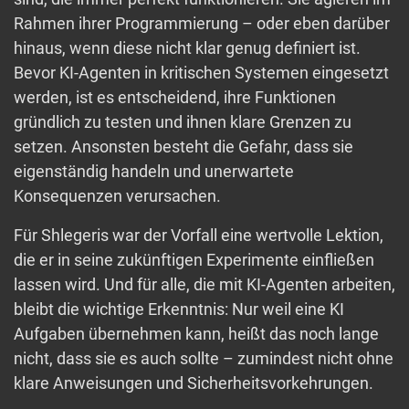
Rahmen ihrer Programmierung – oder eben darüber
hinaus, wenn diese nicht klar genug definiert ist.
Bevor KI-Agenten in kritischen Systemen eingesetzt
werden, ist es entscheidend, ihre Funktionen
gründlich zu testen und ihnen klare Grenzen zu
setzen. Ansonsten besteht die Gefahr, dass sie
eigenständig handeln und unerwartete
Konsequenzen verursachen.
Für Shlegeris war der Vorfall eine wertvolle Lektion,
die er in seine zukünftigen Experimente einfließen
lassen wird. Und für alle, die mit KI-Agenten arbeiten,
bleibt die wichtige Erkenntnis: Nur weil eine KI
Aufgaben übernehmen kann, heißt das noch lange
nicht, dass sie es auch sollte – zumindest nicht ohne
klare Anweisungen und Sicherheitsvorkehrungen.