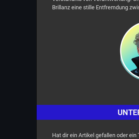
Brillanz eine stille Entfremdung z
UNTE
Hat dir ein Artikel gefallen oder ei