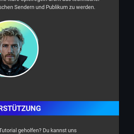
wischen Sendern und Publikum zu werden.
RSTÜTZUNG
n Tutorial geholfen? Du kannst uns