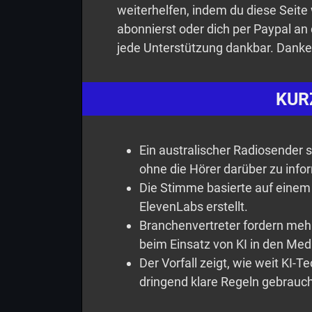
weiterhelfen, indem du diese Seite
abonnierst oder dich per Paypal an 
jede Unterstützung dankbar. Danke
KUR
Ein australischer Radiosender 
ohne die Hörer darüber zu info
Die Stimme basierte auf einem 
ElevenLabs erstellt.
Branchenvertreter fordern meh
beim Einsatz von KI in den Med
Der Vorfall zeigt, wie weit KI-
dringend klare Regeln gebrauc