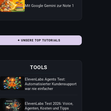
Mit Google Gemini zur Note 1
✦ UNSERE TOP TUTORIALS
TOOLS
ElevenLabs Agents Test:
Automatisierter Kundensupport
war nie einfacher
ElevenLabs Test 2026: Voice,
Agenten, Kosten und Tipps