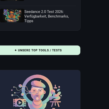
Seedance 2.0 Test 2026:
Verfügbarkeit, Benchmarks,
Tipps
✦ UNSERE TOP TOOLS / TESTS