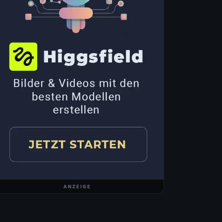
ANZEIGE