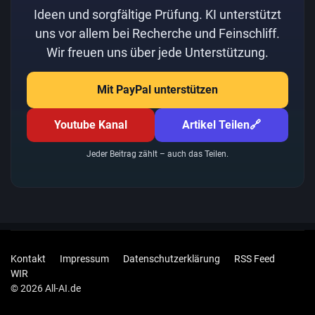
Ideen und sorgfältige Prüfung. KI unterstützt
uns vor allem bei Recherche und Feinschliff.
Wir freuen uns über jede Unterstützung.
Mit PayPal unterstützen
Youtube Kanal
Artikel Teilen
🔗
Jeder Beitrag zählt – auch das Teilen.
Kontakt
Impressum
Datenschutzerklärung
RSS Feed
WIR
© 2026 All-AI.de