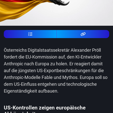
Österreichs Digitalstaatssekretär Alexander Pröll
fordert die EU-Kommission auf, den KI-Entwickler
Anthropic nach Europa zu holen. Er reagiert damit
auf die jüngsten US-Exportbeschränkungen für die
Anthropic-Modelle Fable und Mythos. Europa soll so
dem US-Einfluss entgehen und technologische
Eigenständigkeit aufbauen.
US-Kontrollen zeigen europäische