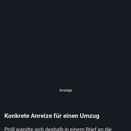
Anzeige
Konkrete Anreize für einen Umzug
Pröll wandte sich deshalb in einem Brief an die