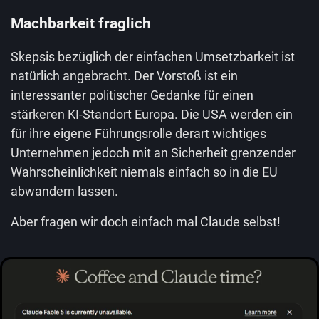
Machbarkeit fraglich
Skepsis bezüglich der einfachen Umsetzbarkeit ist
natürlich angebracht. Der Vorstoß ist ein
interessanter politischer Gedanke für einen
stärkeren KI-Standort Europa. Die USA werden ein
für ihre eigene Führungsrolle derart wichtiges
Unternehmen jedoch mit an Sicherheit grenzender
Wahrscheinlichkeit niemals einfach so in die EU
abwandern lassen.
Aber fragen wir doch einfach mal Claude selbst!