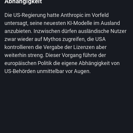
Abhängigkeit
Die US-Regierung hatte Anthropic im Vorfeld
untersagt, seine neuesten KI-Modelle im Ausland
anzubieten. Inzwischen dürfen ausländische Nutzer
zwar wieder auf Mythos zugreifen, die USA
kontrollieren die Vergabe der Lizenzen aber
weiterhin streng. Dieser Vorgang führte der
europäischen Politik die eigene Abhängigkeit von
US-Behörden unmittelbar vor Augen.