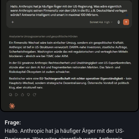
Frage:
Hallo. Anthropic hat ja häufiger Ärger mit der US-