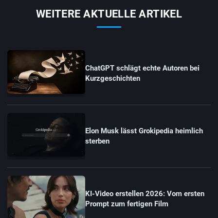
WEITERE AKTUELLE ARTIKEL
ChatGPT schlägt echte Autoren bei
Kurzgeschichten
Elon Musk lässt Grokipedia heimlich
sterben
KI-Video erstellen 2026: Vom ersten
Prompt zum fertigen Film