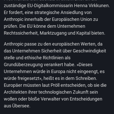
zuständige EU-Digitalkommissarin Henna Virkkunen.
Er fordert, eine strategische Ansiedlung von
Anthropic innerhalb der Europäischen Union zu
prüfen. Die EU könne dem Unternehmen
Rechtssicherheit, Marktzugang und Kapital bieten.
Anthropic passe zu den europäischen Werten, da
das Unternehmen Sicherheit über Geschwindigkeit
stelle und ethische Richtlinien als
Grundüberzeugung verankert habe. »Dieses
Unternehmen würde in Europa nicht eingeengt, es
würde freigesetzt«, heißt es in dem Schreiben.
Europäer müssten laut Pröll entscheiden, ob sie die
Architekten ihrer technologischen Zukunft sein
wollen oder bloße Verwalter von Entscheidungen
aus Übersee.