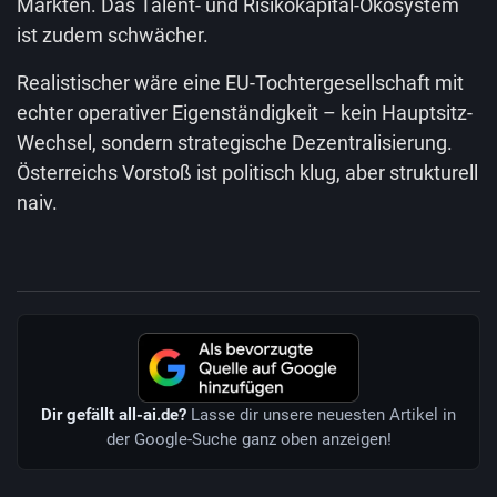
Märkten. Das Talent- und Risikokapital-Ökosystem
ist zudem schwächer.
Realistischer wäre eine EU-Tochtergesellschaft mit
echter operativer Eigenständigkeit – kein Hauptsitz-
Wechsel, sondern strategische Dezentralisierung.
Österreichs Vorstoß ist politisch klug, aber strukturell
naiv.
Dir gefällt all-ai.de?
Lasse dir unsere neuesten Artikel in
der Google-Suche ganz oben anzeigen!