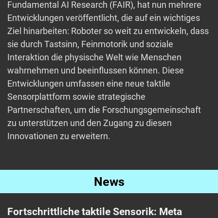
Fundamental AI Research (FAIR), hat nun mehrere
Entwicklungen veröffentlicht, die auf ein wichtiges
Ziel hinarbeiten: Roboter so weit zu entwickeln, dass
sie durch Tastsinn, Feinmotorik und soziale
Interaktion die physische Welt wie Menschen
wahrnehmen und beeinflussen können. Diese
Entwicklungen umfassen eine neue taktile
Sensorplattform sowie strategische
Partnerschaften, um die Forschungsgemeinschaft
zu unterstützen und den Zugang zu diesen
Innovationen zu erweitern.
News
Fortschrittliche taktile Sensorik: Meta