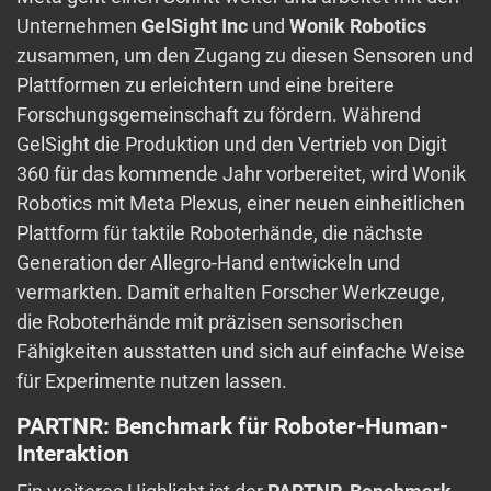
Unternehmen
GelSight Inc
und
Wonik Robotics
zusammen, um den Zugang zu diesen Sensoren und
Plattformen zu erleichtern und eine breitere
Forschungsgemeinschaft zu fördern. Während
GelSight die Produktion und den Vertrieb von Digit
360 für das kommende Jahr vorbereitet, wird Wonik
Robotics mit Meta Plexus, einer neuen einheitlichen
Plattform für taktile Roboterhände, die nächste
Generation der Allegro-Hand entwickeln und
vermarkten. Damit erhalten Forscher Werkzeuge,
die Roboterhände mit präzisen sensorischen
Fähigkeiten ausstatten und sich auf einfache Weise
für Experimente nutzen lassen.
PARTNR: Benchmark für Roboter-Human-
Interaktion