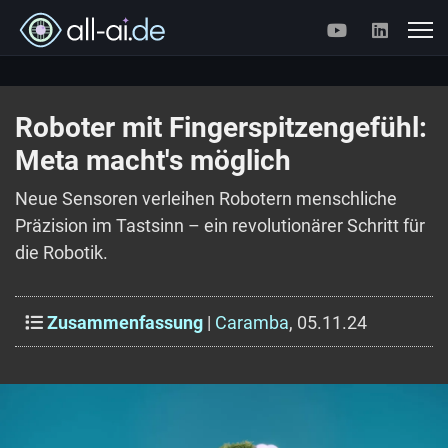
Roboter mit Fingerspitzengefühl:
Meta macht's möglich
Neue Sensoren verleihen Robotern menschliche
Präzision im Tastsinn – ein revolutionärer Schritt für
die Robotik.
Zusammenfassung
|
Caramba
, 05.11.24