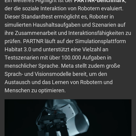
Ein weiteres Highlight ist der
PARTNR-Benchmark
,
der die soziale Interaktion von Robotern evaluiert.
Dieser Standardtest ermöglicht es, Roboter in
simulierten Haushaltsaufgaben und Szenarien auf
ihre Zusammenarbeit und Interaktionsfähigkeiten zu
prüfen. PARTNR läuft auf der Simulationsplattform
Habitat 3.0 und unterstützt eine Vielzahl an
Testszenarien mit über 100.000 Aufgaben in
menschlicher Sprache. Meta stellt zudem große
Sprach- und Visionsmodelle bereit, um den
Austausch und das Lernen von Robotern und
Menschen zu optimieren.