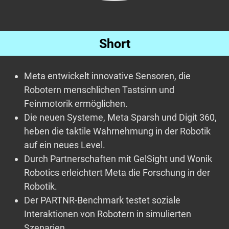
Short
Meta entwickelt innovative Sensoren, die
Robotern menschlichen Tastsinn und
Feinmotorik ermöglichen.
Die neuen Systeme, Meta Sparsh und Digit 360,
heben die taktile Wahrnehmung in der Robotik
auf ein neues Level.
Durch Partnerschaften mit GelSight und Wonik
Robotics erleichtert Meta die Forschung in der
Robotik.
Der PARTNR-Benchmark testet soziale
Interaktionen von Robotern in simulierten
Szenarien.