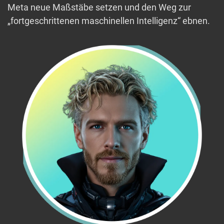
Meta neue Maßstäbe setzen und den Weg zur
„fortgeschrittenen maschinellen Intelligenz“ ebnen.