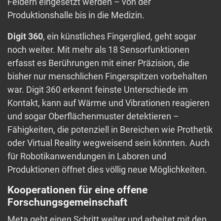
Feldern eingesetzt werden – von der
Produktionshalle bis in die Medizin.
Digit 360
, ein künstliches Fingerglied, geht sogar
noch weiter. Mit mehr als 18 Sensorfunktionen
erfasst es Berührungen mit einer Präzision, die
bisher nur menschlichen Fingerspitzen vorbehalten
war. Digit 360 erkennt feinste Unterschiede im
Kontakt, kann auf Wärme und Vibrationen reagieren
und sogar Oberflächenmuster detektieren –
Fähigkeiten, die potenziell in Bereichen wie Prothetik
oder Virtual Reality wegweisend sein könnten. Auch
für Robotikanwendungen in Laboren und
Produktionen öffnet dies völlig neue Möglichkeiten.
Kooperationen für eine offene
Forschungsgemeinschaft
Meta geht einen Schritt weiter und arbeitet mit den