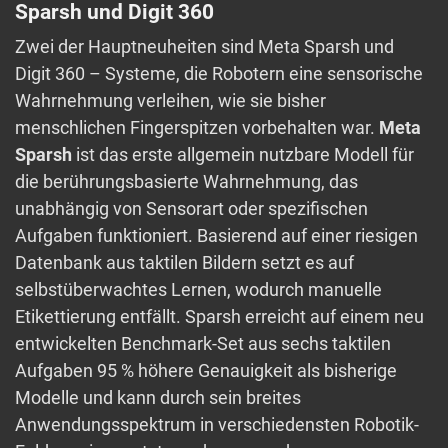
Sparsh und Digit 360
Zwei der Hauptneuheiten sind Meta Sparsh und
Digit 360 – Systeme, die Robotern eine sensorische
Wahrnehmung verleihen, wie sie bisher
menschlichen Fingerspitzen vorbehalten war.
Meta
Sparsh
ist das erste allgemein nutzbare Modell für
die berührungsbasierte Wahrnehmung, das
unabhängig von Sensorart oder spezifischen
Aufgaben funktioniert. Basierend auf einer riesigen
Datenbank aus taktilen Bildern setzt es auf
selbstüberwachtes Lernen, wodurch manuelle
Etikettierung entfällt. Sparsh erreicht auf einem neu
entwickelten Benchmark-Set aus sechs taktilen
Aufgaben 95 % höhere Genauigkeit als bisherige
Modelle und kann durch sein breites
Anwendungsspektrum in verschiedensten Robotik-