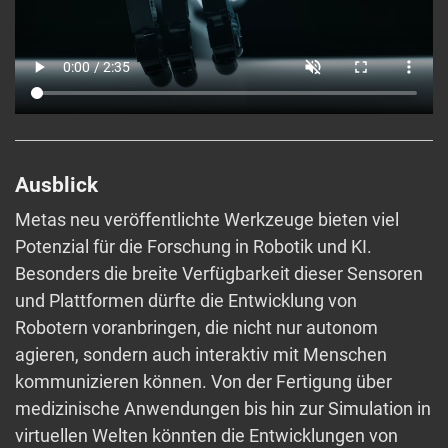
Ausblick
Metas neu veröffentlichte Werkzeuge bieten viel
Potenzial für die Forschung in Robotik und KI.
Besonders die breite Verfügbarkeit dieser Sensoren
und Plattformen dürfte die Entwicklung von
Robotern voranbringen, die nicht nur autonom
agieren, sondern auch interaktiv mit Menschen
kommunizieren können. Von der Fertigung über
medizinische Anwendungen bis hin zur Simulation in
virtuellen Welten könnten die Entwicklungen von