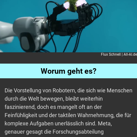
Flux Schnell | All-AI.de
Worum geht es?
Die Vorstellung von Robotern, die sich wie Menschen
durch die Welt bewegen, bleibt weiterhin
faszinierend, doch es mangelt oft an der
Feinfühligkeit und der taktilen Wahrnehmung, die für
komplexe Aufgaben unerlässlich sind. Meta,
genauer gesagt die Forschungsabteilung