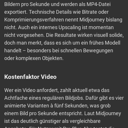
Bildern pro Sekunde und werden als MP4-Datei
exportiert. Technische Details wie Bitrate oder
Komprimierungsverfahren nennt Midjourney bislang
nicht. Auch ein internes Upscaling ist momentan
nicht vorgesehen. Die Resultate wirken visuell solide,
doch man merkt, dass es sich um ein frühes Modell
handelt – besonders bei schnellen Bewegungen
oder komplexen Objekten.
Kostenfaktor Video
Wer ein Video anfordert, zahlt aktuell etwa das
Achtfache eines regulären Bildjobs. Dafür gibt es vier
animierte Varianten à fünf Sekunden, was grob
einem Bild pro Sekunde entspricht. Laut Midjourney
ist das deutlich günstiger als vergleichbare