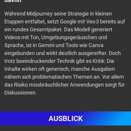
Während Midjourney seine Strategie in kleinen
Etappen entfaltet, setzt Google mit Veo 3 bereits auf
ein rundes Gesamtpaket. Das Modell generiert
Videos mit Ton, Umgebungsgeräuschen und
Sprache, ist in Gemini und Tools wie Canva
eingebunden und wirkt deutlich ausgereifter. Doch
trotz beeindruckender Technik gibt es Kritik: Die
Inhalte wirken oft generisch, manche Ausgaben
nähern sich problematischen Themen an. Vor allem
das Risiko missbräuchlicher Anwendungen sorgt für
Diskussionen.
AUSBLICK