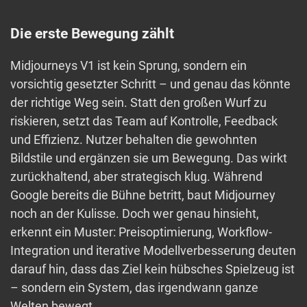
Die erste Bewegung zählt
Midjourneys V1 ist kein Sprung, sondern ein
vorsichtig gesetzter Schritt – und genau das könnte
der richtige Weg sein. Statt den großen Wurf zu
riskieren, setzt das Team auf Kontrolle, Feedback
und Effizienz. Nutzer behalten die gewohnten
Bildstile und ergänzen sie um Bewegung. Das wirkt
zurückhaltend, aber strategisch klug. Während
Google bereits die Bühne betritt, baut Midjourney
noch an der Kulisse. Doch wer genau hinsieht,
erkennt ein Muster: Preisoptimierung, Workflow-
Integration und iterative Modellverbesserung deuten
darauf hin, dass das Ziel kein hübsches Spielzeug ist
– sondern ein System, das irgendwann ganze
Welten bewegt.