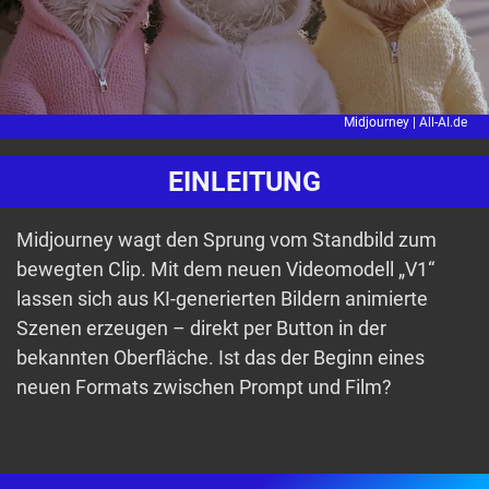
Midjourney |
All-AI.de
EINLEITUNG
Midjourney wagt den Sprung vom Standbild zum
bewegten Clip. Mit dem neuen Videomodell „V1“
lassen sich aus KI-generierten Bildern animierte
Szenen erzeugen – direkt per Button in der
bekannten Oberfläche. Ist das der Beginn eines
neuen Formats zwischen Prompt und Film?