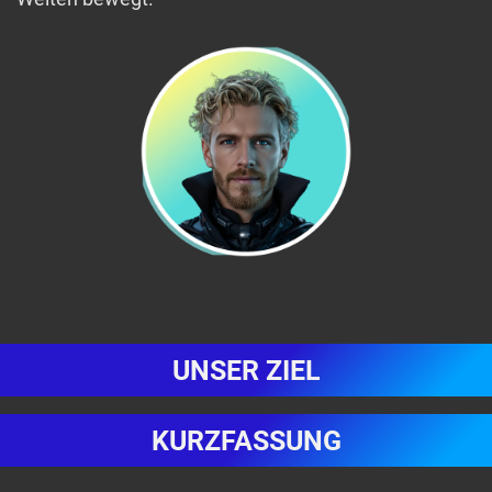
UNSER ZIEL
KURZFASSUNG