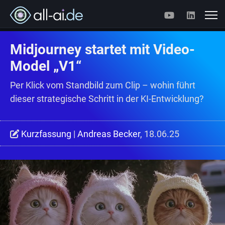
Midjourney startet mit Video-
Model „V1“
Per Klick vom Standbild zum Clip – wohin führt
dieser strategische Schritt in der KI-Entwicklung?
Kurzfassung
|
Andreas Becker
, 18.06.25