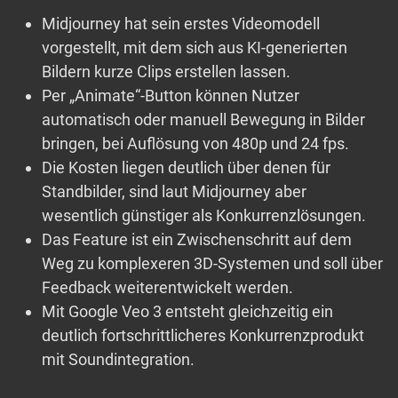
Midjourney hat sein erstes Videomodell
vorgestellt, mit dem sich aus KI-generierten
Bildern kurze Clips erstellen lassen.
Per „Animate“-Button können Nutzer
automatisch oder manuell Bewegung in Bilder
bringen, bei Auflösung von 480p und 24 fps.
Die Kosten liegen deutlich über denen für
Standbilder, sind laut Midjourney aber
wesentlich günstiger als Konkurrenzlösungen.
Das Feature ist ein Zwischenschritt auf dem
Weg zu komplexeren 3D-Systemen und soll über
Feedback weiterentwickelt werden.
Mit Google Veo 3 entsteht gleichzeitig ein
deutlich fortschrittlicheres Konkurrenzprodukt
mit Soundintegration.