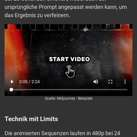
ursprüngliche Prompt angepasst werden kann, um
das Ergebnis zu verfeinern.
Quelle: Midjourney - Beispiele
Technik mit Limits
Die animierten Sequenzen laufen in 480p bei 24