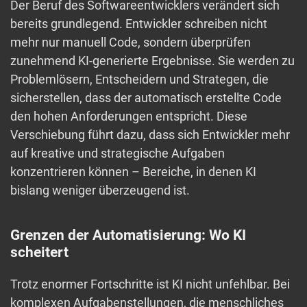
Der Beruf des Softwareentwicklers verändert sich
bereits grundlegend. Entwickler schreiben nicht
mehr nur manuell Code, sondern überprüfen
zunehmend KI-generierte Ergebnisse. Sie werden zu
Problemlösern, Entscheidern und Strategen, die
sicherstellen, dass der automatisch erstellte Code
den hohen Anforderungen entspricht. Diese
Verschiebung führt dazu, dass sich Entwickler mehr
auf kreative und strategische Aufgaben
konzentrieren können – Bereiche, in denen KI
bislang weniger überzeugend ist.
Grenzen der Automatisierung: Wo KI
scheitert
Trotz enormer Fortschritte ist KI nicht unfehlbar. Bei
komplexen Aufgabenstellungen, die menschliches