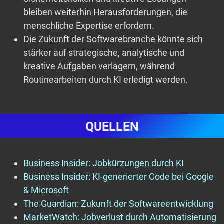
bleiben weiterhin Herausforderungen, die
menschliche Expertise erfordern.
Die Zukunft der Softwarebranche könnte sich
stärker auf strategische, analytische und
kreative Aufgaben verlagern, während
Routinearbeiten durch KI erledigt werden.
QUELLEN
Business Insider: Jobkürzungen durch KI
Business Insider: KI-generierter Code bei Google
& Microsoft
The Guardian: Zukunft der Softwareentwicklung
MarketWatch: Jobverlust durch Automatisierung