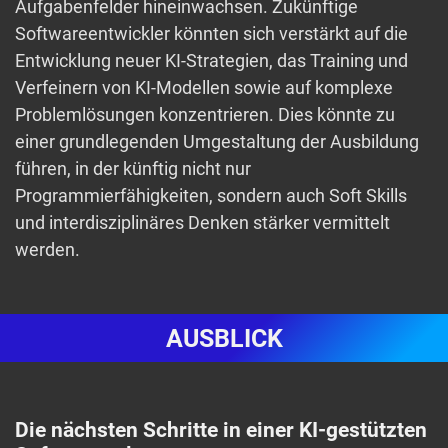
Aufgabenfelder hineinwachsen. Zukünftige
Softwareentwickler könnten sich verstärkt auf die
Entwicklung neuer KI-Strategien, das Training und
Verfeinern von KI-Modellen sowie auf komplexe
Problemlösungen konzentrieren. Dies könnte zu
einer grundlegenden Umgestaltung der Ausbildung
führen, in der künftig nicht nur
Programmierfähigkeiten, sondern auch Soft Skills
und interdisziplinäres Denken stärker vermittelt
werden.
AUSBLICK
Die nächsten Schritte in einer KI-gestützten