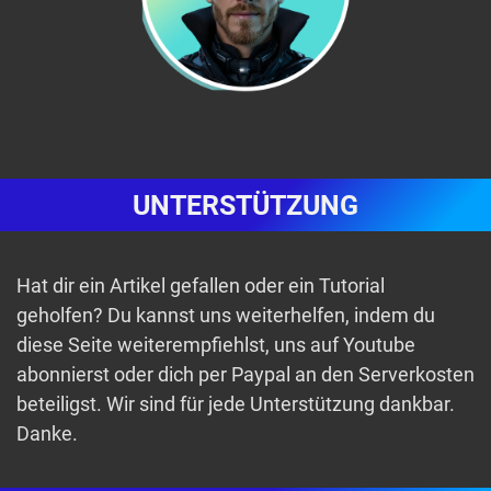
UNTERSTÜTZUNG
Hat dir ein Artikel gefallen oder ein Tutorial
geholfen? Du kannst uns weiterhelfen, indem du
diese Seite weiterempfiehlst, uns auf Youtube
abonnierst oder dich per Paypal an den Serverkosten
beteiligst. Wir sind für jede Unterstützung dankbar.
Danke.