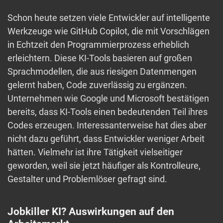
Schon heute setzen viele Entwickler auf intelligente
Werkzeuge wie GitHub Copilot, die mit Vorschlägen
in Echtzeit den Programmierprozess erheblich
erleichtern. Diese KI-Tools basieren auf großen
Sprachmodellen, die aus riesigen Datenmengen
gelernt haben, Code zuverlässig zu ergänzen.
Unternehmen wie Google und Microsoft bestätigen
bereits, dass KI-Tools einen bedeutenden Teil ihres
Codes erzeugen. Interessanterweise hat dies aber
nicht dazu geführt, dass Entwickler weniger Arbeit
hätten. Vielmehr ist ihre Tätigkeit vielseitiger
geworden, weil sie jetzt häufiger als Kontrolleure,
Gestalter und Problemlöser gefragt sind.
Jobkiller KI? Auswirkungen auf den