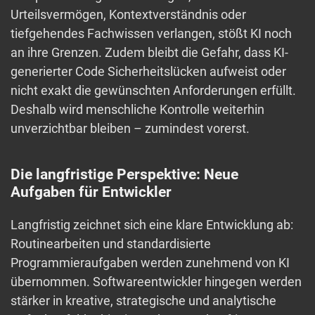
Urteilsvermögen, Kontextverständnis oder
tiefgehendes Fachwissen verlangen, stößt KI noch
an ihre Grenzen. Zudem bleibt die Gefahr, dass KI-
generierter Code Sicherheitslücken aufweist oder
nicht exakt die gewünschten Anforderungen erfüllt.
Deshalb wird menschliche Kontrolle weiterhin
unverzichtbar bleiben – zumindest vorerst.
Die langfristige Perspektive: Neue
Aufgaben für Entwickler
Langfristig zeichnet sich eine klare Entwicklung ab:
Routinearbeiten und standardisierte
Programmieraufgaben werden zunehmend von KI
übernommen. Softwareentwickler hingegen werden
stärker in kreative, strategische und analytische