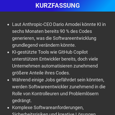
KURZFASSUNG
Laut Anthropic-CEO Dario Amodei könnte KI in
sechs Monaten bereits 90 % des Codes
generieren, was die Softwareentwicklung
grundlegend verändern könnte.
KI-gestützte Tools wie GitHub Copilot
unterstützen Entwickler bereits, doch viele
Unternehmen automatisieren zunehmend
größere Anteile ihres Codes.
Während einige Jobs gefährdet sein könnten,
werden Softwareentwickler zunehmend in die
Rolle von Kontrolleuren und Problemlösern
gedrängt.
Komplexe Softwareanforderungen,
Sicherheitsrisiken und kreative Lösungen