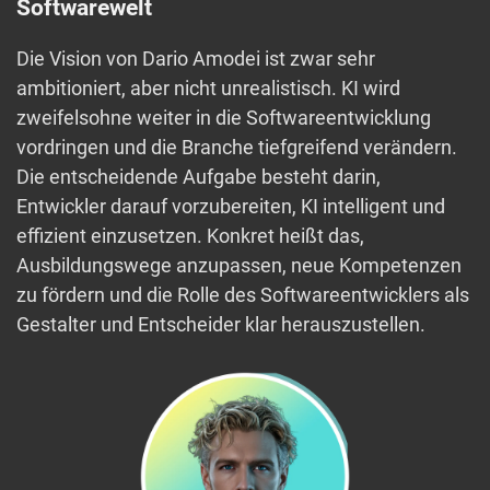
Softwarewelt
Die Vision von Dario Amodei ist zwar sehr
ambitioniert, aber nicht unrealistisch. KI wird
zweifelsohne weiter in die Softwareentwicklung
vordringen und die Branche tiefgreifend verändern.
Die entscheidende Aufgabe besteht darin,
Entwickler darauf vorzubereiten, KI intelligent und
effizient einzusetzen. Konkret heißt das,
Ausbildungswege anzupassen, neue Kompetenzen
zu fördern und die Rolle des Softwareentwicklers als
Gestalter und Entscheider klar herauszustellen.