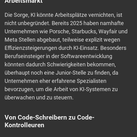
Arbeitsmarkt
Die Sorge, KI könnte Arbeitsplätze vernichten, ist
nicht unbegründet. Bereits 2025 haben namhafte
Unternehmen wie Porsche, Starbucks, Wayfair und
Meta Stellen abgebaut, teilweise explizit wegen
Effizienzsteigerungen durch KI-Einsatz. Besonders
Berufseinsteiger in der Softwareentwicklung
könnten dadurch Schwierigkeiten bekommen,
überhaupt noch eine Junior-Stelle zu finden, da
Unternehmen eher erfahrene Spezialisten
bevorzugen, um die Arbeit von KI-Systemen zu
überwachen und zu steuern.
Von Code-Schreibern zu Code-
Kontrolleuren