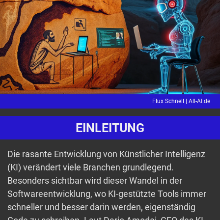
Flux Schnell |
All-AI.de
EINLEITUNG
Die rasante Entwicklung von Künstlicher Intelligenz
(KI) verändert viele Branchen grundlegend.
Besonders sichtbar wird dieser Wandel in der
Softwareentwicklung, wo KI-gestützte Tools immer
schneller und besser darin werden, eigenständig