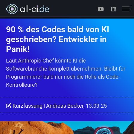
90 % des Codes bald von KI
geschrieben? Entwickler in
Panik!
Laut Anthropic-Chef könnte KI die
Softwarebranche komplett übernehmen. Bleibt für
Programmierer bald nur noch die Rolle als Code-
Kontrolleure?
Kurzfassung
|
Andreas Becker
, 13.03.25