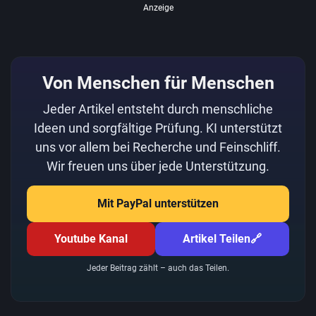
Anzeige
Von Menschen für Menschen
Jeder Artikel entsteht durch menschliche
Ideen und sorgfältige Prüfung. KI unterstützt
uns vor allem bei Recherche und Feinschliff.
Wir freuen uns über jede Unterstützung.
Mit PayPal unterstützen
Youtube Kanal
Artikel Teilen
🔗
Jeder Beitrag zählt – auch das Teilen.