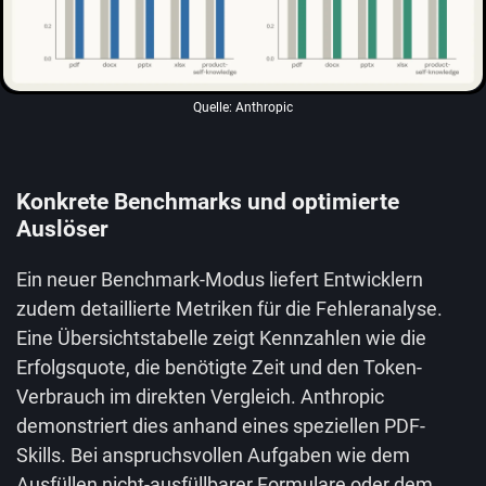
Quelle: Anthropic
Konkrete Benchmarks und optimierte
Auslöser
Ein neuer Benchmark-Modus liefert Entwicklern
zudem detaillierte Metriken für die Fehleranalyse.
Eine Übersichtstabelle zeigt Kennzahlen wie die
Erfolgsquote, die benötigte Zeit und den Token-
Verbrauch im direkten Vergleich. Anthropic
demonstriert dies anhand eines speziellen PDF-
Skills. Bei anspruchsvollen Aufgaben wie dem
Ausfüllen nicht-ausfüllbarer Formulare oder dem