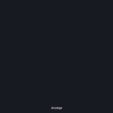
Anzeige