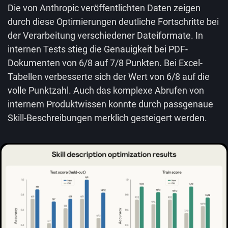
Die von Anthropic veröffentlichten Daten zeigen
durch diese Optimierungen deutliche Fortschritte bei
der Verarbeitung verschiedener Dateiformate. In
internen Tests stieg die Genauigkeit bei PDF-
Dokumenten von 6/8 auf 7/8 Punkten. Bei Excel-
Tabellen verbesserte sich der Wert von 6/8 auf die
volle Punktzahl. Auch das komplexe Abrufen von
internem Produktwissen konnte durch passgenaue
Skill-Beschreibungen merklich gesteigert werden.