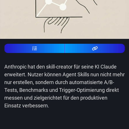
Anthropic hat den skill-creator für seine KI Claude
erweitert. Nutzer können Agent Skills nun nicht mehr
nur erstellen, sondern durch automatisierte A/B-
Tests, Benchmarks und Trigger-Optimierung direkt
messen und zielgerichtet für den produktiven
Einsatz verbessern.