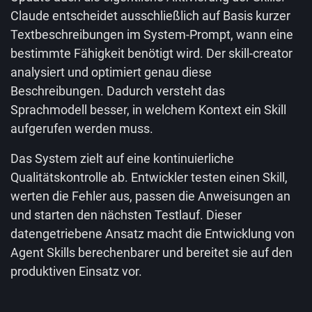
Claude entscheidet ausschließlich auf Basis kurzer
Textbeschreibungen im System-Prompt, wann eine
bestimmte Fähigkeit benötigt wird. Der skill-creator
analysiert und optimiert genau diese
Beschreibungen. Dadurch versteht das
Sprachmodell besser, in welchem Kontext ein Skill
aufgerufen werden muss.
Das System zielt auf eine kontinuierliche
Qualitätskontrolle ab. Entwickler testen einen Skill,
werten die Fehler aus, passen die Anweisungen an
und starten den nächsten Testlauf. Dieser
datengetriebene Ansatz macht die Entwicklung von
Agent Skills berechenbarer und bereitet sie auf den
produktiven Einsatz vor.