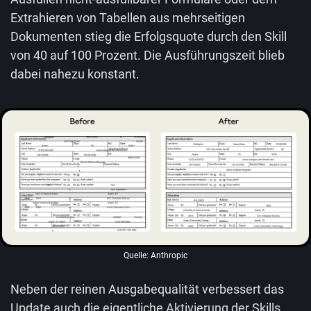
Extrahieren von Tabellen aus mehrseitigen
Dokumenten stieg die Erfolgsquote durch den Skill
von 40 auf 100 Prozent. Die Ausführungszeit blieb
dabei nahezu konstant.
Quelle: Anthropic
Neben der reinen Ausgabequalität verbessert das
Update auch die eigentliche Aktivierung der Skills.