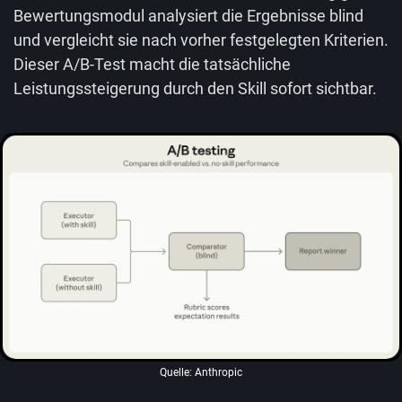
Bewertungsmodul analysiert die Ergebnisse blind
und vergleicht sie nach vorher festgelegten Kriterien.
Dieser A/B-Test macht die tatsächliche
Leistungssteigerung durch den Skill sofort sichtbar.
Quelle: Anthropic