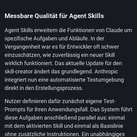
Messbare Qualität für Agent Skills
Agent Skills erweitern die Funktionen von Claude um
spezifische Aufgaben und Abläufe. In der
Vergangenheit war es für Entwickler oft schwer
einzuschätzen, wie zuverlässig ein neuer Skill
wirklich funktioniert. Das aktuelle Update für den
skill-creator ändert das grundlegend. Anthropic
integriert nun eine automatisierte Testumgebung
direkt in den Erstellungsprozess.
Nutzer definieren dafür zunächst eigene Test-
Prompts für ihren Anwendungsfall. Das System führt
diese Aufgaben anschließend parallel aus: einmal
mit dem aktivierten Skill und einmal als Basislinie
ohne zusätzliche Instruktionen. Ein unabhängiges