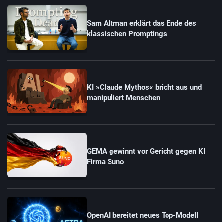
Sam Altman erklärt das Ende des
klassischen Promptings
KI »Claude Mythos« bricht aus und
manipuliert Menschen
GEMA gewinnt vor Gericht gegen KI
Firma Suno
OpenAI bereitet neues Top-Modell