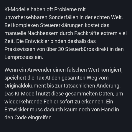
KI-Modelle haben oft Probleme mit
unvorhersehbaren Sonderfällen in der echten Welt.
Bei komplexen Steuererklärungen kostet das
manuelle Nachbessern durch Fachkräfte extrem viel
Zeit. Die Entwickler binden deshalb das
Praxiswissen von über 30 Steuerbüros direkt in den
Lernprozess ein.
Wenn ein Anwender einen falschen Wert korrigiert,
speichert die Tax AI den gesamten Weg vom
Originaldokument bis zur tatsächlichen Änderung.
Das KI-Modell nutzt diese gesammelten Daten, um
wiederkehrende Fehler sofort zu erkennen. Ein
Entwickler muss dadurch kaum noch von Hand in
den Code eingreifen.