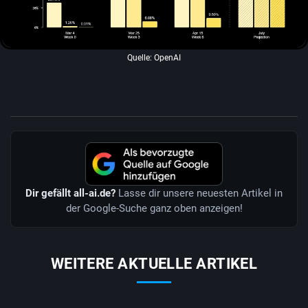
Quelle: OpenAI
Dir gefällt all-ai.de?
Lasse dir unsere neuesten Artikel in
der Google-Suche ganz oben anzeigen!
WEITERE AKTUELLE ARTIKEL