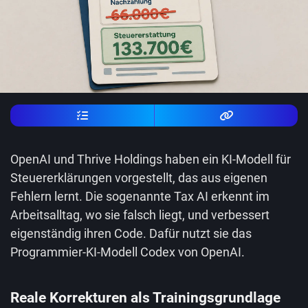
OpenAI und Thrive Holdings haben ein KI-Modell für
Steuererklärungen vorgestellt, das aus eigenen
Fehlern lernt. Die sogenannte Tax AI erkennt im
Arbeitsalltag, wo sie falsch liegt, und verbessert
eigenständig ihren Code. Dafür nutzt sie das
Programmier-KI-Modell Codex von OpenAI.
Reale Korrekturen als Trainingsgrundlage