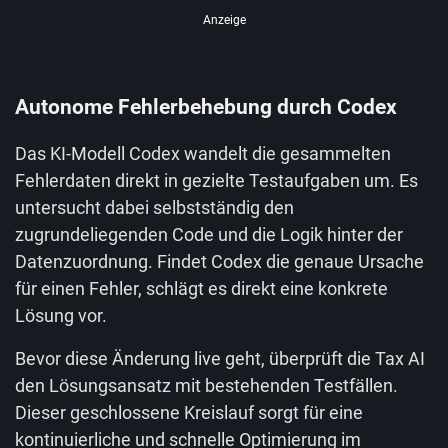
Anzeige
Autonome Fehlerbehebung durch Codex
Das KI-Modell Codex wandelt die gesammelten
Fehlerdaten direkt in gezielte Testaufgaben um. Es
untersucht dabei selbstständig den
zugrundeliegenden Code und die Logik hinter der
Datenzuordnung. Findet Codex die genaue Ursache
für einen Fehler, schlägt es direkt eine konkrete
Lösung vor.
Bevor diese Änderung live geht, überprüft die Tax AI
den Lösungsansatz mit bestehenden Testfällen.
Dieser geschlossene Kreislauf sorgt für eine
kontinuierliche und schnelle Optimierung im