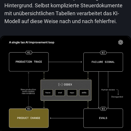
Hintergrund. Selbst komplizierte Steuerdokumente
mit unübersichtlichen Tabellen verarbeitet das KI-
Modell auf diese Weise nach und nach fehlerfrei.