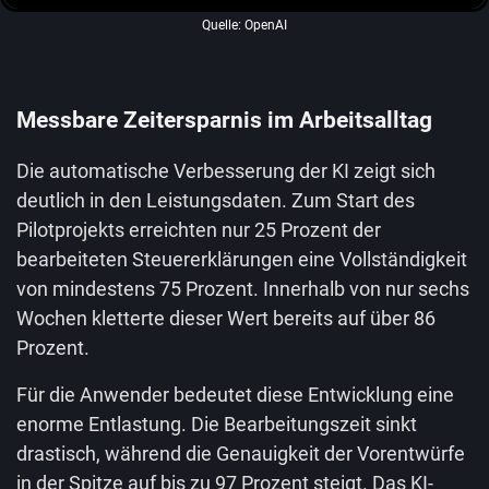
Quelle: OpenAI
Messbare Zeitersparnis im Arbeitsalltag
Die automatische Verbesserung der KI zeigt sich
deutlich in den Leistungsdaten. Zum Start des
Pilotprojekts erreichten nur 25 Prozent der
bearbeiteten Steuererklärungen eine Vollständigkeit
von mindestens 75 Prozent. Innerhalb von nur sechs
Wochen kletterte dieser Wert bereits auf über 86
Prozent.
Für die Anwender bedeutet diese Entwicklung eine
enorme Entlastung. Die Bearbeitungszeit sinkt
drastisch, während die Genauigkeit der Vorentwürfe
in der Spitze auf bis zu 97 Prozent steigt. Das KI-