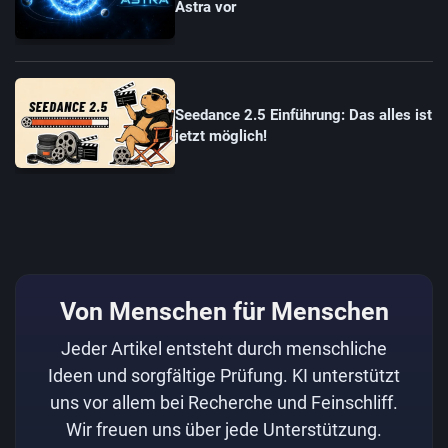
Astra vor
Seedance 2.5 Einführung: Das alles ist
jetzt möglich!
Von Menschen für Menschen
Jeder Artikel entsteht durch menschliche
Ideen und sorgfältige Prüfung. KI unterstützt
uns vor allem bei Recherche und Feinschliff.
Wir freuen uns über jede Unterstützung.