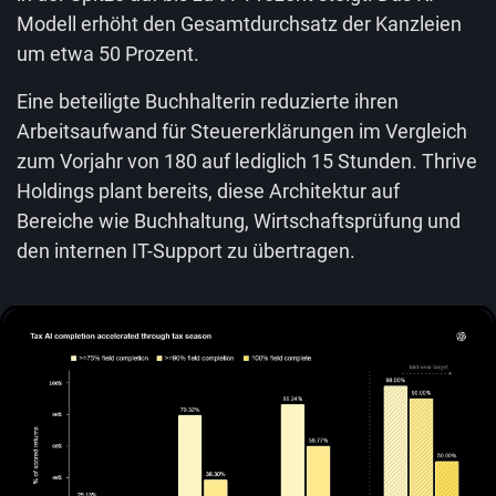
Modell erhöht den Gesamtdurchsatz der Kanzleien
um etwa 50 Prozent.
Eine beteiligte Buchhalterin reduzierte ihren
Arbeitsaufwand für Steuererklärungen im Vergleich
zum Vorjahr von 180 auf lediglich 15 Stunden. Thrive
Holdings plant bereits, diese Architektur auf
Bereiche wie Buchhaltung, Wirtschaftsprüfung und
den internen IT-Support zu übertragen.