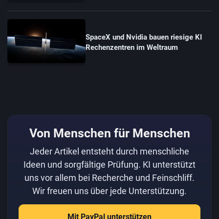
SpaceX und Nvidia bauen riesige KI
Rechenzentren im Weltraum
Von Menschen für Menschen
Jeder Artikel entsteht durch menschliche
Ideen und sorgfältige Prüfung. KI unterstützt
uns vor allem bei Recherche und Feinschliff.
Wir freuen uns über jede Unterstützung.
Mit PayPal unterstützen