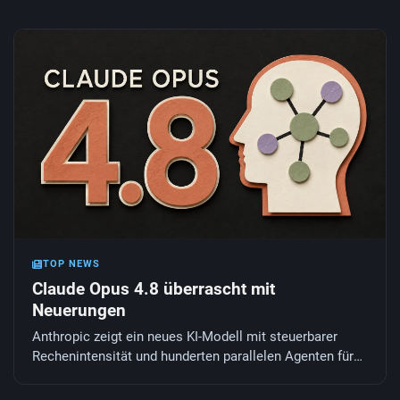
TOP NEWS
Claude Opus 4.8 überrascht mit
Neuerungen
Anthropic zeigt ein neues KI-Modell mit steuerbarer
Rechenintensität und hunderten parallelen Agenten für
riesige Code-Aufgaben.