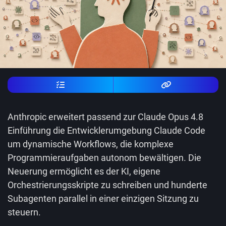
Anthropic erweitert passend zur Claude Opus 4.8
Einführung die Entwicklerumgebung Claude Code
um dynamische Workflows, die komplexe
Programmieraufgaben autonom bewältigen. Die
Neuerung ermöglicht es der KI, eigene
Orchestrierungsskripte zu schreiben und hunderte
Subagenten parallel in einer einzigen Sitzung zu
steuern.