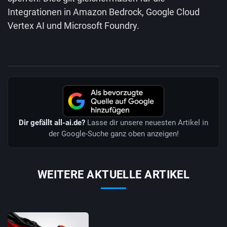
Integrationen in Amazon Bedrock, Google Cloud
Vertex AI und Microsoft Foundry.
Dir gefällt all-ai.de?
Lasse dir unsere neuesten Artikel in
der Google-Suche ganz oben anzeigen!
WEITERE AKTUELLE ARTIKEL