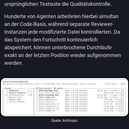
ursprünglichen Testsuite die Qualitätskontrolle.
Hunderte von Agenten arbeiteten hierbei simultan
an der Code-Basis, während separate Reviewer-
Instanzen jede modifizierte Datei kontrollierten. Da
das System den Fortschritt kontinuierlich
abspeichert, können unterbrochene Durchläufe
exakt an der letzten Position wieder aufgenommen
werden.
Quelle: Anthropic