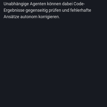
Unabhängige Agenten können dabei Code-
Ergebnisse gegenseitig prüfen und fehlerhafte
Ansätze autonom korrigieren.