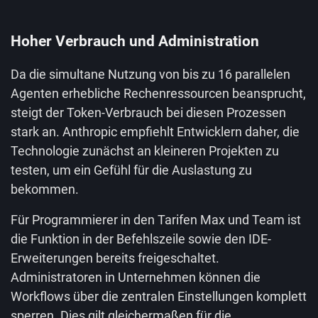
Hoher Verbrauch und Administration
Da die simultane Nutzung von bis zu 16 parallelen
Agenten erhebliche Rechenressourcen beansprucht,
steigt der Token-Verbrauch bei diesen Prozessen
stark an. Anthropic empfiehlt Entwicklern daher, die
Technologie zunächst an kleineren Projekten zu
testen, um ein Gefühl für die Auslastung zu
bekommen.
Für Programmierer in den Tarifen Max und Team ist
die Funktion in der Befehlszeile sowie den IDE-
Erweiterungen bereits freigeschaltet.
Administratoren in Unternehmen können die
Workflows über die zentralen Einstellungen komplett
sperren. Dies gilt gleichermaßen für die