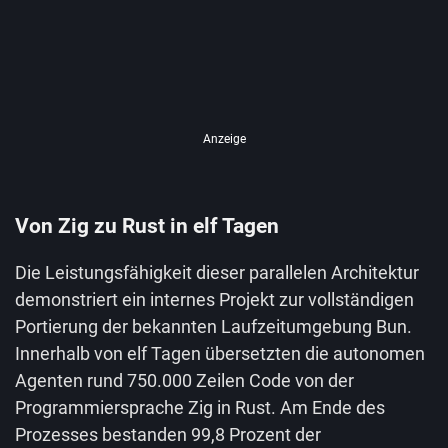
Anzeige
Von Zig zu Rust in elf Tagen
Die Leistungsfähigkeit dieser parallelen Architektur
demonstriert ein internes Projekt zur vollständigen
Portierung der bekannten Laufzeitumgebung Bun.
Innerhalb von elf Tagen übersetzten die autonomen
Agenten rund 750.000 Zeilen Code von der
Programmiersprache Zig in Rust. Am Ende des
Prozesses bestanden 99,8 Prozent der