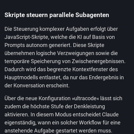
Skripte steuern parallele Subagenten
Die Steuerung komplexer Aufgaben erfolgt über
JavaScript-Skripte, welche die KI auf Basis von
Prompts autonom generiert. Diese Skripte
übernehmen logische Verzweigungen sowie die
temporäre Speicherung von Zwischenergebnissen.
Dadurch wird das begrenzte Kontextfenster des
Hauptmodells entlastet, da nur das Endergebnis in
der Konversation erscheint.
Über die neue Konfiguration »ultracode« lässt sich
zudem die höchste Stufe der Denkleistung
aktivieren. In diesem Modus entscheidet Claude
eigenständig, wann ein solcher Workflow für eine
anstehende Aufgabe gestartet werden muss.