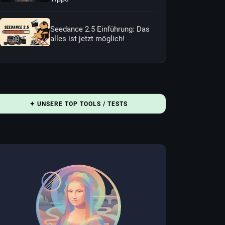
Seedance 2.5 Einführung: Das
alles ist jetzt möglich!
✦ UNSERE TOP TOOLS / TESTS