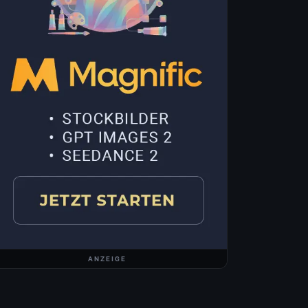
ANZEIGE