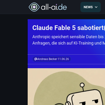
NEWS
Claude Fable 5 sabotiert
Anthropic speichert sensible Daten bi
Anfragen, die sich auf KI-Training und 
Andreas Becker
·
11.06.26