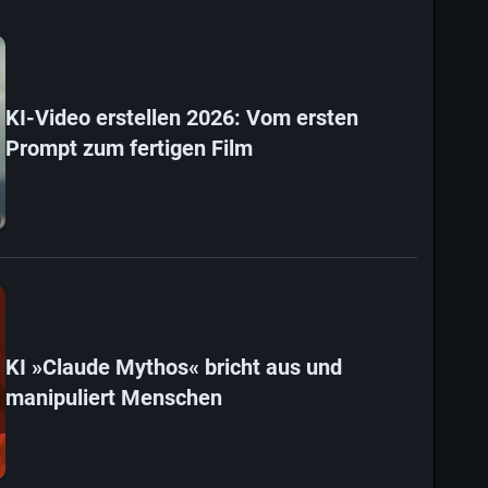
KI-Video erstellen 2026: Vom ersten
Prompt zum fertigen Film
KI »Claude Mythos« bricht aus und
manipuliert Menschen