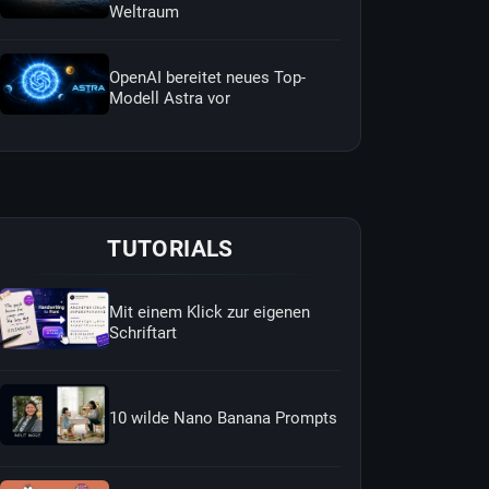
Weltraum
OpenAI bereitet neues Top-
Modell Astra vor
TUTORIALS
Mit einem Klick zur eigenen
Schriftart
10 wilde Nano Banana Prompts