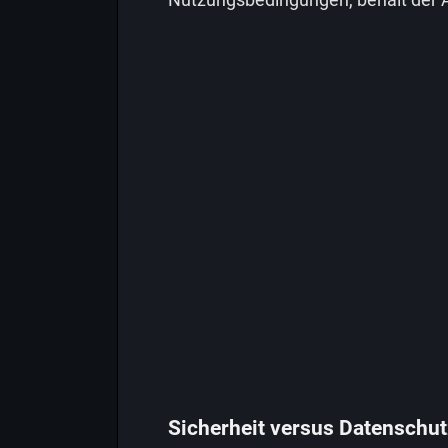
Sicherheit versus Datenschut