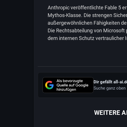
Anthropic veröffentlichte Fable 5 er
Mythos-Klasse. Die strengen Siche
außergewöhnlichen Fähigkeiten des
Die Rechtsabteilung von Microsoft
dem internen Schutz vertraulicher 
Dir gefällt all-ai.
Suche ganz oben 
WEITERE A