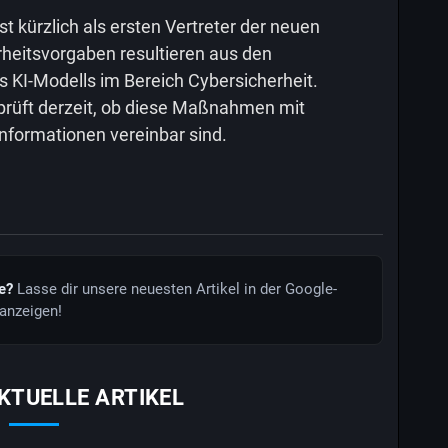
st kürzlich als ersten Vertreter der neuen
rheitsvorgaben resultieren aus den
 KI-Modells im Bereich Cybersicherheit.
 prüft derzeit, ob diese Maßnahmen mit
Informationen vereinbar sind.
de?
Lasse dir unsere neuesten Artikel in der Google-
anzeigen!
KTUELLE ARTIKEL