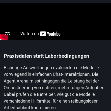
Praxisdaten statt Laborbedingungen
Bisherige Auswertungen evaluierten die Modelle
vorwiegend in einfachen Chat-Interaktionen. Die
Agent Arena misst hingegen die Leistung bei der
Orchestrierung von echten, mehrstufigen Aufgaben.
Dabei prüfen die Betreiber, wie gut die Modelle
verschiedene Hilfsmittel für einen reibungslosen
Arbeitsablauf koordinieren.