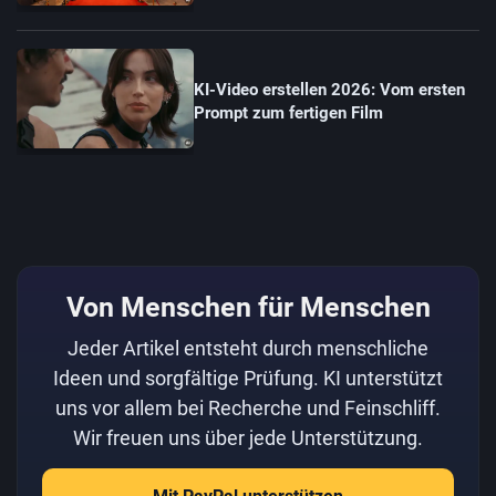
KI-Video erstellen 2026: Vom ersten
Prompt zum fertigen Film
Von Menschen für Menschen
Jeder Artikel entsteht durch menschliche
Ideen und sorgfältige Prüfung. KI unterstützt
uns vor allem bei Recherche und Feinschliff.
Wir freuen uns über jede Unterstützung.