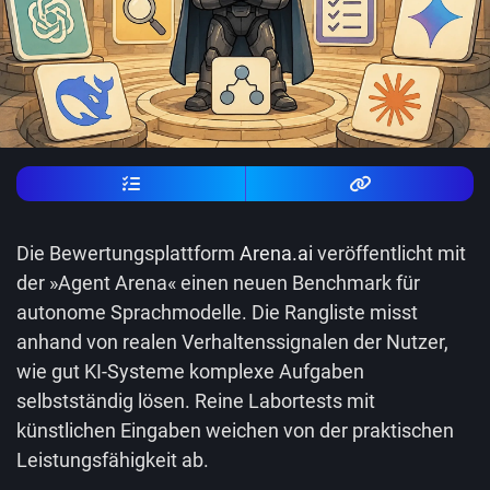
Die Bewertungsplattform
Arena.ai
veröffentlicht mit
der »Agent Arena« einen neuen Benchmark für
autonome Sprachmodelle. Die Rangliste misst
anhand von realen Verhaltenssignalen der Nutzer,
wie gut KI-Systeme komplexe Aufgaben
selbstständig lösen. Reine Labortests mit
künstlichen Eingaben weichen von der praktischen
Leistungsfähigkeit ab.