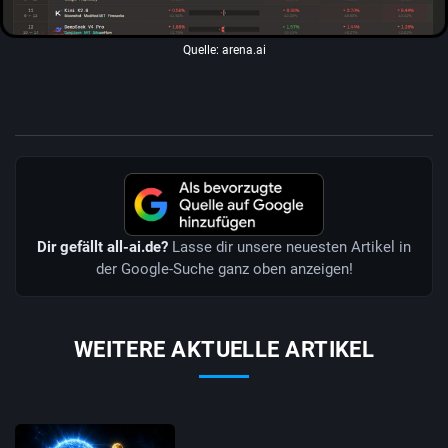
Quelle: arena.ai
Dir gefällt all-ai.de?
Lasse dir unsere neuesten Artikel in
der Google-Suche ganz oben anzeigen!
WEITERE AKTUELLE ARTIKEL