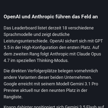
OpenAI und Anthropic führen das Feld an
Das Leaderboard listet derzeit 18 verschiedene
Sprachmodelle und zeigt deutliche
Leistungsunterschiede. OpenAI sichert sich mit GPT
5.5 in der High-Konfiguration den ersten Platz. Auf
dem zweiten Rang folgt Anthropic mit Claude Opus
4.7 im speziellen Thinking-Modus.
Die direkten Verfolgerplätze belegen vornehmlich
andere Varianten dieser beiden Unternehmen.
Google erreicht mit seinem Modell Gemini 3.1 Pro
Preview aktuell nur den neunten Platz in der
Rangliste.
Knapp dahinter positioniert sich Gemini 3.5 Flash auf