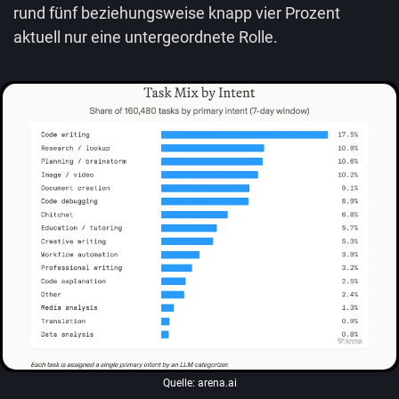
rund fünf beziehungsweise knapp vier Prozent
aktuell nur eine untergeordnete Rolle.
Quelle: arena.ai