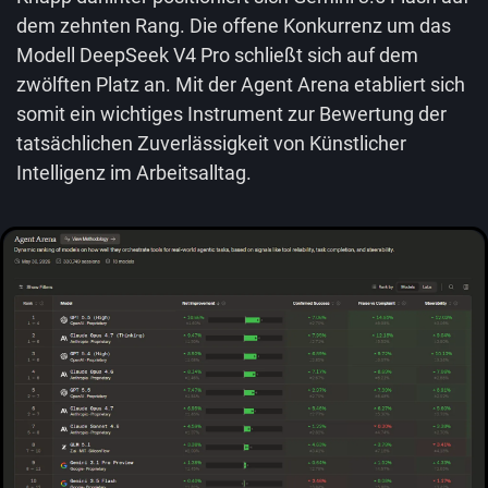
dem zehnten Rang. Die offene Konkurrenz um das
Modell DeepSeek V4 Pro schließt sich auf dem
zwölften Platz an. Mit der Agent Arena etabliert sich
somit ein wichtiges Instrument zur Bewertung der
tatsächlichen Zuverlässigkeit von Künstlicher
Intelligenz im Arbeitsalltag.