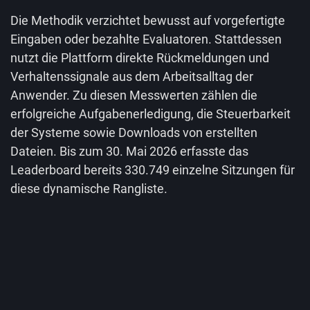
Die Methodik verzichtet bewusst auf vorgefertigte
Eingaben oder bezahlte Evaluatoren. Stattdessen
nutzt die Plattform direkte Rückmeldungen und
Verhaltenssignale aus dem Arbeitsalltag der
Anwender. Zu diesen Messwerten zählen die
erfolgreiche Aufgabenerledigung, die Steuerbarkeit
der Systeme sowie Downloads von erstellten
Dateien. Bis zum 30. Mai 2026 erfasste das
Leaderboard bereits 330.749 einzelne Sitzungen für
diese dynamische Rangliste.