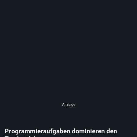
Anzeige
Programmieraufgaben dominieren den