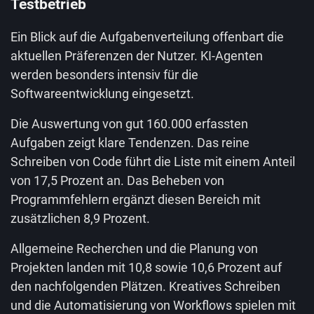
Testbetrieb
Ein Blick auf die Aufgabenverteilung offenbart die
aktuellen Präferenzen der Nutzer. KI-Agenten
werden besonders intensiv für die
Softwareentwicklung eingesetzt.
Die Auswertung von gut 160.000 erfassten
Aufgaben zeigt klare Tendenzen. Das reine
Schreiben von Code führt die Liste mit einem Anteil
von 17,5 Prozent an. Das Beheben von
Programmfehlern ergänzt diesen Bereich mit
zusätzlichen 8,9 Prozent.
Allgemeine Recherchen und die Planung von
Projekten landen mit 10,8 sowie 10,6 Prozent auf
den nachfolgenden Plätzen. Kreatives Schreiben
und die Automatisierung von Workflows spielen mit