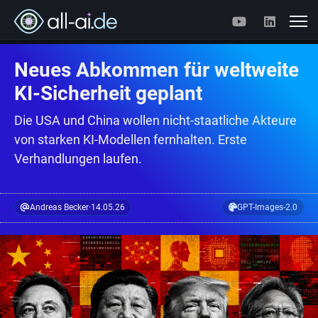
Neues Abkommen für weltweite
KI-Sicherheit geplant
Die USA und China wollen nicht-staatliche Akteure
von starken KI-Modellen fernhalten. Erste
Verhandlungen laufen.
Andreas Becker
·
14.05.26
GPT-Images-2.0