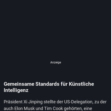
Anzeige
Gemeinsame Standards für Künstliche
Intelligenz
Präsident Xi Jinping stellte der US-Delegation, zu der
auch Elon Musk und Tim Cook gehörten, eine