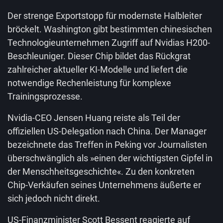
Der strenge Exportstopp für modernste Halbleiter
bröckelt. Washington gibt bestimmten chinesischen
Technologieunternehmen Zugriff auf Nvidias H200-
Beschleuniger. Dieser Chip bildet das Rückgrat
zahlreicher aktueller KI-Modelle und liefert die
notwendige Rechenleistung für komplexe
Trainingsprozesse.
Nvidia-CEO Jensen Huang reiste als Teil der
offiziellen US-Delegation nach China. Der Manager
bezeichnete das Treffen in Peking vor Journalisten
überschwänglich als »einen der wichtigsten Gipfel in
der Menschheitsgeschichte«. Zu den konkreten
Chip-Verkäufen seines Unternehmens äußerte er
sich jedoch nicht direkt.
US-Finanzminister Scott Bessent reagierte auf