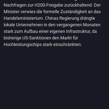
Nachfragen zur H200-Freigabe zurückhaltend. Der
Minister verwies die formelle Zuständigkeit an das
Handelsministerium. Chinas Regierung drängte
lokale Unternehmen in den vergangenen Monaten
stark zum Aufbau einer eigenen Infrastruktur, da
bisherige US-Sanktionen den Markt für
Hochleistungschips stark einschränkten.