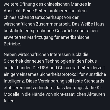
weitere Öffnung des chinesischen Marktes in
Aussicht. Beide Seiten profitieren laut dem
chinesischen Staatsoberhaupt von der
wirtschaftlichen Zusammenarbeit. Das Weiße Haus
bestätigte entsprechende Gespräche über einen
erweiterten Marktzugang für amerikanische
Betriebe.
Neben wirtschaftlichen Interessen rückt die
Sicherheit der neuen Technologien in den Fokus
beider Länder. Die USA und China erarbeiten derzeit
ein gemeinsames Sicherheitsprotokoll für Künstliche
Intelligenz. Diese Vereinbarung soll feste Standards
etablieren und verhindern, dass leistungsstarke KI-
Modelle in die Hände von nicht-staatlichen Akteuren
fallen.