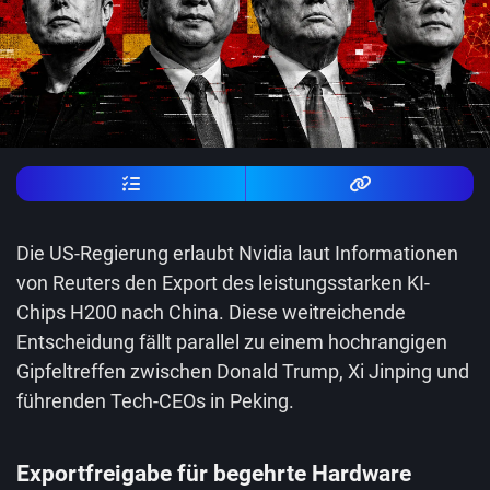
Die US-Regierung erlaubt Nvidia laut Informationen
von Reuters den Export des leistungsstarken KI-
Chips H200 nach China. Diese weitreichende
Entscheidung fällt parallel zu einem hochrangigen
Gipfeltreffen zwischen Donald Trump, Xi Jinping und
führenden Tech-CEOs in Peking.
Exportfreigabe für begehrte Hardware