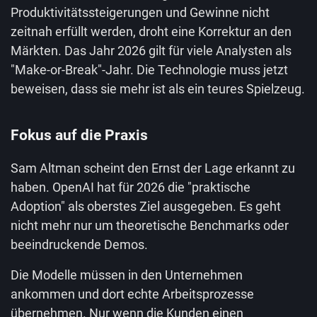
Produktivitätssteigerungen und Gewinne nicht
zeitnah erfüllt werden, droht eine Korrektur an den
Märkten. Das Jahr 2026 gilt für viele Analysten als
"Make-or-Break"-Jahr. Die Technologie muss jetzt
beweisen, dass sie mehr ist als ein teures Spielzeug.
Fokus auf die Praxis
Sam Altman scheint den Ernst der Lage erkannt zu
haben. OpenAI hat für 2026 die "praktische
Adoption" als oberstes Ziel ausgegeben. Es geht
nicht mehr nur um theoretische Benchmarks oder
beeindruckende Demos.
Die Modelle müssen in den Unternehmen
ankommen und dort echte Arbeitsprozesse
übernehmen. Nur wenn die Kunden einen