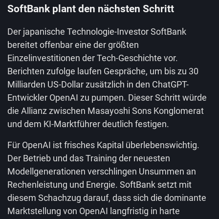
SoftBank plant den nächsten Schritt
Der japanische Technologie-Investor SoftBank
bereitet offenbar eine der größten
Einzelinvestitionen der Tech-Geschichte vor.
Berichten zufolge laufen Gespräche, um bis zu 30
Milliarden US-Dollar zusätzlich in den ChatGPT-
Entwickler OpenAI zu pumpen. Dieser Schritt würde
die Allianz zwischen Masayoshi Sons Konglomerat
und dem KI-Marktführer deutlich festigen.
Für OpenAI ist frisches Kapital überlebenswichtig.
Der Betrieb und das Training der neuesten
Modellgenerationen verschlingen Unsummen an
Rechenleistung und Energie. SoftBank setzt mit
diesem Schachzug darauf, dass sich die dominante
Marktstellung von OpenAI langfristig in harte