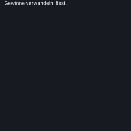
Gewinne verwandeln lässt.