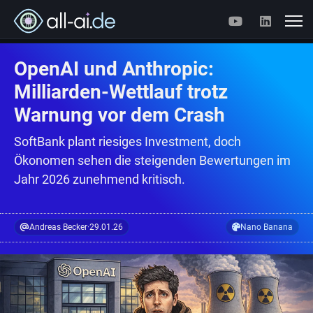
OpenAI und Anthropic:
Milliarden-Wettlauf trotz
Warnung vor dem Crash
SoftBank plant riesiges Investment, doch
Ökonomen sehen die steigenden Bewertungen im
Jahr 2026 zunehmend kritisch.
Andreas Becker
·
29.01.26
Nano Banana