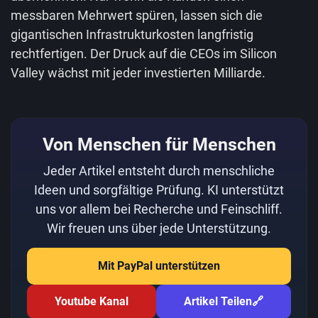
messbaren Mehrwert spüren, lassen sich die
gigantischen Infrastrukturkosten langfristig
rechtfertigen. Der Druck auf die CEOs im Silicon
Valley wächst mit jeder investierten Milliarde.
Von Menschen für Menschen
Jeder Artikel entsteht durch menschliche
Ideen und sorgfältige Prüfung. KI unterstützt
uns vor allem bei Recherche und Feinschliff.
Wir freuen uns über jede Unterstützung.
Mit PayPal unterstützen
Youtube Kanal
Artikel Teilen
🔗