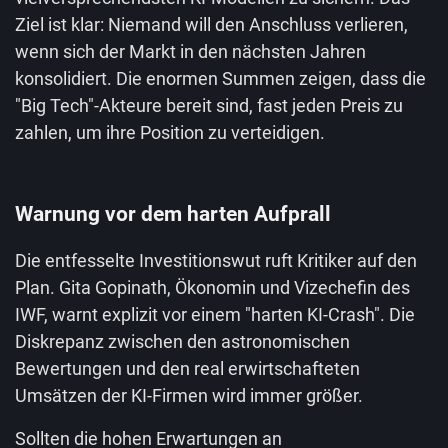
Ziel ist klar: Niemand will den Anschluss verlieren,
wenn sich der Markt in den nächsten Jahren
konsolidiert. Die enormen Summen zeigen, dass die
"Big Tech"-Akteure bereit sind, fast jeden Preis zu
zahlen, um ihre Position zu verteidigen.
Warnung vor dem harten Aufprall
Die entfesselte Investitionswut ruft Kritiker auf den
Plan. Gita Gopinath, Ökonomin und Vizechefin des
IWF, warnt explizit vor einem "harten KI-Crash". Die
Diskrepanz zwischen den astronomischen
Bewertungen und den real erwirtschafteten
Umsätzen der KI-Firmen wird immer größer.
Sollten die hohen Erwartungen an