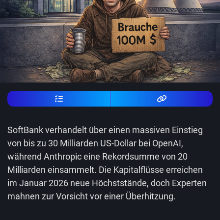
SoftBank verhandelt über einen massiven Einstieg
von bis zu 30 Milliarden US-Dollar bei OpenAI,
während Anthropic eine Rekordsumme von 20
Milliarden einsammelt. Die Kapitalflüsse erreichen
im Januar 2026 neue Höchststände, doch Experten
mahnen zur Vorsicht vor einer Überhitzung.