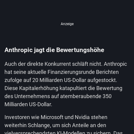
Anzeige
Anthropic jagt die Bewertungshöhe
Auch der direkte Konkurrent schläft nicht. Anthropic
hat seine aktuelle Finanzierungsrunde Berichten
zufolge auf 20 Milliarden US-Dollar aufgestockt.
Diese Kapitalerhöhung katapultiert die Bewertung
des Unternehmens auf atemberaubende 350
Milliarden US-Dollar.
Investoren wie Microsoft und Nvidia stehen
weiterhin Schlange, um sich Anteile an den
vielversprechendsten KI-Modellen zu sichern. Das