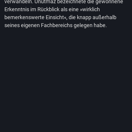
verwandeln. Unutmaz bezeichnete die gewonnene
Erkenntnis im Rückblick als eine »wirklich
bemerkenswerte Einsicht«, die knapp außerhalb
seines eigenen Fachbereichs gelegen habe.