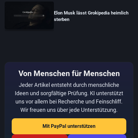
Elon Musk lässt Grokipedia heimlich
sterben
Von Menschen für Menschen
Jeder Artikel entsteht durch menschliche
Ideen und sorgfältige Prüfung. KI unterstützt
uns vor allem bei Recherche und Feinschliff.
Wir freuen uns über jede Unterstützung.
Mit PayPal unterstützen