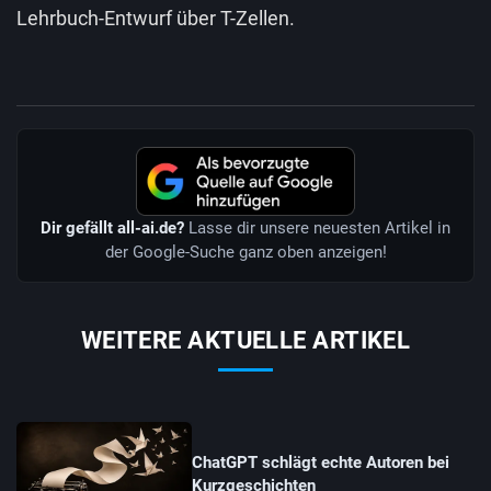
Lehrbuch-Entwurf über T-Zellen.
Dir gefällt all-ai.de?
Lasse dir unsere neuesten Artikel in
der Google-Suche ganz oben anzeigen!
WEITERE AKTUELLE ARTIKEL
ChatGPT schlägt echte Autoren bei
Kurzgeschichten