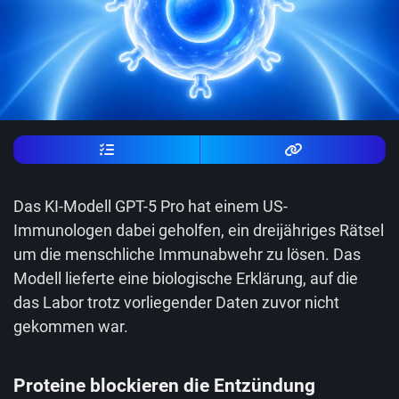
Das KI-Modell GPT-5 Pro hat einem US-
Immunologen dabei geholfen, ein dreijähriges Rätsel
um die menschliche Immunabwehr zu lösen. Das
Modell lieferte eine biologische Erklärung, auf die
das Labor trotz vorliegender Daten zuvor nicht
gekommen war.
Proteine blockieren die Entzündung