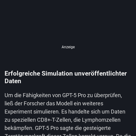
Anzeige
Erfolgreiche Simulation unveröffentlichter
Daten
Um die Fähigkeiten von GPT-5 Pro zu überprüfen,
ließ der Forscher das Modell ein weiteres
Experiment simulieren. Es handelte sich um Daten
zu speziellen CD8+-T-Zellen, die Lymphomzellen
bekämpfen. GPT-5 Pro sagte die gesteigerte