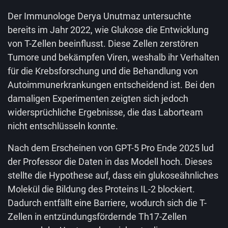
Der Immunologe Derya Unutmaz untersuchte
bereits im Jahr 2022, wie Glukose die Entwicklung
von T-Zellen beeinflusst. Diese Zellen zerstören
Tumore und bekämpfen Viren, weshalb ihr Verhalten
für die Krebsforschung und die Behandlung von
Autoimmunerkrankungen entscheidend ist. Bei den
damaligen Experimenten zeigten sich jedoch
widersprüchliche Ergebnisse, die das Laborteam
nicht entschlüsseln konnte.
Nach dem Erscheinen von GPT-5 Pro Ende 2025 lud
der Professor die Daten in das Modell hoch. Dieses
stellte die Hypothese auf, dass ein glukoseähnliches
Molekül die Bildung des Proteins IL-2 blockiert.
Dadurch entfällt eine Barriere, wodurch sich die T-
Zellen in entzündungsfördernde Th17-Zellen