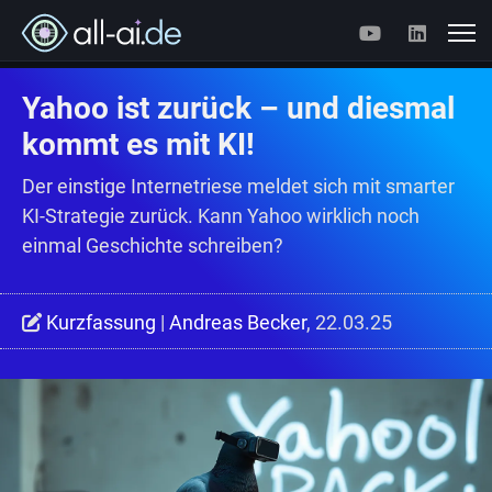
Yahoo ist zurück – und diesmal
kommt es mit KI!
Der einstige Internetriese meldet sich mit smarter
KI-Strategie zurück. Kann Yahoo wirklich noch
einmal Geschichte schreiben?
Kurzfassung
|
Andreas Becker
, 22.03.25