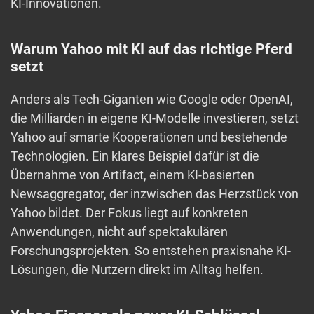
KI-Innovationen.
Warum Yahoo mit KI auf das richtige Pferd
setzt
Anders als Tech-Giganten wie Google oder OpenAI,
die Milliarden in eigene KI-Modelle investieren, setzt
Yahoo auf smarte Kooperationen und bestehende
Technologien. Ein klares Beispiel dafür ist die
Übernahme von Artifact, einem KI-basierten
Newsaggregator, der inzwischen das Herzstück von
Yahoo bildet. Der Fokus liegt auf konkreten
Anwendungen, nicht auf spektakulären
Forschungsprojekten. So entstehen praxisnahe KI-
Lösungen, die Nutzern direkt im Alltag helfen.