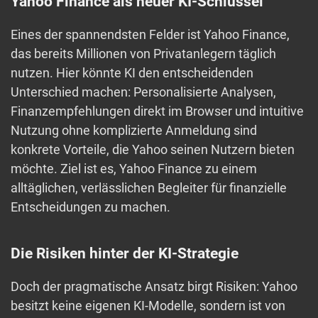
Yahoo Finance als neuer KI-Schlüssel
Eines der spannendsten Felder ist Yahoo Finance,
das bereits Millionen von Privatanlegern täglich
nutzen. Hier könnte KI den entscheidenden
Unterschied machen: Personalisierte Analysen,
Finanzempfehlungen direkt im Browser und intuitive
Nutzung ohne komplizierte Anmeldung sind
konkrete Vorteile, die Yahoo seinen Nutzern bieten
möchte. Ziel ist es, Yahoo Finance zu einem
alltäglichen, verlässlichen Begleiter für finanzielle
Entscheidungen zu machen.
Die Risiken hinter der KI-Strategie
Doch der pragmatische Ansatz birgt Risiken: Yahoo
besitzt keine eigenen KI-Modelle, sondern ist von