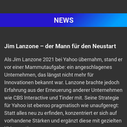
NEWS
Jim Lanzone – der Mann für den Neustart
Als Jim Lanzone 2021 bei Yahoo übernahm, stand er
vor einer Mammutaufgabe: ein angeschlagenes
Unternehmen, das längst nicht mehr für
Innovationen bekannt war. Lanzone brachte jedoch
Erfahrung aus der Erneuerung anderer Unternehmen
wie CBS Interactive und Tinder mit. Seine Strategie
für Yahoo ist ebenso pragmatisch wie unaufgeregt:
Statt alles neu zu erfinden, konzentriert er sich auf
vorhandene Stärken und ergänzt diese mit gezielten