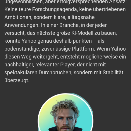
ungewöhnlichen, aber erfolgversprechenden Ansatz:
Keine teure Forschungsagenda, keine übertriebenen
Ambitionen, sondern klare, alltagsnahe
Anwendungen. In einer Branche, in der jeder
versucht, das nächste große KI-Modell zu bauen,
könnte Yahoo genau deshalb punkten – als
bodenständige, zuverlässige Plattform. Wenn Yahoo
diesen Weg weitergeht, entsteht möglicherweise ein
nachhaltiger, relevanter Player, der nicht mit
spektakulären Durchbrüchen, sondern mit Stabilität
überzeugt.