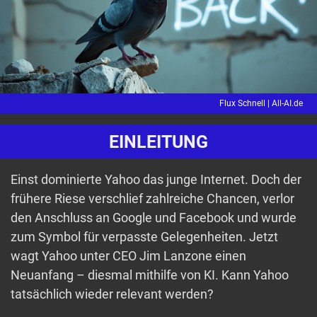
Flux Schnell |
All-AI.de
EINLEITUNG
Einst dominierte Yahoo das junge Internet. Doch der
frühere Riese verschlief zahlreiche Chancen, verlor
den Anschluss an Google und Facebook und wurde
zum Symbol für verpasste Gelegenheiten. Jetzt
wagt Yahoo unter CEO Jim Lanzone einen
Neuanfang – diesmal mithilfe von KI. Kann Yahoo
tatsächlich wieder relevant werden?