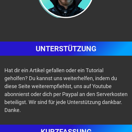
UNTERSTÜTZUNG
Hat dir ein Artikel gefallen oder ein Tutorial
geholfen? Du kannst uns weiterhelfen, indem du
diese Seite weiterempfiehlst, uns auf Youtube
abonnierst oder dich per Paypal an den Serverkosten
beteiligst. Wir sind für jede Unterstützung dankbar.
Danke.
KURZFASSUNG