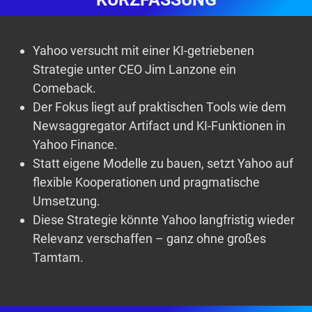
Yahoo versucht mit einer KI-getriebenen
Strategie unter CEO Jim Lanzone ein
Comeback.
Der Fokus liegt auf praktischen Tools wie dem
Newsaggregator Artifact und KI-Funktionen in
Yahoo Finance.
Statt eigene Modelle zu bauen, setzt Yahoo auf
flexible Kooperationen und pragmatische
Umsetzung.
Diese Strategie könnte Yahoo langfristig wieder
Relevanz verschaffen – ganz ohne großes
Tamtam.