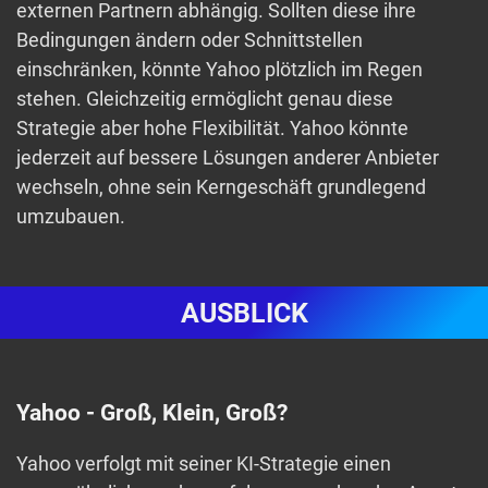
externen Partnern abhängig. Sollten diese ihre
Bedingungen ändern oder Schnittstellen
einschränken, könnte Yahoo plötzlich im Regen
stehen. Gleichzeitig ermöglicht genau diese
Strategie aber hohe Flexibilität. Yahoo könnte
jederzeit auf bessere Lösungen anderer Anbieter
wechseln, ohne sein Kerngeschäft grundlegend
umzubauen.
AUSBLICK
Yahoo - Groß, Klein, Groß?
Yahoo verfolgt mit seiner KI-Strategie einen