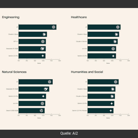
Quelle: Ai2