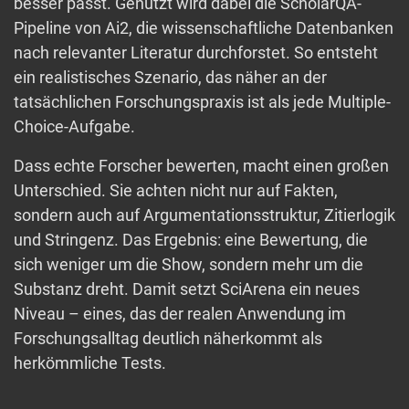
besser passt. Genutzt wird dabei die ScholarQA-
Pipeline von Ai2, die wissenschaftliche Datenbanken
nach relevanter Literatur durchforstet. So entsteht
ein realistisches Szenario, das näher an der
tatsächlichen Forschungspraxis ist als jede Multiple-
Choice-Aufgabe.
Dass echte Forscher bewerten, macht einen großen
Unterschied. Sie achten nicht nur auf Fakten,
sondern auch auf Argumentationsstruktur, Zitierlogik
und Stringenz. Das Ergebnis: eine Bewertung, die
sich weniger um die Show, sondern mehr um die
Substanz dreht. Damit setzt SciArena ein neues
Niveau – eines, das der realen Anwendung im
Forschungsalltag deutlich näherkommt als
herkömmliche Tests.