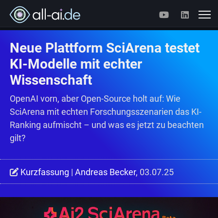
Neue Plattform SciArena testet
KI-Modelle mit echter
Wissenschaft
OpenAI vorn, aber Open-Source holt auf: Wie
SciArena mit echten Forschungsszenarien das KI-
Ranking aufmischt – und was es jetzt zu beachten
gilt?
Kurzfassung
|
Andreas Becker
, 03.07.25