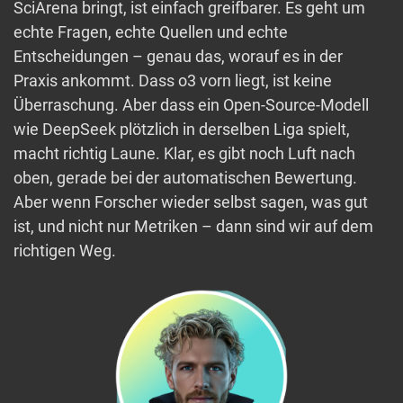
SciArena bringt, ist einfach greifbarer. Es geht um
echte Fragen, echte Quellen und echte
Entscheidungen – genau das, worauf es in der
Praxis ankommt. Dass o3 vorn liegt, ist keine
Überraschung. Aber dass ein Open-Source-Modell
wie DeepSeek plötzlich in derselben Liga spielt,
macht richtig Laune. Klar, es gibt noch Luft nach
oben, gerade bei der automatischen Bewertung.
Aber wenn Forscher wieder selbst sagen, was gut
ist, und nicht nur Metriken – dann sind wir auf dem
richtigen Weg.