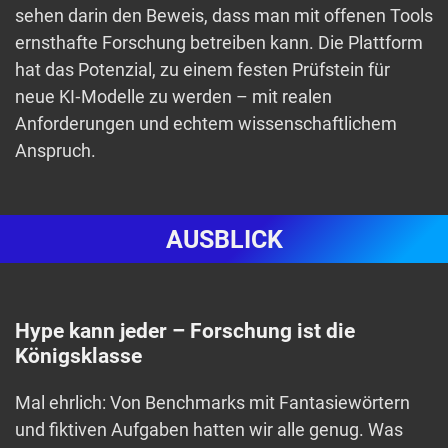
sehen darin den Beweis, dass man mit offenen Tools
ernsthafte Forschung betreiben kann. Die Plattform
hat das Potenzial, zu einem festen Prüfstein für
neue KI‑Modelle zu werden – mit realen
Anforderungen und echtem wissenschaftlichem
Anspruch.
AUSBLICK
Hype kann jeder – Forschung ist die
Königsklasse
Mal ehrlich: Von Benchmarks mit Fantasiewörtern
und fiktiven Aufgaben hatten wir alle genug. Was