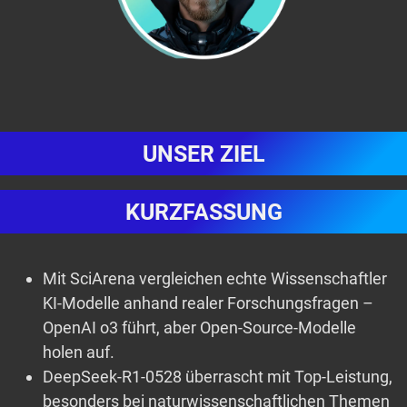
UNSER ZIEL
KURZFASSUNG
Mit SciArena vergleichen echte Wissenschaftler
KI-Modelle anhand realer Forschungsfragen –
OpenAI o3 führt, aber Open-Source-Modelle
holen auf.
DeepSeek-R1-0528 überrascht mit Top-Leistung,
besonders bei naturwissenschaftlichen Themen