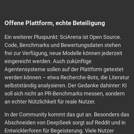
Offene Plattform, echte Beteiligung
Ein weiterer Pluspunkt: SciArena ist Open Source.
Code, Benchmarks und Bewertungsdaten stehen
frei zur Verfügung, neue Modelle können jederzeit
eingereicht werden. Auch zukünftige
Agentensysteme sollen auf der Plattform getestet
werden können – etwa Recherche-Bots, die Literatur
selbstständig analysieren. Der Gedanke dahinter: KI
soll sich nicht an PR-Benchmarks messen, sondern
an echter Nützlichkeit für reale Nutzer.
In der Community kommt das gut an. Besonders das
Abschneiden von DeepSeek sorgt auf Reddit und in
Entwicklerforen für Begeisterung. Viele Nutzer