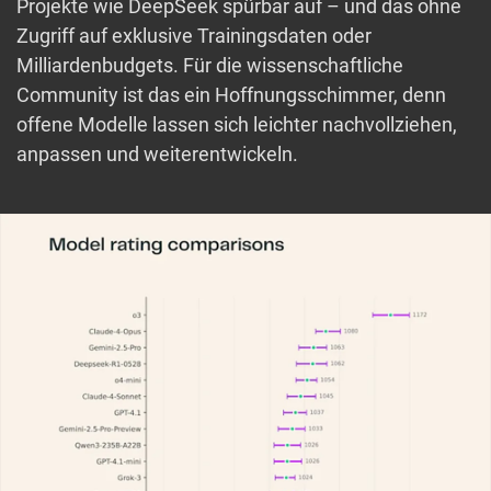
Projekte wie DeepSeek spürbar auf – und das ohne
Zugriff auf exklusive Trainingsdaten oder
Milliardenbudgets. Für die wissenschaftliche
Community ist das ein Hoffnungsschimmer, denn
offene Modelle lassen sich leichter nachvollziehen,
anpassen und weiterentwickeln.