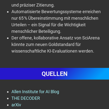
und präziser Zitierung.
Automatisierte Bewertungssysteme erreichen
nur 65 % Übereinstimmung mit menschlichen
Urteilen – ein Signal für die Wichtigkeit
menschlicher Beteiligung.
Der offene, kollaborative Ansatz von SciArena
könnte zum neuen Goldstandard für
wissenschaftliche KI-Evaluationen werden.
QUELLEN
Allen Institute for AI Blog
THE DECODER
arXiv