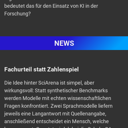
bedeutet das für den Einsatz von KI in der
Forschung?
NEWS
Fachurteil statt Zahlenspiel
Die Idee hinter SciArena ist simpel, aber
wirkungsvoll: Statt synthetischer Benchmarks
werden Modelle mit echten wissenschaftlichen
Fragen konfrontiert. Zwei Sprachmodelle liefern
jeweils eine Langantwort mit Quellenangabe,
anschließend entscheidet ein Mensch, welche