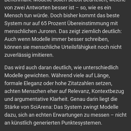
von zwei Antworten besser ist – so, wie es ein
Mensch tun würde. Doch bisher kommt das beste
System nur auf 65 Prozent Übereinstimmung mit
menschlichen Juroren. Das zeigt ziemlich deutlich:
Auch wenn Modelle immer besser schreiben,
können sie menschliche Urteilsfähigkeit noch nicht
zuverlässig imitieren.
Das wird auch daran deutlich, wie unterschiedlich
Modelle gewichten. Während viele auf Länge,
formale Eleganz oder hohe Zitatzahlen setzen,
achten Menschen eher auf Relevanz, Kontextbezug
und argumentative Klarheit. Genau darin liegt die
Stärke von SciArena: Das System zwingt Modelle
dazu, sich an echten Erwartungen zu messen – nicht
an künstlich generierten Punktesystemen.