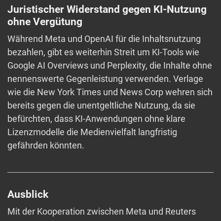
Juristischer Widerstand gegen KI-Nutzung
ohne Vergütung
Während Meta und OpenAI für die Inhaltsnutzung
bezahlen, gibt es weiterhin Streit um KI-Tools wie
Google AI Overviews und Perplexity, die Inhalte ohne
nennenswerte Gegenleistung verwenden. Verlage
wie die New York Times und News Corp wehren sich
bereits gegen die unentgeltliche Nutzung, da sie
befürchten, dass KI-Anwendungen ohne klare
Lizenzmodelle die Medienvielfalt langfristig
gefährden könnten.
Ausblick
Mit der Kooperation zwischen Meta und Reuters