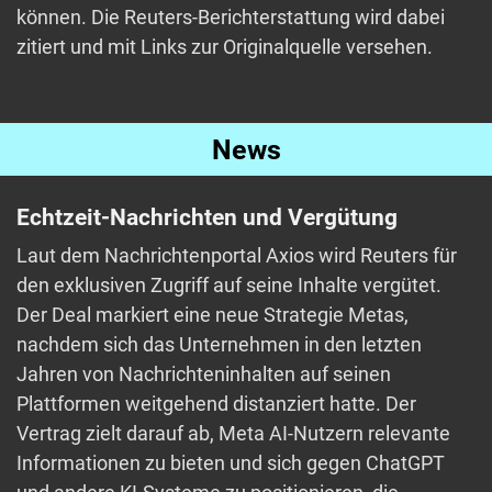
können. Die Reuters-Berichterstattung wird dabei
zitiert und mit Links zur Originalquelle versehen.
News
Echtzeit-Nachrichten und Vergütung
Laut dem Nachrichtenportal Axios wird Reuters für
den exklusiven Zugriff auf seine Inhalte vergütet.
Der Deal markiert eine neue Strategie Metas,
nachdem sich das Unternehmen in den letzten
Jahren von Nachrichteninhalten auf seinen
Plattformen weitgehend distanziert hatte. Der
Vertrag zielt darauf ab, Meta AI-Nutzern relevante
Informationen zu bieten und sich gegen ChatGPT