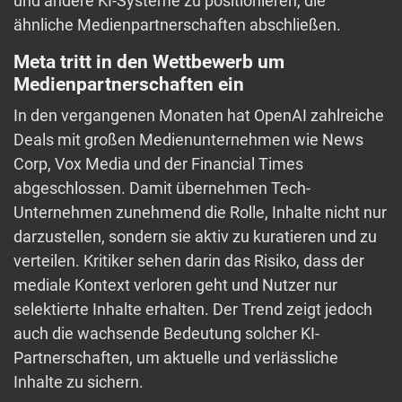
und andere KI-Systeme zu positionieren, die
ähnliche Medienpartnerschaften abschließen.
Meta tritt in den Wettbewerb um
Medienpartnerschaften ein
In den vergangenen Monaten hat OpenAI zahlreiche
Deals mit großen Medienunternehmen wie News
Corp, Vox Media und der Financial Times
abgeschlossen. Damit übernehmen Tech-
Unternehmen zunehmend die Rolle, Inhalte nicht nur
darzustellen, sondern sie aktiv zu kuratieren und zu
verteilen. Kritiker sehen darin das Risiko, dass der
mediale Kontext verloren geht und Nutzer nur
selektierte Inhalte erhalten. Der Trend zeigt jedoch
auch die wachsende Bedeutung solcher KI-
Partnerschaften, um aktuelle und verlässliche
Inhalte zu sichern.