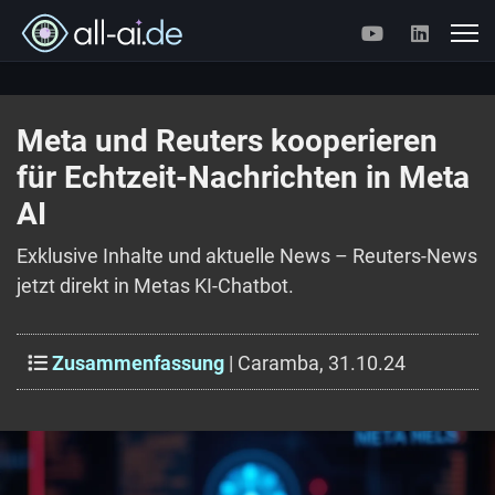
Meta und Reuters kooperieren
für Echtzeit-Nachrichten in Meta
AI
Exklusive Inhalte und aktuelle News – Reuters-News
jetzt direkt in Metas KI-Chatbot.
Zusammenfassung
| Caramba, 31.10.24