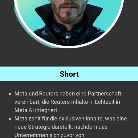
Short
Meta und Reuters haben eine Partnerschaft
vereinbart, die Reuters-Inhalte in Echtzeit in
Meta AI integriert.
Meta zahlt für die exklusiven Inhalte, was eine
neue Strategie darstellt, nachdem das
Unternehmen sich zuvor von