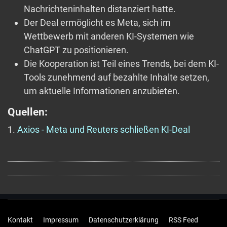
Nachrichteninhalten distanziert hatte.
Der Deal ermöglicht es Meta, sich im
Wettbewerb mit anderen KI-Systemen wie
ChatGPT zu positionieren.
Die Kooperation ist Teil eines Trends, bei dem KI-
Tools zunehmend auf bezahlte Inhalte setzen,
um aktuelle Informationen anzubieten.
Quellen:
1.
Axios - Meta und Reuters schließen KI-Deal
Kontakt
Impressum
Datenschutzerklärung
RSS Feed