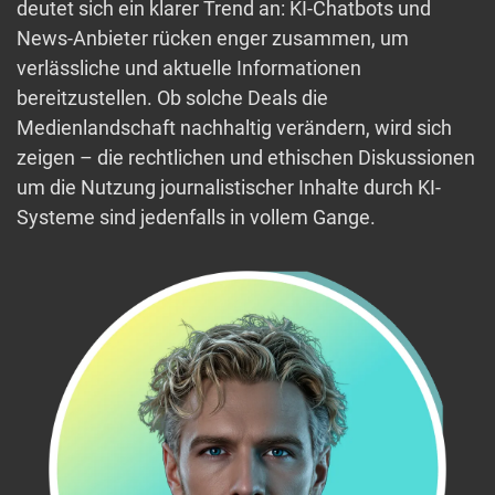
deutet sich ein klarer Trend an: KI-Chatbots und
News-Anbieter rücken enger zusammen, um
verlässliche und aktuelle Informationen
bereitzustellen. Ob solche Deals die
Medienlandschaft nachhaltig verändern, wird sich
zeigen – die rechtlichen und ethischen Diskussionen
um die Nutzung journalistischer Inhalte durch KI-
Systeme sind jedenfalls in vollem Gange.