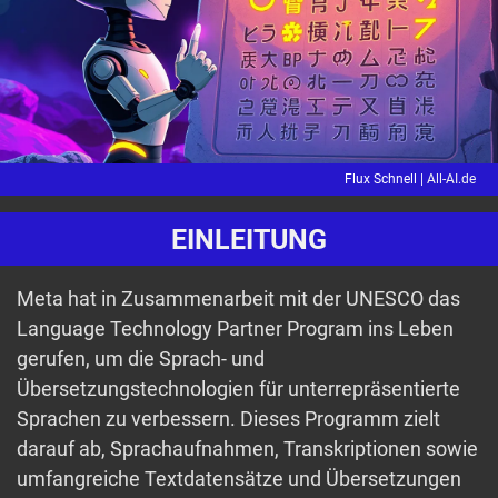
Flux Schnell |
All-AI.de
EINLEITUNG
Meta hat in Zusammenarbeit mit der UNESCO das
Language Technology Partner Program ins Leben
gerufen, um die Sprach- und
Übersetzungstechnologien für unterrepräsentierte
Sprachen zu verbessern. Dieses Programm zielt
darauf ab, Sprachaufnahmen, Transkriptionen sowie
umfangreiche Textdatensätze und Übersetzungen