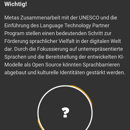
Wichtig!
Metas Zusammenarbeit mit der UNESCO und die
Einführung des Language Technology Partner
Program stellen einen bedeutenden Schritt zur
Förderung sprachlicher Vielfalt in der digitalen Welt
dar. Durch die Fokussierung auf unterrepräsentierte
Sprachen und die Bereitstellung der entwickelten KI-
Modelle als Open Source könnten Sprachbarrieren
abgebaut und kulturelle Identitäten gestärkt werden.