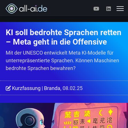
KI soll bedrohte Sprachen retten
– Meta geht in die Offensive
Mit der UNESCO entwickelt Meta KI-Modelle für
unterrepräsentierte Sprachen. Können Maschinen
bedrohte Sprachen bewahren?
Kurzfassung
|
Branda
, 08.02.25