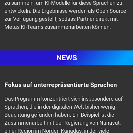
zu sammeln, um KI-Modelle für diese Sprachen zu
entwickeln. Die Ergebnisse werden als Open Source
zur Verfügung gestellt, sodass Partner direkt mit
Metas KI-Teams zusammenarbeiten können.
NEWS
Fokus auf unterrepräsentierte Sprachen
Das Programm konzentriert sich insbesondere auf
Sprachen, die in der digitalen Welt bisher wenig
Beachtung gefunden haben. Ein Beispiel ist die
Zusammenarbeit mit der Regierung von Nunavut,
einer Region im Norden Kanadas, in der viele