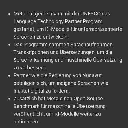
Meta hat gemeinsam mit der UNESCO das
Language Technology Partner Program
gestartet, um KI-Modelle für unterrepräsentierte
Sprachen zu entwickeln.
Das Programm sammelt Sprachaufnahmen,
Transkriptionen und Übersetzungen, um die
Spracherkennung und maschinelle Übersetzung
zu verbessern.
Partner wie die Regierung von Nunavut
beteiligen sich, um indigene Sprachen wie
Inuktut digital zu fördern.
Zusätzlich hat Meta einen Open-Source-
Benchmark für maschinelle Übersetzung
veröffentlicht, um KI-Modelle weiter zu
optimieren.