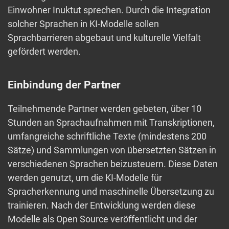
Einwohner Inuktut sprechen. Durch die Integration
solcher Sprachen in KI-Modelle sollen
Sprachbarrieren abgebaut und kulturelle Vielfalt
gefördert werden.
Einbindung der Partner
Teilnehmende Partner werden gebeten, über 10
Stunden an Sprachaufnahmen mit Transkriptionen,
umfangreiche schriftliche Texte (mindestens 200
Sätze) und Sammlungen von übersetzten Sätzen in
verschiedenen Sprachen beizusteuern. Diese Daten
werden genutzt, um die KI-Modelle für
Spracherkennung und maschinelle Übersetzung zu
trainieren. Nach der Entwicklung werden diese
Modelle als Open Source veröffentlicht und der