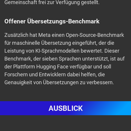
Gemeinschaft frei zur Verfügung gestellt.
Offener Übersetzungs-Benchmark
Zusätzlich hat Meta einen Open-Source-Benchmark
für maschinelle Übersetzung eingeführt, der die
Leistung von KI-Sprachmodellen bewertet. Dieser
Benchmark, der sieben Sprachen unterstützt, ist auf
der Plattform Hugging Face verfügbar und soll
Forschern und Entwicklern dabei helfen, die
Genauigkeit von Übersetzungen zu verbessern.
AUSBLICK