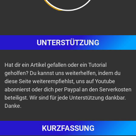
UNTERSTÜTZUNG
Hat dir ein Artikel gefallen oder ein Tutorial
geholfen? Du kannst uns weiterhelfen, indem du
diese Seite weiterempfiehlst, uns auf Youtube
abonnierst oder dich per Paypal an den Serverkosten
beteiligst. Wir sind für jede Unterstützung dankbar.
Danke.
KURZFASSUNG