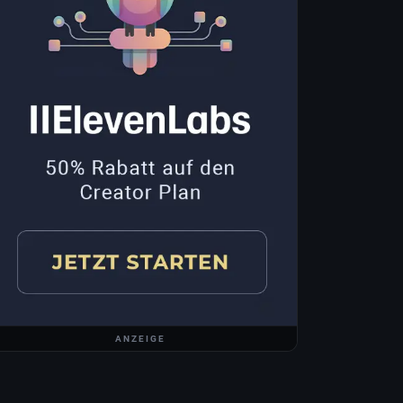
ANZEIGE