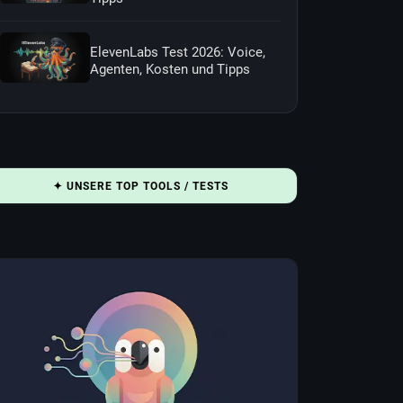
ElevenLabs Test 2026: Voice,
Agenten, Kosten und Tipps
✦ UNSERE TOP TOOLS / TESTS