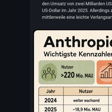
den Umsatz von zwei Milliarden US-
US-Dollar im Jahr 2025. Allerdings 
mittlerweile eine leichte Verlangs