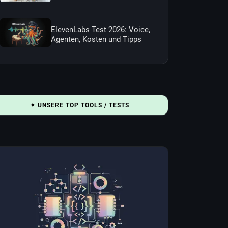
ElevenLabs Test 2026: Voice,
Agenten, Kosten und Tipps
✦ UNSERE TOP TOOLS / TESTS