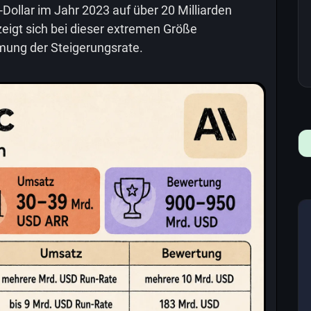
Dollar im Jahr 2023 auf über 20 Milliarden
zeigt sich bei dieser extremen Größe
amung der Steigerungsrate.