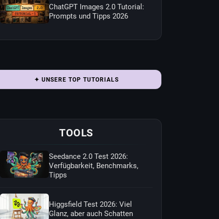
ChatGPT Images 2.0 Tutorial:
Prompts und Tipps 2026
✦ UNSERE TOP TUTORIALS
TOOLS
Seedance 2.0 Test 2026:
Verfügbarkeit, Benchmarks,
Tipps
Higgsfield Test 2026: Viel
Glanz, aber auch Schatten