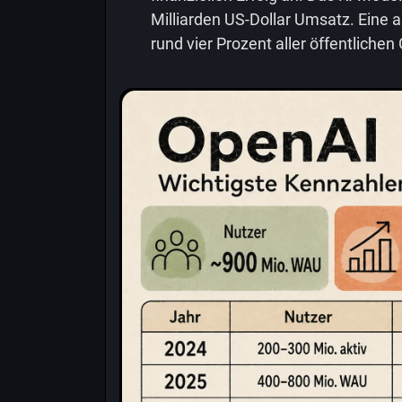
Milliarden US-Dollar Umsatz. Eine 
rund vier Prozent aller öffentliche