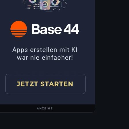
ANZEIGE