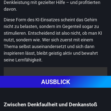
Denkleistung mit gezielter Hilfe – und profitierten
davon.
Diese Form des KI-Einsatzes scheint das Gehirn
nicht zu belasten, sondern im Gegenteil sogar zu
stimulieren. Entscheidend ist also nicht, ob man KI
nutzt, sondern wie. Wer sich zuerst mit einem
Thema selbst auseinandersetzt und sich dann
inspirieren lässt, bleibt geistig aktiv und bewahrt
seine Lernfähigkeit.
AUSBLICK
Zwischen Denkfaulheit und Denkanstoß