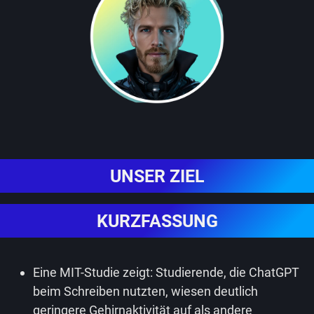
UNSER ZIEL
KURZFASSUNG
Eine MIT-Studie zeigt: Studierende, die ChatGPT
beim Schreiben nutzten, wiesen deutlich
geringere Gehirnaktivität auf als andere