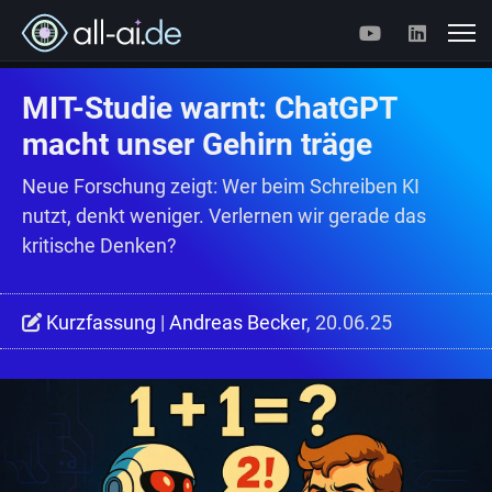
MIT-Studie warnt: ChatGPT
macht unser Gehirn träge
Neue Forschung zeigt: Wer beim Schreiben KI
nutzt, denkt weniger. Verlernen wir gerade das
kritische Denken?
Kurzfassung
|
Andreas Becker
, 20.06.25