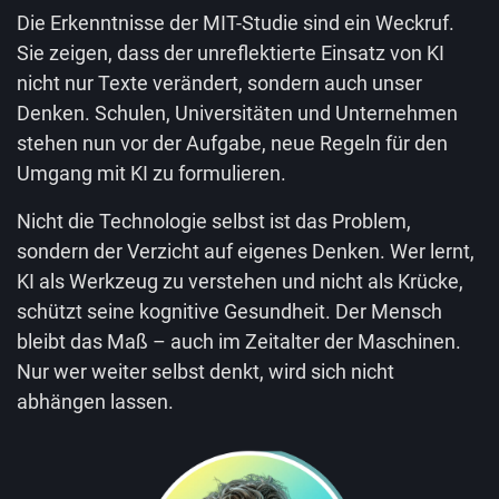
Die Erkenntnisse der MIT-Studie sind ein Weckruf.
Sie zeigen, dass der unreflektierte Einsatz von KI
nicht nur Texte verändert, sondern auch unser
Denken. Schulen, Universitäten und Unternehmen
stehen nun vor der Aufgabe, neue Regeln für den
Umgang mit KI zu formulieren.
Nicht die Technologie selbst ist das Problem,
sondern der Verzicht auf eigenes Denken. Wer lernt,
KI als Werkzeug zu verstehen und nicht als Krücke,
schützt seine kognitive Gesundheit. Der Mensch
bleibt das Maß – auch im Zeitalter der Maschinen.
Nur wer weiter selbst denkt, wird sich nicht
abhängen lassen.