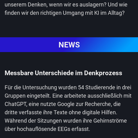
unserem Denken, wenn wir es auslagern? Und wie
finden wir den richtigen Umgang mit KI im Alltag?
NEWS
Messbare Unterschiede im Denkprozess
Für die Untersuchung wurden 54 Studierende in drei
Gruppen eingeteilt. Eine arbeitete ausschließlich mit
ChatGPT, eine nutzte Google zur Recherche, die
dritte verfasste ihre Texte ohne digitale Hilfen.
Während der Sitzungen wurden ihre Gehirnströme
über hochauflösende EEGs erfasst.