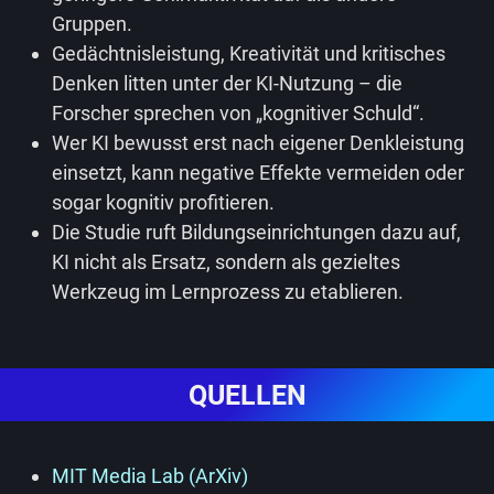
Gruppen.
Gedächtnisleistung, Kreativität und kritisches
Denken litten unter der KI-Nutzung – die
Forscher sprechen von „kognitiver Schuld“.
Wer KI bewusst erst nach eigener Denkleistung
einsetzt, kann negative Effekte vermeiden oder
sogar kognitiv profitieren.
Die Studie ruft Bildungseinrichtungen dazu auf,
KI nicht als Ersatz, sondern als gezieltes
Werkzeug im Lernprozess zu etablieren.
QUELLEN
MIT Media Lab (ArXiv)