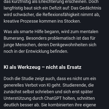
das kurzfristig als Erleichterung erscheinen. Doch
langfristig baut sich ein Defizit auf: Das Gedächtnis
wird schwächer, die Reflexionsfähigkeit nimmt ab,
kreative Prozesse kommen ins Stocken.
Was als smarte Hilfe begann, wird zum mentalen
Bumerang. Besonders problematisch ist das für
junge Menschen, deren Denkgewohnheiten sich
noch in der Entwicklung befinden.
KI als Werkzeug – nicht als Ersatz
Doch die Studie zeigt auch, dass es nicht um ein
generelles Verbot von KI geht. Studierende, die
zunächst selbst schrieben und sich erst später
Unterstützung durch ChatGPT holten, schnitten
deutlich besser ab. Sie kombinierten ihre eigene