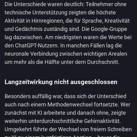
Die Unterschiede waren deutlich: Teilnehmer ohne
technische Unterstützung zeigten die höchste
Aktivität in Hirnregionen, die für Sprache, Kreativität
und Gedächtnis zuständig sind. Die Google-Gruppe
lag dazwischen. Am niedrigsten waren die Werte bei
den ChatGPT-Nutzern. In manchen Fällen lag die
neuronale Verbindung zwischen wichtigen Arealen
um mehr als die Hälfte unter dem Durchschnitt.
Langzeitwirkung nicht ausgeschlossen
Besonders auffällig war, dass sich der Unterschied
auch nach einem Methodenwechsel fortsetzte. Wer
zunächst mit KI arbeitete und danach ohne, zeigte
weiterhin unterdurchschnittliche Gehirnaktivität.
Umgekehrt führte der Wechsel von freiem Schreiben