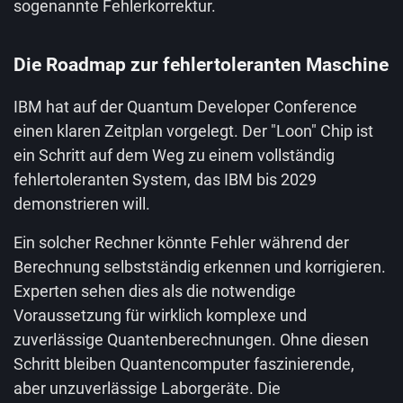
sogenannte Fehlerkorrektur.
Die Roadmap zur fehlertoleranten Maschine
IBM hat auf der Quantum Developer Conference
einen klaren Zeitplan vorgelegt. Der "Loon" Chip ist
ein Schritt auf dem Weg zu einem vollständig
fehlertoleranten System, das IBM bis 2029
demonstrieren will.
Ein solcher Rechner könnte Fehler während der
Berechnung selbstständig erkennen und korrigieren.
Experten sehen dies als die notwendige
Voraussetzung für wirklich komplexe und
zuverlässige Quantenberechnungen. Ohne diesen
Schritt bleiben Quantencomputer faszinierende,
aber unzuverlässige Laborgeräte. Die