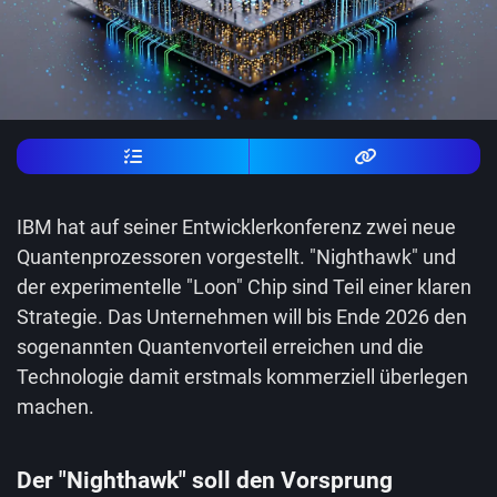
IBM hat auf seiner Entwicklerkonferenz zwei neue
Quantenprozessoren vorgestellt. "Nighthawk" und
der experimentelle "Loon" Chip sind Teil einer klaren
Strategie. Das Unternehmen will bis Ende 2026 den
sogenannten Quantenvorteil erreichen und die
Technologie damit erstmals kommerziell überlegen
machen.
Der "Nighthawk" soll den Vorsprung