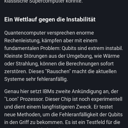
klassische Supercomputer könnte.
Ein Wettlauf gegen die Instabilität
Quantencomputer versprechen enorme
Rechenleistung, kämpfen aber mit einem
fundamentalen Problem: Qubits sind extrem instabil.
Kleinste Störungen aus der Umgebung, wie Wärme
oder Strahlung, können die Berechnungen sofort
zerstören. Dieses "Rauschen" macht die aktuellen
Systeme sehr fehleranfällig.
Genau hier setzt IBMs zweite Ankündigung an, der
"Loon" Prozessor. Dieser Chip ist noch experimentell
und dient einem langfristigeren Zweck. Er testet
neue Methoden, um die Fehleranfälligkeit der Qubits
in den Griff zu bekommen. Es ist ein Testfeld für die