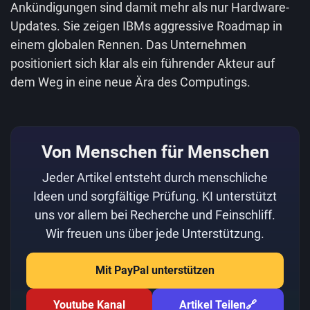
Ankündigungen sind damit mehr als nur Hardware-
Updates. Sie zeigen IBMs aggressive Roadmap in
einem globalen Rennen. Das Unternehmen
positioniert sich klar als ein führender Akteur auf
dem Weg in eine neue Ära des Computings.
Von Menschen für Menschen
Jeder Artikel entsteht durch menschliche
Ideen und sorgfältige Prüfung. KI unterstützt
uns vor allem bei Recherche und Feinschliff.
Wir freuen uns über jede Unterstützung.
Mit PayPal unterstützen
Youtube Kanal
Artikel Teilen
🔗