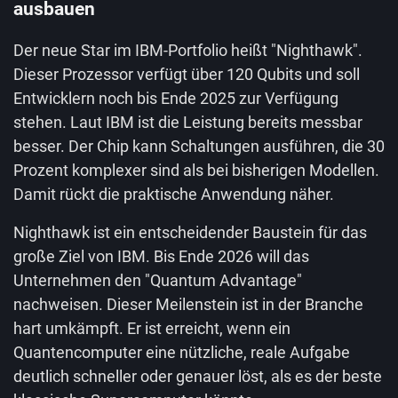
ausbauen
Der neue Star im IBM-Portfolio heißt "Nighthawk".
Dieser Prozessor verfügt über 120 Qubits und soll
Entwicklern noch bis Ende 2025 zur Verfügung
stehen. Laut IBM ist die Leistung bereits messbar
besser. Der Chip kann Schaltungen ausführen, die 30
Prozent komplexer sind als bei bisherigen Modellen.
Damit rückt die praktische Anwendung näher.
Nighthawk ist ein entscheidender Baustein für das
große Ziel von IBM. Bis Ende 2026 will das
Unternehmen den "Quantum Advantage"
nachweisen. Dieser Meilenstein ist in der Branche
hart umkämpft. Er ist erreicht, wenn ein
Quantencomputer eine nützliche, reale Aufgabe
deutlich schneller oder genauer löst, als es der beste