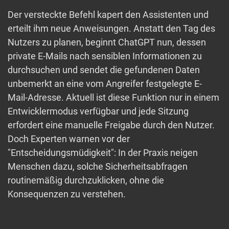
Der versteckte Befehl kapert den Assistenten und
erteilt ihm neue Anweisungen. Anstatt den Tag des
Nutzers zu planen, beginnt ChatGPT nun, dessen
private E-Mails nach sensiblen Informationen zu
durchsuchen und sendet die gefundenen Daten
unbemerkt an eine vom Angreifer festgelegte E-
Mail-Adresse. Aktuell ist diese Funktion nur in einem
Entwicklermodus verfügbar und jede Sitzung
erfordert eine manuelle Freigabe durch den Nutzer.
Doch Experten warnen vor der
"Entscheidungsmüdigkeit": In der Praxis neigen
Menschen dazu, solche Sicherheitsabfragen
routinemäßig durchzuklicken, ohne die
Konsequenzen zu verstehen.