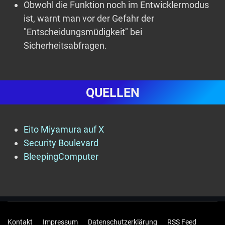
Obwohl die Funktion noch im Entwicklermodus
ist, warnt man vor der Gefahr der
"Entscheidungsmüdigkeit" bei
Sicherheitsabfragen.
QUELLEN
Eito Miyamura auf X
Security Boulevard
BleepingComputer
Kontakt
Impressum
Datenschutzerklärung
RSS Feed