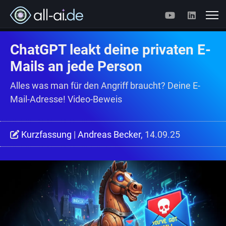
ChatGPT leakt deine privaten E-
Mails an jede Person
Alles was man für den Angriff braucht? Deine E-
Mail-Adresse! Video-Beweis
Kurzfassung
|
Andreas Becker
, 14.09.25