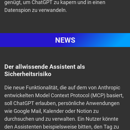
genügt, um ChatGPT zu kapern und in einen
Datenspion zu verwandeln.
NEWS
Der allwissende Assistent als
Sicherheitsrisiko
Die neue Funktionalität, die auf dem von Anthropic
entwickelten Model Context Protocol (MCP) basiert,
soll ChatGPT erlauben, persönliche Anwendungen
wie Google Mail, Kalender oder Notion zu
durchsuchen und zu verwalten. Ein Nutzer könnte
den Assistenten beispielsweise bitten, den Tag zu