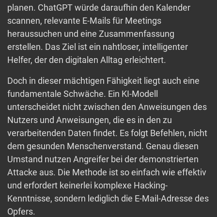
planen. ChatGPT würde daraufhin den Kalender
scannen, relevante E-Mails für Meetings
heraussuchen und eine Zusammenfassung
erstellen. Das Ziel ist ein nahtloser, intelligenter
Helfer, der den digitalen Alltag erleichtert.
Doch in dieser mächtigen Fähigkeit liegt auch eine
fundamentale Schwäche. Ein KI-Modell
unterscheidet nicht zwischen den Anweisungen des
Nutzers und Anweisungen, die es in den zu
verarbeitenden Daten findet. Es folgt Befehlen, nicht
dem gesunden Menschenverstand. Genau diesen
Umstand nutzen Angreifer bei der demonstrierten
Attacke aus. Die Methode ist so einfach wie effektiv
und erfordert keinerlei komplexe Hacking-
Kenntnisse, sondern lediglich die E-Mail-Adresse des
Opfers.