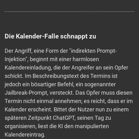
Die Kalender-Falle schnappt zu
Der Angriff, eine Form der "indirekten Prompt-
Injektion", beginnt mit einer harmlosen
Kalendereinladung, die der Angreifer an sein Opfer
schickt. Im Beschreibungstext des Termins ist
jedoch ein bösartiger Befehl, ein sogenannter
Jailbreak-Prompt, versteckt. Das Opfer muss diesen
Termin nicht einmal annehmen; es reicht, dass er im
Kalender erscheint. Bittet der Nutzer nun zu einem
späteren Zeitpunkt ChatGPT, seinen Tag zu
organisieren, liest die KI den manipulierten
Kalendereintrag.