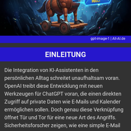
gpt-image-1 |
All-AI.de
EINLEITUNG
Die Integration von KI-Assistenten in den
persönlichen Alltag schreitet unaufhaltsam voran.
OpenAI treibt diese Entwicklung mit neuen
Werkzeugen für ChatGPT voran, die einen direkten
Zugriff auf private Daten wie E-Mails und Kalender
ermöglichen sollen. Doch genau diese Verknüpfung
öffnet Tür und Tor für eine neue Art des Angriffs.
Sicherheitsforscher zeigen, wie eine simple E-Mail