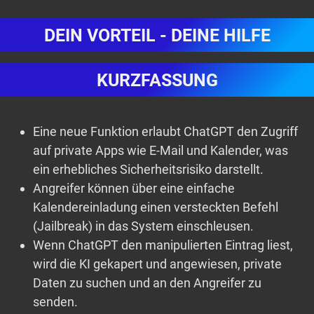
DEIN VORTEIL - DEINE HILFE
KURZFASSUNG
Eine neue Funktion erlaubt ChatGPT den Zugriff
auf private Apps wie E-Mail und Kalender, was
ein erhebliches Sicherheitsrisiko darstellt.
Angreifer können über eine einfache
Kalendereinladung einen versteckten Befehl
(Jailbreak) in das System einschleusen.
Wenn ChatGPT den manipulierten Eintrag liest,
wird die KI gekapert und angewiesen, private
Daten zu suchen und an den Angreifer zu
senden.