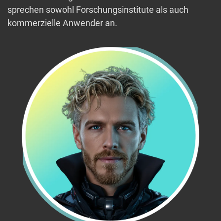
sprechen sowohl Forschungsinstitute als auch
kommerzielle Anwender an.