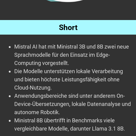
Short
Mistral AI hat mit Ministral 3B und 8B zwei neue
Sprachmodelle für den Einsatz im Edge-
Computing vorgestellt.
Die Modelle unterstützen lokale Verarbeitung
und bieten höchste Leistungsfähigkeit ohne
Cloud-Nutzung.
Anwendungsbereiche sind unter anderem On-
Device-Übersetzungen, lokale Datenanalyse und
autonome Robotik.
Ministral 8B übertrifft in Benchmarks viele
vergleichbare Modelle, darunter Llama 3.1 8B.