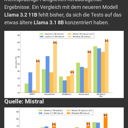
Ergebnisse. Ein Vergleich mit dem neueren Modell
Llama 3.2 11B
fehlt bisher, da sich die Tests auf das
etwas ältere
Llama 3.1 8B
konzentriert haben.
Quelle: Mistral