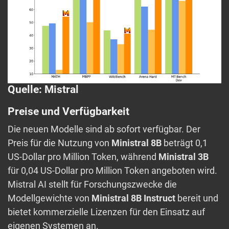
Quelle: Mistral
Preise und Verfügbarkeit
Die neuen Modelle sind ab sofort verfügbar. Der
Preis für die Nutzung von
Ministral 8B
beträgt 0,1
US-Dollar pro Million Token, während
Ministral 3B
für 0,04 US-Dollar pro Million Token angeboten wird.
Mistral AI stellt für Forschungszwecke die
Modellgewichte von
Ministral 8B Instruct
bereit und
bietet kommerzielle Lizenzen für den Einsatz auf
eigenen Systemen an.