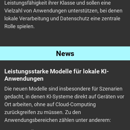
Leistungsfähigkeit ihrer Klasse und sollen eine
Vielzahl von Anwendungen unterstützen, bei denen
lokale Verarbeitung und Datenschutz eine zentrale
Rolle spielen.
News
Leistungsstarke Modelle für lokale KI-
Anwendungen
Die neuen Modelle sind insbesondere für Szenarien
gedacht, in denen KI-Systeme direkt auf Geräten vor
Ort arbeiten, ohne auf Cloud-Computing
zurückgreifen zu müssen. Zu den
Anwendungsbereichen zählen unter anderem: