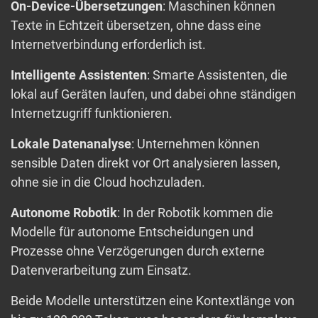
On-Device-Übersetzungen
: Maschinen können
Texte in Echtzeit übersetzen, ohne dass eine
Internetverbindung erforderlich ist.
Intelligente Assistenten
: Smarte Assistenten, die
lokal auf Geräten laufen, und dabei ohne ständigen
Internetzugriff funktionieren.
Lokale Datenanalyse
: Unternehmen können
sensible Daten direkt vor Ort analysieren lassen,
ohne sie in die Cloud hochzuladen.
Autonome Robotik
: In der Robotik kommen die
Modelle für autonome Entscheidungen und
Prozesse ohne Verzögerungen durch externe
Datenverarbeitung zum Einsatz.
Beide Modelle unterstützen eine Kontextlänge von