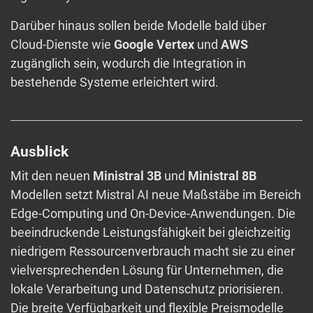
Darüber hinaus sollen beide Modelle bald über
Cloud-Dienste wie
Google Vertex
und
AWS
zugänglich sein, wodurch die Integration in
bestehende Systeme erleichtert wird.
Ausblick
Mit den neuen
Ministral 3B
und
Ministral 8B
Modellen setzt Mistral AI neue Maßstäbe im Bereich
Edge-Computing und On-Device-Anwendungen. Die
beeindruckende Leistungsfähigkeit bei gleichzeitig
niedrigem Ressourcenverbrauch macht sie zu einer
vielversprechenden Lösung für Unternehmen, die
lokale Verarbeitung und Datenschutz priorisieren.
Die breite Verfügbarkeit und flexible Preismodelle