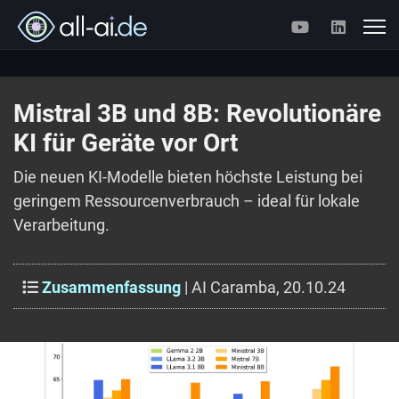
Mistral 3B und 8B: Revolutionäre
KI für Geräte vor Ort
Die neuen KI-Modelle bieten höchste Leistung bei
geringem Ressourcenverbrauch – ideal für lokale
Verarbeitung.
Zusammenfassung
| AI Caramba, 20.10.24